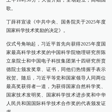
歌。
丁薛祥宣读《中共中央、国务院关于2025年度
国家科学技术奖励的决定》。
仪式号角响起，习近平首先向获得2025年度国
家最高科学技术奖的中国科学院物理研究所陈
立泉院士和中国电子科技集团第十四研究所贲
德院士颁发奖章、证书，同他们热情握手表示
祝贺。随后，习近平等党和国家领导人同两位
最高奖获得者一道，为获得国家自然科学奖、
国家技术发明奖、国家科学技术进步奖和中华
人民共和国国际科学技术合作奖的代表颁发证
书。