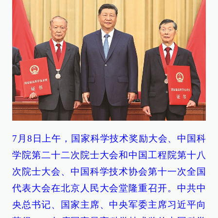
7月8日上午，国家科学技术奖励大会、中国科
学院第二十二次院士大会和中国工程院第十八
次院士大会、中国科学技术协会第十一次全国
代表大会在北京人民大会堂隆重召开。中共中
央总书记、国家主席、中央军委主席习近平向