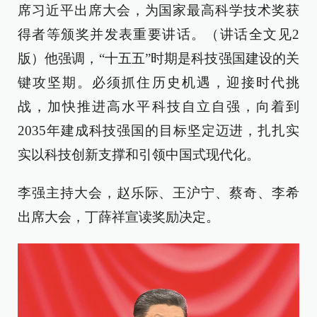
席习近平出席大会，为国家最高科学技术奖获
得者等颁奖并发表重要讲话。（讲话全文见2
版）他强调，“十五五”时期是科技强国建设的关
键攻坚期。必须抓住历史机遇，迎接时代挑
战，加快推进高水平科技自立自强，向着到
2035年建成科技强国的目标坚定迈进，扎扎实
实以科技创新支撑和引领中国式现代化。
李强主持大会，赵乐际、王沪宁、蔡奇、李希
出席大会，丁薛祥宣读奖励决定。