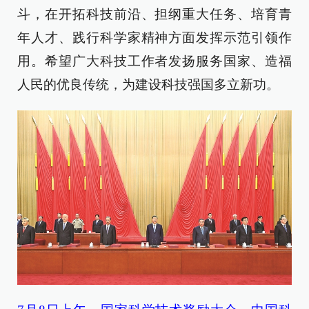
斗，在开拓科技前沿、担纲重大任务、培育青
年人才、践行科学家精神方面发挥示范引领作
用。希望广大科技工作者发扬服务国家、造福
人民的优良传统，为建设科技强国多立新功。