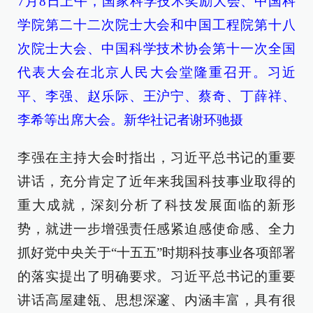
7月8日上午，国家科学技术奖励大会、中国科
学院第二十二次院士大会和中国工程院第十八
次院士大会、中国科学技术协会第十一次全国
代表大会在北京人民大会堂隆重召开。习近
平、李强、赵乐际、王沪宁、蔡奇、丁薛祥、
李希等出席大会。新华社记者谢环驰摄
李强在主持大会时指出，习近平总书记的重要
讲话，充分肯定了近年来我国科技事业取得的
重大成就，深刻分析了科技发展面临的新形
势，就进一步增强责任感紧迫感使命感、全力
抓好党中央关于“十五五”时期科技事业各项部署
的落实提出了明确要求。习近平总书记的重要
讲话高屋建瓴、思想深邃、内涵丰富，具有很