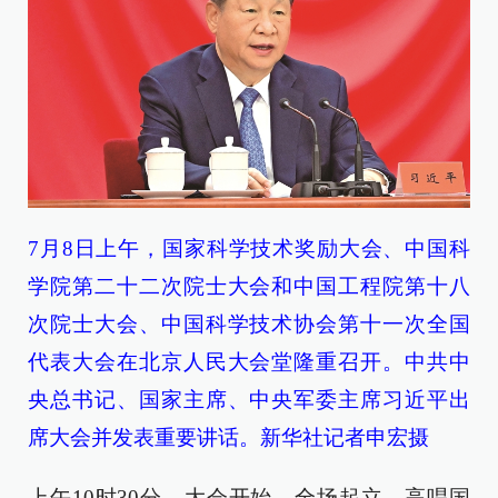
7月8日上午，国家科学技术奖励大会、中国科
学院第二十二次院士大会和中国工程院第十八
次院士大会、中国科学技术协会第十一次全国
代表大会在北京人民大会堂隆重召开。中共中
央总书记、国家主席、中央军委主席习近平出
席大会并发表重要讲话。新华社记者申宏摄
上午10时30分，大会开始，全场起立，高唱国