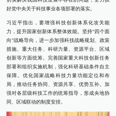
好党中央关于科技事业各项部署的落实。
习近平指出，要增强科技创新体系化攻关能
力，提升国家创新体系整体效能。坚持“四个面
向”战略导向，进一步加强科技战略规划、政策
措施、重大任务、科研力量、资源平台、区域
创新等方面统筹。完善国家重大科技创新任务
部署和组织实施机制，强化科研基础条件自主
保障。优化国家战略科技力量功能定位和布
局，推动任务协同、资源共享、优势互补。加
强对各层级科技工作的统筹指导，形成央地协
同、区域联动的制度安排。