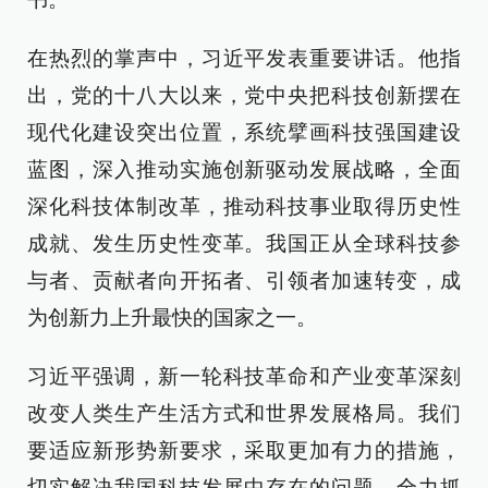
在热烈的掌声中，习近平发表重要讲话。他指
出，党的十八大以来，党中央把科技创新摆在
现代化建设突出位置，系统擘画科技强国建设
蓝图，深入推动实施创新驱动发展战略，全面
深化科技体制改革，推动科技事业取得历史性
成就、发生历史性变革。我国正从全球科技参
与者、贡献者向开拓者、引领者加速转变，成
为创新力上升最快的国家之一。
习近平强调，新一轮科技革命和产业变革深刻
改变人类生产生活方式和世界发展格局。我们
要适应新形势新要求，采取更加有力的措施，
切实解决我国科技发展中存在的问题，全力抓