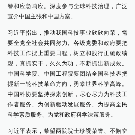
警和应急响应。深度参与全球科技治理，广泛
宣介中国主张和中国方案。
习近平指出，推动我国科技事业欣欣向荣，需
要全党全社会共同努力。各级党委和政府要把
科技工作摆上重要日程，树立和践行正确政绩
观，真抓实干，久久为功，不断抓出新成效。
中国科学院、中国工程院要团结全国科技界把
握新一轮科技革命方向，勇攀世界科学高峰。
中国科协要坚持探索创新，尽心尽力为科技工
作者服务、为创新驱动发展服务、为提高全民
科学素质服务、为党和政府科学决策服务。
习近平表示，希望两院院士珍视荣誉、不懈奋