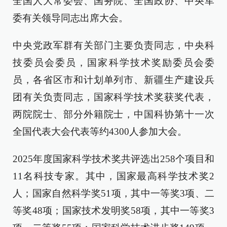
全国人大常委会、国务院、全国政协、中央军
委有关领导同志出席大会。
中央党政军群有关部门主要负责同志，中央科
技委员会委员，国家科学技术奖励委员会委
员，各省区市和计划单列市、新疆生产建设兵
团有关负责同志，国家科学技术奖获奖代表，
两院院士、部分外籍院士，中国科协第十一次
全国代表大会代表等约4300人参加大会。
2025年度国家科学技术奖共评选出258个项目和
11名科技专家。其中，国家最高科学技术奖2
人；国家自然科学奖51项，其中一等奖3项、二
等奖48项；国家技术发明奖58项，其中一等奖3