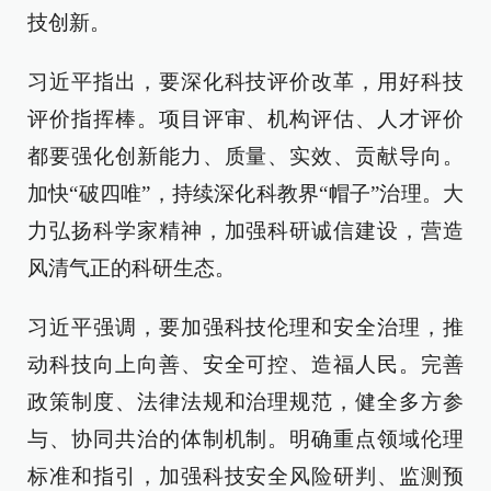
技创新。
习近平指出，要深化科技评价改革，用好科技
评价指挥棒。项目评审、机构评估、人才评价
都要强化创新能力、质量、实效、贡献导向。
加快“破四唯”，持续深化科教界“帽子”治理。大
力弘扬科学家精神，加强科研诚信建设，营造
风清气正的科研生态。
习近平强调，要加强科技伦理和安全治理，推
动科技向上向善、安全可控、造福人民。完善
政策制度、法律法规和治理规范，健全多方参
与、协同共治的体制机制。明确重点领域伦理
标准和指引，加强科技安全风险研判、监测预