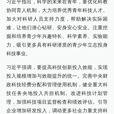
习近平指出，科学的未来在青年，要优化科教
协同育人机制，大力培养优秀青年科技人才。
加大对科研人员支持力度，帮助解决实际困
难，让他们潜心钻研、安身安心安业。注重挖
掘和培养青少年兴趣特长、科学素养、实验能
力，吸引更多具有科研潜质的青少年立志投身
科技事业。
习近平强调，要提高科技创新投入效能，实现
投入规模增加与效能提升的统一。完善中央财
政科技经费分配和管理使用机制，健全重大科
技任务央地投入共担机制。改进科技计划管
理，加强科技项目监督检查和绩效评估。引导
企业增加研发投入，调动更多社会力量支持科