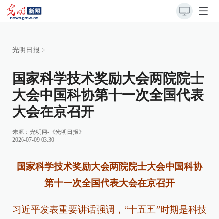
光明日报
>
国家科学技术奖励大会两院院士
大会中国科协第十一次全国代表
大会在京召开
来源：
光明网-《光明日报》
2026-07-09 03:30
国家科学技术奖励大会两院院士大会中国科协
第十一次全国代表大会在京召开
习近平发表重要讲话强调，“十五五”时期是科技