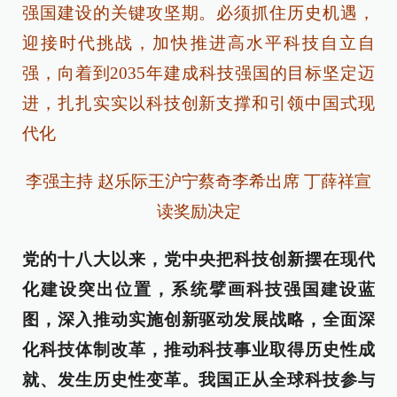
强国建设的关键攻坚期。必须抓住历史机遇，
迎接时代挑战，加快推进高水平科技自立自
强，向着到2035年建成科技强国的目标坚定迈
进，扎扎实实以科技创新支撑和引领中国式现
代化
李强主持 赵乐际王沪宁蔡奇李希出席 丁薛祥宣
读奖励决定
党的十八大以来，党中央把科技创新摆在现代
化建设突出位置，系统擘画科技强国建设蓝
图，深入推动实施创新驱动发展战略，全面深
化科技体制改革，推动科技事业取得历史性成
就、发生历史性变革。我国正从全球科技参与