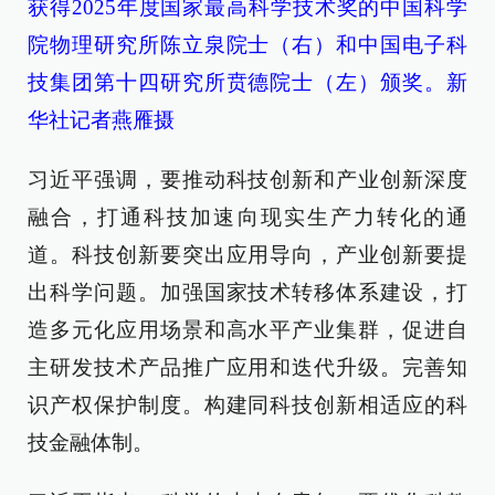
获得2025年度国家最高科学技术奖的中国科学
院物理研究所陈立泉院士（右）和中国电子科
技集团第十四研究所贲德院士（左）颁奖。新
华社记者燕雁摄
习近平强调，要推动科技创新和产业创新深度
融合，打通科技加速向现实生产力转化的通
道。科技创新要突出应用导向，产业创新要提
出科学问题。加强国家技术转移体系建设，打
造多元化应用场景和高水平产业集群，促进自
主研发技术产品推广应用和迭代升级。完善知
识产权保护制度。构建同科技创新相适应的科
技金融体制。