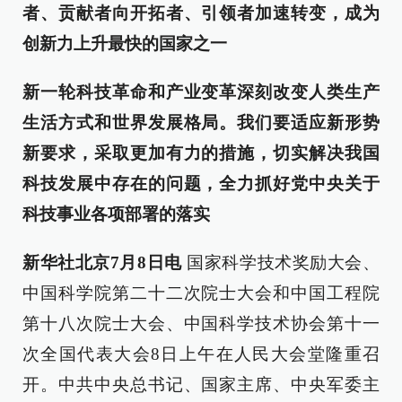
者、贡献者向开拓者、引领者加速转变，成为
创新力上升最快的国家之一
新一轮科技革命和产业变革深刻改变人类生产
生活方式和世界发展格局。我们要适应新形势
新要求，采取更加有力的措施，切实解决我国
科技发展中存在的问题，全力抓好党中央关于
科技事业各项部署的落实
新华社北京7月8日电
国家科学技术奖励大会、
中国科学院第二十二次院士大会和中国工程院
第十八次院士大会、中国科学技术协会第十一
次全国代表大会8日上午在人民大会堂隆重召
开。中共中央总书记、国家主席、中央军委主