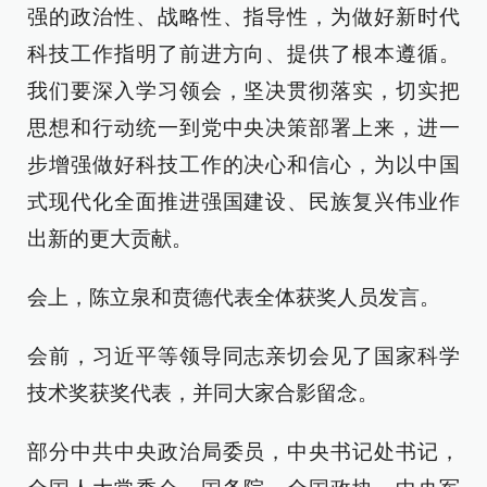
强的政治性、战略性、指导性，为做好新时代
科技工作指明了前进方向、提供了根本遵循。
我们要深入学习领会，坚决贯彻落实，切实把
思想和行动统一到党中央决策部署上来，进一
步增强做好科技工作的决心和信心，为以中国
式现代化全面推进强国建设、民族复兴伟业作
出新的更大贡献。
会上，陈立泉和贲德代表全体获奖人员发言。
会前，习近平等领导同志亲切会见了国家科学
技术奖获奖代表，并同大家合影留念。
部分中共中央政治局委员，中央书记处书记，