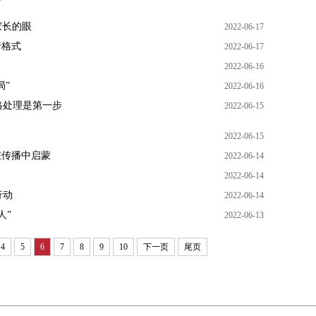
家长的眼
2022-06-17
行格式
2022-06-17
2022-06-16
局”
2022-06-16
格处理是第一步
2022-06-15
2022-06-15
在传播中启蒙
2022-06-14
2022-06-14
行动
2022-06-14
人”
2022-06-13
4
5
6
7
8
9
10
下一页
尾页