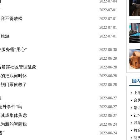
用
2022-07-04
树
2022-07-01
务容不得放松
2022-07-01
2022-07-01
好旅游
2022-07-01
服务需“用心”
2022-06-30
2022-06-29
后暴露社区管理乱象
2022-06-28
样的把戏何时休
2022-06-28
摆脱门票依赖了
2022-06-28
谁
2022-06-27
意外事件”吗
2022-06-27
让其成集体焦虑
2022-06-27
成为新的智商税
2022-06-24
省”
2022-06-24