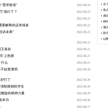
“需求收缩”
2022-06-24
罚”就行了？
2022-06-23
2022-06-23
习通要解释的还有很多
2022-06-22
投诉未果”
2022-06-22
2022-06-22
霸王条款
2022-06-21
吗”上热搜
2022-06-21
了什么
2022-06-21
车不妨更透明
2022-06-20
不好打了
2022-06-20
何强制推销给学生
2022-06-20
沉螺旋的精神力量
2022-06-20
基本功
2022-06-20
此
2022-06-17