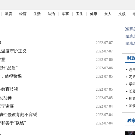
教育
经济
生活
法治
军事
卫生
健康
女人
文娱
虑
2022-07-07
法温度守护正义
2022-07-07
生意
2022-07-06
升“品质”
2022-07-06
”，值得警惕
2022-07-05
是教育歧视
2022-07-05
手别乱伸
2022-07-05
安宁谢幕
2022-07-04
防性侵教育刻不容缓
2022-07-04
和善于“谈钱”
2022-07-04