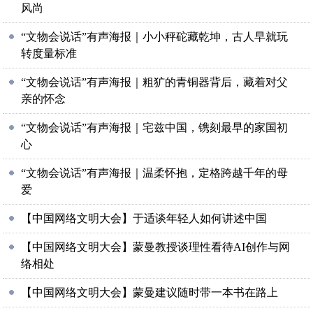
风尚
“文物会说话”有声海报｜小小秤砣藏乾坤，古人早就玩
转度量标准
“文物会说话”有声海报｜粗犷的青铜器背后，藏着对父
亲的怀念
“文物会说话”有声海报｜宅兹中国，镌刻最早的家国初
心
“文物会说话”有声海报｜温柔怀抱，定格跨越千年的母
爱
【中国网络文明大会】于适谈年轻人如何讲述中国
【中国网络文明大会】蒙曼教授谈理性看待AI创作与网
络相处
【中国网络文明大会】蒙曼建议随时带一本书在路上