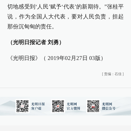
切地感受到‘人民’赋予‘代表’的新期待。”张桂平
说，作为全国人大代表，要对人民负责，担起
那份沉甸甸的责任。
（光明日报记者 刘勇）
《光明日报》（ 2019年02月27日 03版）
[
责编：石佳
]