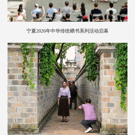
宁夏2026年中华传统晒书系列活动启幕