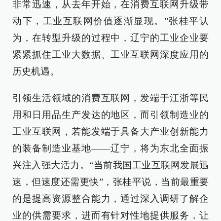
非常迅速，从去年开始，在消费互联网升级带
动下，工业互联网价值逐渐显现。”张桂平认
为，在转型升级的过程中，辽宁的工业企业要
紧紧抓住工业大数据、工业互联网深度应用的
历史机遇。
引领生活领域的消费互联网，发端于江浙等民
用和日用品生产发达的地区，而引领制造业的
工业互联网，若能发端于具备大产业创新能力
的装备制造业基地——辽宁，将为东北全面振
兴注入强大活力。“当前我国工业互联网发展迅
速，但速度还需更快”，张桂平说，当前最重要
的是提高资源整合能力，通过深入调研了解企
业的供需要求，进而有针对性地提供服务，让