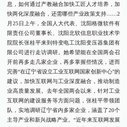
息，如何通过产教融合加快工匠人才培养，加
快两化深度融合，还需哪些产业政策支持……2
月25日上午，全国人大代表、沈阳格微软件有
限责任公司董事长、沈阳北软信息职业技术学
院院长张桂平来到特变电工沈阳变压器集团有
限公司进行走访调研。她希望能在全国两会召
开前再多走几家企业，再多掌握些情况，进而
完善“在辽宁省设立工业互联网国家创新中心”的
建议，加快互联网与工业深度融合，推动制造
业高质量发展。去年全国两会以来，针对工业
互联网的建设服务等方面问题，张桂平带领团
队，实地调研辽宁省内多家企业，涵盖了20个
主导产业和新兴战略产业。“近年来互联网发展