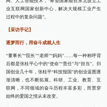
网、人工智能技术，“希望国家能在东北设立工
业互联网国家创新中心，解决大规模工业产生
过程中的复杂问题”。
【采访手记】
逐梦而行，用奋斗成就人生
“董事长”“院长”“老师”“妈妈”……每一种称呼背
后都是张桂平心中的“使命”“责任”与“担当”。归
国创业几十年，张桂平“科技报国”的创业蓝图逐
渐清晰，也不断拓展。科研、工业、教育、互
联网，不同领域的奋斗历程丰富多彩，而贯穿
始终的爱国之情从未改变。