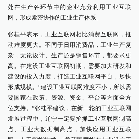
处在生产各环节中的企业充分利用工业互联
网，形成紧密协作的工业生产体系。
张桂平表示，工业互联网相比消费互联网，推
动难度更大。不同于日用消费品，工业生产复
杂，无论设计、生产还是销售环节，都要求更
高。在建设工业互联网初期，需要加大研发和
建设的投入力度，打造工业互联网平台，尽快
形成规模。“建设工业互联网难度不小，所以需
要国家在政策、资源、资金、平台等方面全方
位支持。”张桂平建议，在新一轮的工业互联网
发展过程中，辽宁一定要抢抓工业互联网制高
点、工业大数据制高点，加快应用工业互联