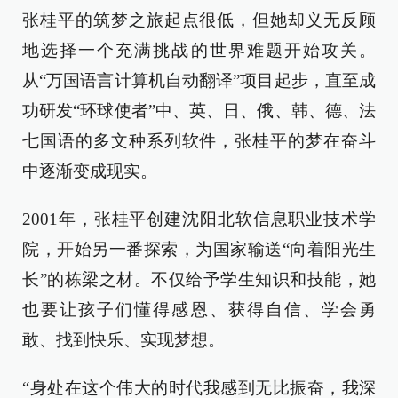
张桂平的筑梦之旅起点很低，但她却义无反顾
地选择一个充满挑战的世界难题开始攻关。
从“万国语言计算机自动翻译”项目起步，直至成
功研发“环球使者”中、英、日、俄、韩、德、法
七国语的多文种系列软件，张桂平的梦在奋斗
中逐渐变成现实。
2001年，张桂平创建沈阳北软信息职业技术学
院，开始另一番探索，为国家输送“向着阳光生
长”的栋梁之材。不仅给予学生知识和技能，她
也要让孩子们懂得感恩、获得自信、学会勇
敢、找到快乐、实现梦想。
“身处在这个伟大的时代我感到无比振奋，我深