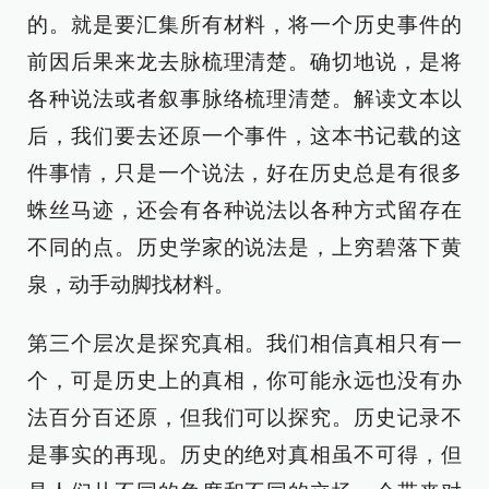
的。就是要汇集所有材料，将一个历史事件的
前因后果来龙去脉梳理清楚。确切地说，是将
各种说法或者叙事脉络梳理清楚。解读文本以
后，我们要去还原一个事件，这本书记载的这
件事情，只是一个说法，好在历史总是有很多
蛛丝马迹，还会有各种说法以各种方式留存在
不同的点。历史学家的说法是，上穷碧落下黄
泉，动手动脚找材料。
第三个层次是探究真相。我们相信真相只有一
个，可是历史上的真相，你可能永远也没有办
法百分百还原，但我们可以探究。历史记录不
是事实的再现。历史的绝对真相虽不可得，但