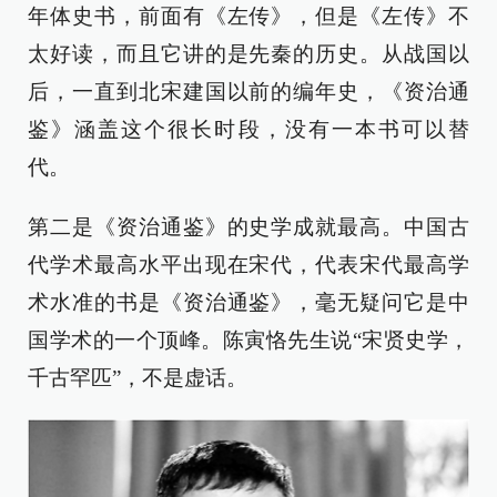
年体史书，前面有《左传》，但是《左传》不
太好读，而且它讲的是先秦的历史。从战国以
后，一直到北宋建国以前的编年史，《资治通
鉴》涵盖这个很长时段，没有一本书可以替
代。
第二是《资治通鉴》的史学成就最高。中国古
代学术最高水平出现在宋代，代表宋代最高学
术水准的书是《资治通鉴》，毫无疑问它是中
国学术的一个顶峰。陈寅恪先生说“宋贤史学，
千古罕匹”，不是虚话。