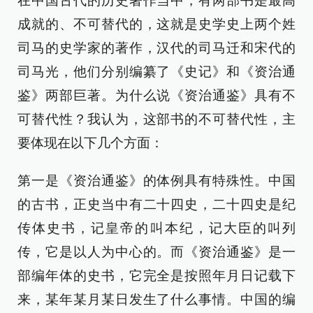
在中国古代的历史著作当中，有两部书是最高
成就的、不可替代的，这就是史学史上两个姓
司马的史学家的著作，汉代的司马迁和宋代的
司马光，他们分别编纂了《史记》和《资治通
鉴》两部巨著。为什么说《资治通鉴》具有不
可替代性？我认为，这部书的不可替代性，主
要体现在以下几个方面：
第一是《资治通鉴》的体例具有特殊性。中国
的古书，正史当中有二十四史，二十四史是纪
传体史书，记皇帝的叫本纪，记大臣的叫列
传，它是以人为中心的。而《资治通鉴》是一
部编年体的史书，它完全是按照年月日记载下
来，某年某月某日发生了什么事情。中国的编