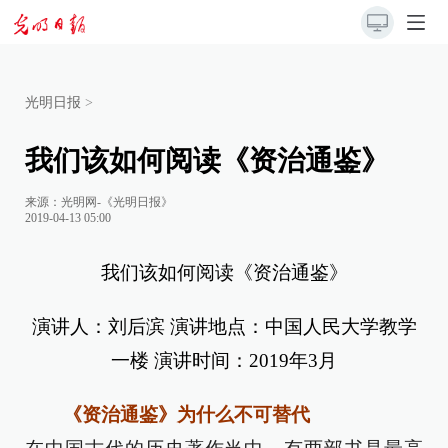
光明日报
>
我们该如何阅读《资治通鉴》
来源：
光明网-《光明日报》
2019-04-13 05:00
我们该如何阅读《资治通鉴》
演讲人：刘后滨 演讲地点：中国人民大学教学
一楼 演讲时间：2019年3月
《资治通鉴》为什么不可替代