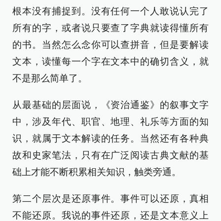
根本没有捕捉到。没有任何一个人敢说认完了
所有的字，或者说只要查了字典就读得懂所有
的书。当然怎么念你可以查拼音，但是要解读
文本，读懂每一个字在文本中的确切含义，就
不是那么简单了。
从最基础的层面说，《资治通鉴》的叙事文字
中，涉及年代、职官、地理、礼乐等方面的知
识，就属于文本解读的任务。当然还有各种典
故和史家笔法，只有在广泛阅读古典文献的基
础上才能不断积累相关知识，触类旁通。
第二个层次是还原事件。事件可以还原，真相
不能还原。我说的事件还原，还是文本意义上