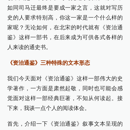
如同司马迁最终是要成一家之言，这就对写历
史的人要求特别高，你这一家是一个什么样的
家呢？无论如何，在北宋的时代就有《资治通
鉴》这样一部书，在后来成为可供各式各样的
人来读的通史书。
《资治通鉴》三种特殊的文本形态
我们今天面对《资治通鉴》这样一部伟大的史
学著作，一方面是肃然起敬，同时也可能会感
觉面对这样一部经典巨著，不知从何读起。接
下来，我谈一点个人的阅读体会。
首先，介绍一下《资治通鉴》叙事文本呈现的