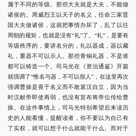
属于不同的等级。那些大夫就是大夫，不能做
诸侯的。周威烈王以天子的名义，任命三家晋
国大夫做诸侯，这就把事情办坏了，乱了以往
周朝的规矩，也就是没有“礼”了。“礼”，是要有
等级秩序的，要讲名分的，礼以器成，器以藏
礼，重器不可以示人。那些青铜礼器，不是谁
都可以铸造一个。司马光在《资治通鉴》开篇
就强调了“惟名与器，不可以假人”，在这里再次
强调曹操是畏于名义而不敢篡汉自立，因为当
时汉献帝即使再弱，也没有宣布将帝位传给曹
操。在这件事情上，司马光特别希望后来读历
史的人能看懂，提醒读者，你不要以为自己有
了实权，就可以想干什么就能干什么。而对于