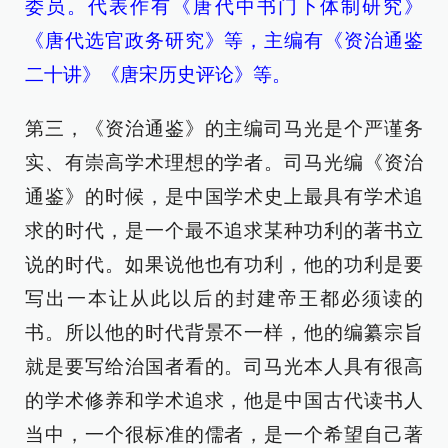
委员。代表作有《唐代中书门下体制研究》
《唐代选官政务研究》等，主编有《资治通鉴
二十讲》《唐宋历史评论》等。
第三，《资治通鉴》的主编司马光是个严谨务
实、有崇高学术理想的学者。司马光编《资治
通鉴》的时候，是中国学术史上最具有学术追
求的时代，是一个最不追求某种功利的著书立
说的时代。如果说他也有功利，他的功利是要
写出一本让从此以后的封建帝王都必须读的
书。所以他的时代背景不一样，他的编纂宗旨
就是要写给治国者看的。司马光本人具有很高
的学术修养和学术追求，他是中国古代读书人
当中，一个很标准的儒者，是一个希望自己著