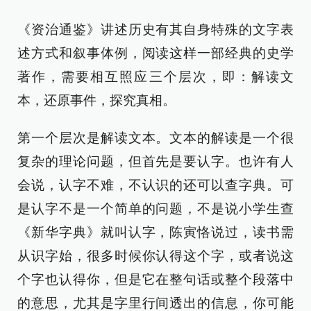
《资治通鉴》讲述历史有其自身特殊的文字表
述方式和叙事体例，阅读这样一部经典的史学
著作，需要相互照应三个层次，即：解读文
本，还原事件，探究真相。
第一个层次是解读文本。文本的解读是一个很
复杂的理论问题，但首先是要认字。也许有人
会说，认字不难，不认识的还可以查字典。可
是认字不是一个简单的问题，不是说小学生查
《新华字典》就叫认字，陈寅恪说过，读书需
从识字始，很多时候你认得这个字，或者说这
个字也认得你，但是它在整句话或整个段落中
的意思，尤其是字里行间透出的信息，你可能