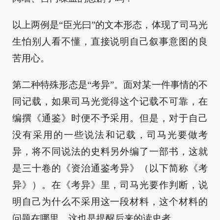
以上两例是“臣光曰”的文本形态，体现了司马光
生怕别人看不懂，直接说明自己叙事意图的良
苦用心。
第二种特殊形态是“考异”。面对某一件事情的不
同记载，如果司马光觉得这个记载不可靠，在
编撰《通鉴》时便不予采用。但是，对于自己
没有采用的一些说法和记载，司马光要做考
异，将不同说法的史料另外编了一部书，这就
是三十卷的《资治通鉴考异》（以下简称《考
异》）。在《考异》里，司马光要作判断，说
明自己为什么不采用这一段材料，这个材料的
问题在哪里，这也是提醒后来的读史者。