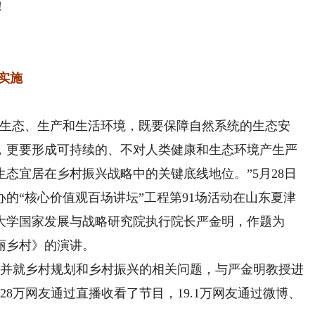
！
实施
生态、生产和生活环境，既要保障自然系统的生态安
，更要形成可持续的、不对人类健康和生态环境产生严
态宜居在乡村振兴战略中的关键底线地位。”5月28日
的“核心价值观百场讲坛”工程第91场活动在山东夏津
大学国家发展与战略研究院执行院长严金明，作题为
丽乡村》的演讲。
并就乡村规划和乡村振兴的相关问题，与严金明教授进
8万网友通过直播收看了节目，19.1万网友通过微博、