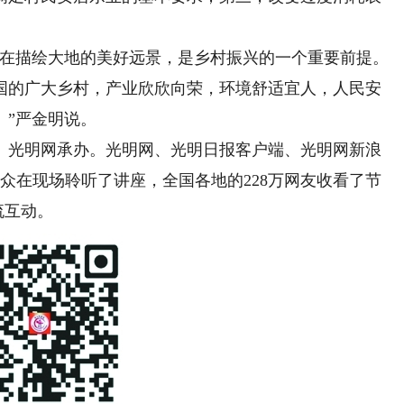
。
在描绘大地的美好远景，是乡村振兴的一个重要前提。
国的广大乡村，产业欣欣向荣，环境舒适宜人，人民安
。”严金明说。
光明网承办。光明网、光明日报客户端、光明网新浪
群众在现场聆听了讲座，全国各地的228万网友收看了节
流互动。