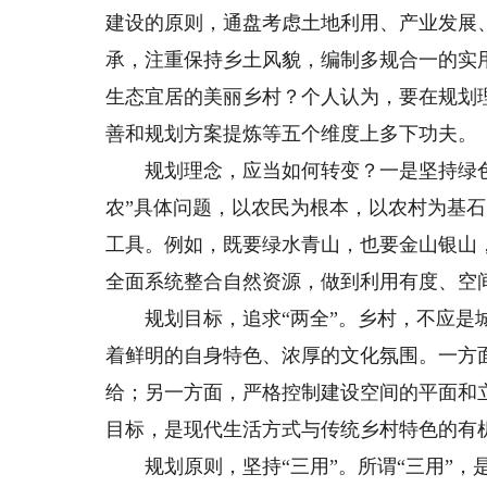
建设的原则，通盘考虑土地利用、产业发展
承，注重保持乡土风貌，编制多规合一的实
生态宜居的美丽乡村？个人认为，要在规划
善和规划方案提炼等五个维度上多下功夫。
规划理念，应当如何转变？一是坚持绿色
农”具体问题，以农民为根本，以农村为基
工具。例如，既要绿水青山，也要金山银山
全面系统整合自然资源，做到利用有度、空
规划目标，追求“两全”。乡村，不应是城
着鲜明的自身特色、浓厚的文化氛围。一方
给；另一方面，严格控制建设空间的平面和
目标，是现代生活方式与传统乡村特色的有
规划原则，坚持“三用”。所谓“三用”，