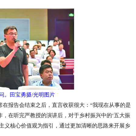
问。田宝勇摄/光明图片
在报告会结束之后，直言收获很大：“我现在从事的是
作，在听完严教授的演讲后，对于乡村振兴中的‘五大振
会主义核心价值观为指引，通过更加清晰的思路来开展乡