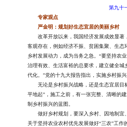
第九十
专家观点
严金明：规划好生态宜居的美丽乡村
改革开放以来，我国经济发展成效显著，
客观存在，例如经济不振、贫困集聚、生态
乡村发展动力，成为当务之急。“要坚持农
治理有效、生活富裕的总要求，建立健全城
代化。”党的十九大报告指出，实施乡村振
无论是乡村振兴战略，还是生态宜居目标
平地起”，施工之前，有一张完整、清晰的
制乡村振兴的蓝图。
做好乡村规划，要深入乡村、因地制宜、
关于坚持农业农村优先发展做好“三农”工作