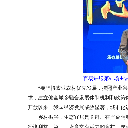
百场讲坛第91场主
“要坚持农业农村优先发展，按照产业兴
求，建立健全城乡融合发展体制机制和政策
开放以来，我国经济发展成效显著，城市化
乡村振兴，生态宜居是关键。在严金明看
经济利益；第二，培育富有活力的乡村，要