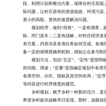
段、利用计划和整治方案，保障在村庄层面
际问题，让村庄原有的资源低效、环境污染
更小的风险、更快的速度解决问题。
规划程序，做到“四有”。一是有调查，建
际、闭门造车；二是有战略，对村庄经济发
有方案，内容涉及各项任务如何完成、各项
备一定的保障措施和机制，例如公众参与制
规划方法，包括“五定”。“定性”是指明确
的功能、用途；“定量”是指确定规划中各类
各类空间、分区、指标及其空间布局；“定
等内容进行时序维度的规范。
乡村规划，赋予乡村一种新的活力，是在
希望乡村振兴战略早日实现。那时，放眼祖