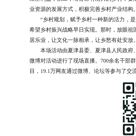
业资源的发展方式，积极完善乡村产业结构
“乡村规划，赋予乡村一种新的活力，是
希望乡村振兴战略早日实现。那时，放眼祖
居乐业，让文化一脉相承，让乡愁有处安放
本场活动由夏津县委、夏津县人民政府、
微博对活动进行了现场直播。700余名干部
目，19.1万网友通过微博、论坛等参与了交