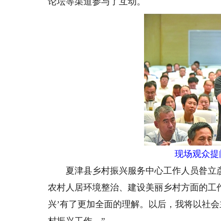
论坛等渠道参与了互动。
现场观众提
夏津县乡村振兴服务中心工作人员昝立彦
农村人居环境整治、建设美丽乡村方面的工
兴’有了更加全面的理解。以后，我将以社