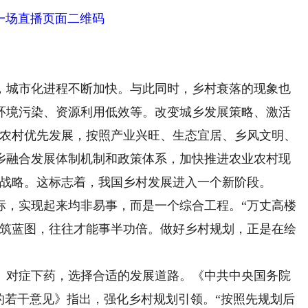
一场直播页面二维码
城市化进程不断加快。与此同时，乡村衰落的现象也
环境污染、资源利用低效等。改变城乡发展策略、激活
业农村优先发展，按照产业兴旺、生态宜居、乡风文明、
乡融合发展体制机制和政策体系，加快推进农业农村现
兴战略。这标志着，我国乡村发展进入一个新阶段。
，实现起来均非易事，而是一个综合工程。“万丈高楼
建筑蓝图，往往才能事半功倍。做好乡村规划，正是在绘
对症下药，选择合适的发展道路。《中共中央国务院
的若干意见》指出，强化乡村规划引领。“按照先规划后