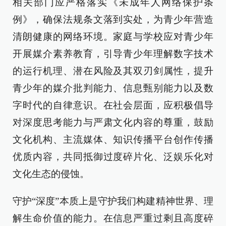
相关部门应严格落实《未成年人网络保护条
例》，确保法规条文落到实处，为青少年营造
清朗健康的网络环境。家庭与学校应对青少年
开展媒介素养教育，引导青少年理解数字技术
的运行机理、潜在风险及其双刃剑属性，提升
青少年的媒介批判能力、信息甄别能力以及数
字时代的自律意识。在社会层面，应积极倡导
对深度思考能力与严肃文化内容的尊重，鼓励
文化机构、主流媒体、知识传播平台创作传播
优质内容，共同抵御过度碎片化、泛娱乐化对
文化生态的侵蚀。
守护“深度”本质上是守护我们构建精神世界、理
解生命价值的能力。在信息严重过剩且高度碎