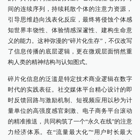
间的连续序列，持续耗散个体的注意力资源，
引导思维趋向浅表化反应，最终将侵蚀个体感
知世界丰饶性、体验情感深邃性、建构生命意
义的能力。这种弥漫的“碎片化生存”，不仅改写
了信息传播的底层逻辑，更在微观层面悄然重
构人类的精神结构与认知图式。
碎片化信息的泛滥是特定技术商业逻辑在数字
时代的实践表征。社交媒体平台精心设计的即
时反馈回路与激励机制、短视频应用以秒为计
量单位的高强度感官刺激、电子商务平台滚动
的精准推送，共同构筑了一个“永久在线”的注意
力经济体系。在“流量最大化”“用户时长最大