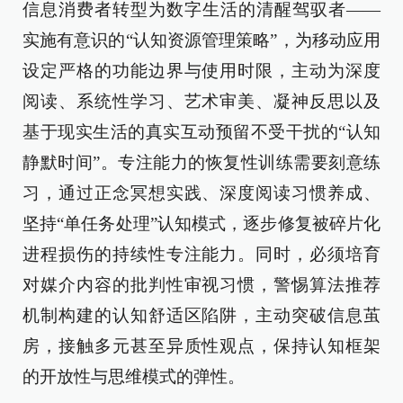
信息消费者转型为数字生活的清醒驾驭者——
实施有意识的“认知资源管理策略”，为移动应用
设定严格的功能边界与使用时限，主动为深度
阅读、系统性学习、艺术审美、凝神反思以及
基于现实生活的真实互动预留不受干扰的“认知
静默时间”。专注能力的恢复性训练需要刻意练
习，通过正念冥想实践、深度阅读习惯养成、
坚持“单任务处理”认知模式，逐步修复被碎片化
进程损伤的持续性专注能力。同时，必须培育
对媒介内容的批判性审视习惯，警惕算法推荐
机制构建的认知舒适区陷阱，主动突破信息茧
房，接触多元甚至异质性观点，保持认知框架
的开放性与思维模式的弹性。