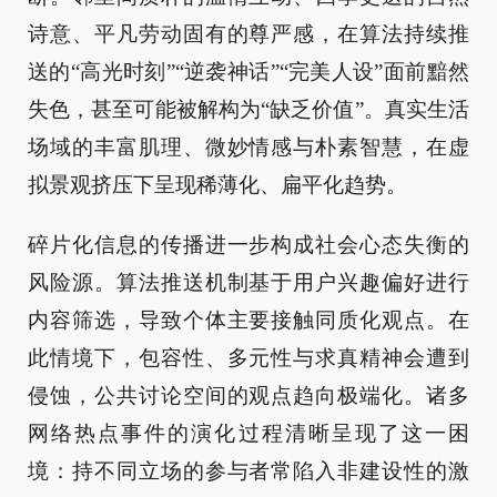
诗意、平凡劳动固有的尊严感，在算法持续推
送的“高光时刻”“逆袭神话”“完美人设”面前黯然
失色，甚至可能被解构为“缺乏价值”。真实生活
场域的丰富肌理、微妙情感与朴素智慧，在虚
拟景观挤压下呈现稀薄化、扁平化趋势。
碎片化信息的传播进一步构成社会心态失衡的
风险源。算法推送机制基于用户兴趣偏好进行
内容筛选，导致个体主要接触同质化观点。在
此情境下，包容性、多元性与求真精神会遭到
侵蚀，公共讨论空间的观点趋向极端化。诸多
网络热点事件的演化过程清晰呈现了这一困
境：持不同立场的参与者常陷入非建设性的激