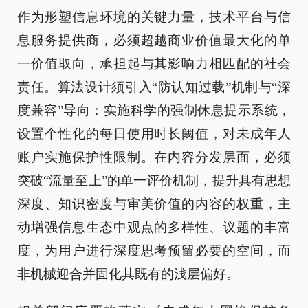
作为形塑信息环境的关键力量，技术平台与信
息服务提供商，必须超越商业价值最大化的单
一价值取向，承担起与其影响力相匹配的社会
责任。算法设计须引入“防认知过载”机制与“深
度兼容”导向：实施科学的强制休息提示系统，
设置个性化的每日使用时长阈值，对未成年人
账户实施保护性限制。在内容分发层面，必须
突破“流量至上”的单一评价机制，提升具有思想
深度、知识密度与审美价值的内容的权重，主
动增强信息生态中观点的多样性、议题的丰富
度，为用户进行深度思考预留必要的空间，而
非机械迎合并固化其既有的浅层偏好。