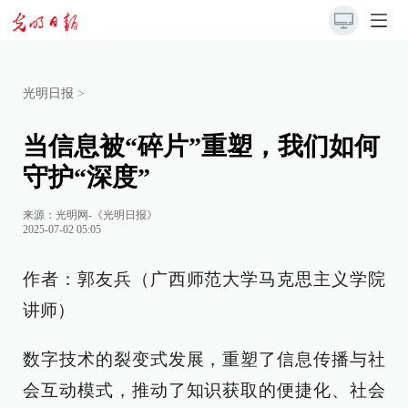
光明日报
>
当信息被“碎片”重塑，我们如何
守护“深度”
来源：
光明网-《光明日报》
2025-07-02 05:05
作者：郭友兵（广西师范大学马克思主义学院
讲师）
数字技术的裂变式发展，重塑了信息传播与社
会互动模式，推动了知识获取的便捷化、社会