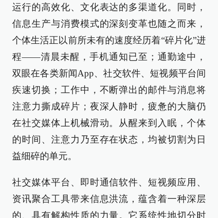
运行的高效化、文化表达的多渠道化。同时，
信息生产与消费模式的深刻变革也随之而来，
个体生活正以前所未有的速度经历着“碎片化”进
程——清晨未醒，手机通知已至；通勤途中，
双眼在各类新闻App、社交软件、短视频平台间
疾速切换；工作中，不断弹出的邮件与消息将
注意力撕成碎片；夜深人静时，疲惫的大脑仍
在社交媒体上机械滑动。从醒来到入眠，个体
的时间、注意力乃至存在状态，均被切割为日
益细碎的单元。
社交媒体平台、即时通信软件、短视频应用、
资讯聚合工具带来信息洪流，蕴含着一种深层
的、具有解构性质的力量。它系统性地切分时