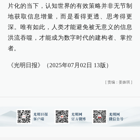
片化的当下，认知世界的有效策略并非无节制
地获取信息增量，而是看得更透、思考得更
深。唯有如此，人类才能避免被无意义的信息
洪流吞噬，才能成为数字时代的建构者、掌控
者。
《光明日报》（2025年07月02日 13版）
[
责编：姜姝琪
]