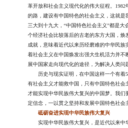
革开放和社会主义现代化的伟大征程。198
的路，建设有中国特色的社会主义，这就是
三大到十九大，“中国特色社会主义”都是
个经济社会比较落后的古老的东方大国，焕
成就，意味着近代以来历经磨难的中华民族
着社会主义在中国焕发出强大生机活力并不
展中国家走向现代化的途径，为解决人类问
历史与现实证明，在中国这样一个有着50
有社会主义才能救中国，只有中国特色社会
才能实现中华民族伟大复兴的中国梦。我们
定信念，一以贯之坚持和发展中国特色社会
砥砺奋进实现中华民族伟大复兴
实现中华民族伟大复兴，是近代以来中华