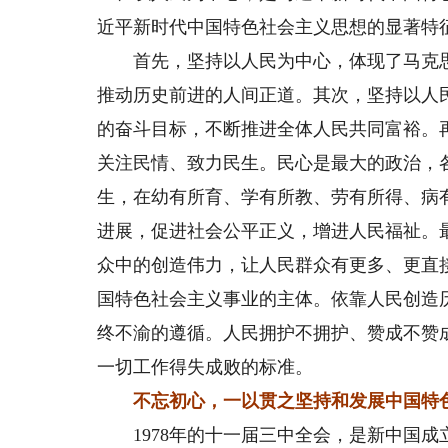
近平新时代中国特色社会主义思想的显著特
首先，坚持以人民为中心，体现了马克思
推动历史前进的人间正道。其次，坚持以人
的奋斗目标，不断推进全体人民共同富裕。
关注民情、致力民生。民心是最大的政治，
生，在幼有所育、学有所教、劳有所得、病
进展，促进社会公平正义，增进人民福祉。
众中的创造伟力，让人民群众有更多、更直
国特色社会主义事业的主体。依靠人民创造
终不渝的遵循。人民拥护不拥护、赞成不赞
一切工作得失成败的标准。
不忘初心，一以贯之坚持和发展中国特
1978年的十一届三中全会，是新中国成