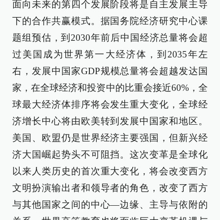
面向未来的第四个发展阶段将是自主发展主导
下的合作共赢模式。据国务院经济研究中心课
题组预估，到2030年前后中国经济总量将会超
过美国成为世界第一大经济体，到2035年左
右，发展中国家GDP规模总量将会超越发达国
家，在全球经济和投资中的比重会接近60%，全
球最大经济体排序将会发生重大变化，全球经
济增长中心将由欧美转到发展中国家和地区。
美国、欧盟仍是世界经济主要强国，但新兴经
济大国崛起势头不可阻挡。这次变革是全球化
以来人类历史的首次重大变化，将会改变西方
文明扮演输出者和领导者的角色，改变了西方
与其他国家之间的中心—边缘、主导与依附的