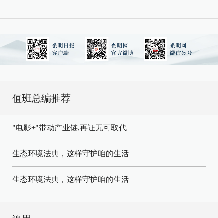
值班总编推荐
"电影+"带动产业链,再证无可取代
生态环境法典，这样守护咱的生活
生态环境法典，这样守护咱的生活