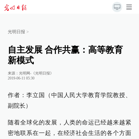
光明日报
>
自主发展 合作共赢：高等教育
新模式
来源：
光明网-《光明日报》
2019-06-11 05:30
作者：李立国（中国人民大学教育学院教授、
副院长）
随着全球化的发展，人类的命运已经越来越紧
密地联系在一起，在经济社会生活的各个方面