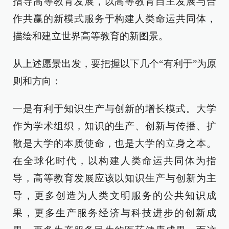
指导高等教育发展，以高等教育自主发展与合
作共赢的新模式服务于构建人类命运共同体，
描绘和建立世界高等教育的新图景。
从上述愿景出发，要把握以下几个“有利于”为原
则和方向：
一是有利于知识生产与创新的增长模式。大学
作为学术组织，知识的生产、创新与传播、扩
散是大学的本质使命，也是大学的立身之本。
在全球化时代，以构建人类命运共同体为指
导，高等教育发展应该以知识生产与创新为主
导，更多创造为人类文明服务的公共知识成
果，更多生产服务经济与科技进步的创新成