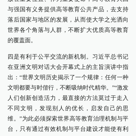
与强国有义务提供高等教育公共产品，去支持
落后国家与地区的发展，从而使大学之光洒向
世界各个角落与人群，不断扩大优质高等教育
的覆盖面。
四是有利于公平交流的新机制。习近平总书记
在亚洲文明对话大会开幕式上的主旨演讲中指
出：“世界文明历史揭示了一个规律：任何一种
文明都要与时偕行，不断吸纳时代精华。”“激发
人们创新创造活力，最直接的方法莫过于走入
不同文明，发现别人的优长，启发自己的思
维。”为此必须探索世界高等教育治理机制与平
台，只有通过有效机制与平台建设才能使有利