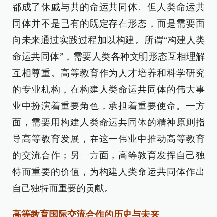
都成了休戚与共的命运共同体。但人类命运共
同体并不是已有的既定存在形态，而是需要面
向未来通过实践过程加以构建。所谓“构建人类
命运共同体”，需要人类各种文明形态互相理解
互相尊重。高等教育作为人才培养和科学研究
的专业机构，在构建人类命运共同体的伟大事
业中扮演着重要角色，承担着重要使命。一方
面，需要用构建人类命运共同体的精神原则指
导高等教育发展，在这一伟业中推动高等教育
的交流合作；另一方面，高等教育发挥自己独
特而重要的价值，为构建人类命运共同体作出
自己独特而重要的贡献。
高等教育国际交流合作的历史与未来