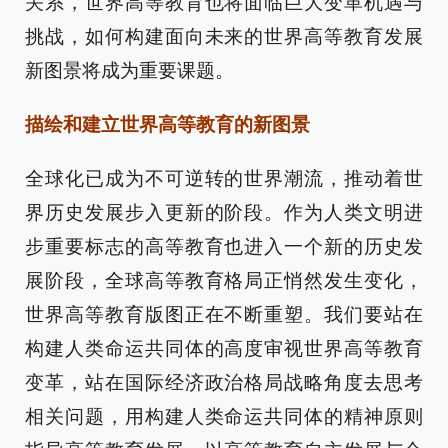
关系，世界高等教育也将面临巨大变革机遇与
挑战，如何构建面向未来的世界高等教育发展
新图景将成为重要课题。
描绘和建立世界高等教育的新图景
全球化已成为不可逆转的世界潮流，推动着世
界历史发展步入更新的阶段。作为人类文明进
步重要标志的高等教育也进入一个新的历史发
展阶段，全球高等教育格局正悄然发生变化，
世界高等教育版图正在不断重塑。我们要站在
构建人类命运共同体的高度审视世界高等教育
变革，站在国际经济政治格局战略角度去思考
相关问题，用构建人类命运共同体的精神原则