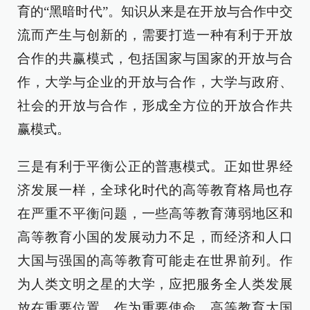
育的“黑暗时代”。知识从来是在开放与合作中交
流而产生与创新的，需要打造一种有利于开放
合作的共赢模式，包括国家与国家的开放与合
作，大学与企业的开放与合作，大学与政府、
社会的开放与合作，形成全方位的开放合作共
赢模式。
三是有利于平衡公正的普惠模式。正如世界经
济发展一样，全球化时代的高等教育格局也存
在严重不平衡问题，一些高等教育薄弱地区和
高等教育小国的发展动力不足，而经济和人口
大国与强国的高等教育可能走在世界前列。作
为人类文明之星的大学，应把服务全人类发展
放在重要位置、作为重要使命，高等教育大国