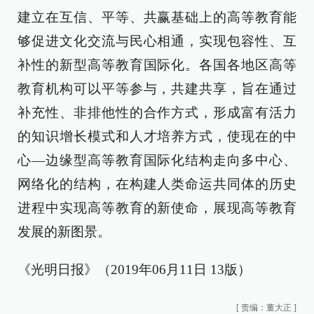
建立在互信、平等、共赢基础上的高等教育能
够促进文化交流与民心相通，实现包容性、互
补性的新型高等教育国际化。各国各地区高等
教育机构可以平等参与，共建共享，旨在通过
补充性、非排他性的合作方式，形成富有活力
的知识增长模式和人才培养方式，使现在的中
心—边缘型高等教育国际化结构走向多中心、
网络化的结构，在构建人类命运共同体的历史
进程中实现高等教育的新使命，展现高等教育
发展的新图景。
《光明日报》（2019年06月11日 13版）
[
责编：董大正
]