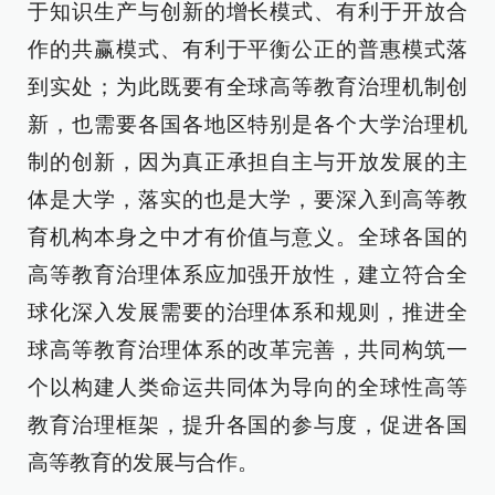
于知识生产与创新的增长模式、有利于开放合
作的共赢模式、有利于平衡公正的普惠模式落
到实处；为此既要有全球高等教育治理机制创
新，也需要各国各地区特别是各个大学治理机
制的创新，因为真正承担自主与开放发展的主
体是大学，落实的也是大学，要深入到高等教
育机构本身之中才有价值与意义。全球各国的
高等教育治理体系应加强开放性，建立符合全
球化深入发展需要的治理体系和规则，推进全
球高等教育治理体系的改革完善，共同构筑一
个以构建人类命运共同体为导向的全球性高等
教育治理框架，提升各国的参与度，促进各国
高等教育的发展与合作。