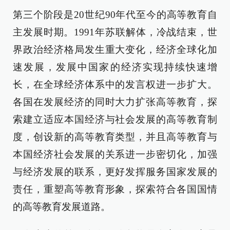
第三个阶段是20世纪90年代至今的高等教育自
主发展时期。1991年苏联解体，冷战结束，世
界政治经济格局发生重大变化，经济全球化加
速发展，发展中国家的经济实现持续快速增
长，在全球经济体系中的发言权进一步扩大。
各国在发展经济的同时大力扩张高等教育，探
索建立适应本国经济与社会发展的高等教育制
度，创设新的高等教育类型，并且高等教育与
本国经济社会发展的关系进一步密切化，加强
与经济发展的联系，更好发挥服务国家发展的
责任，重塑高等教育形象，探索符合各国国情
的高等教育发展道路。