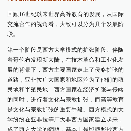
回顾16世纪以来世界高等教育的发展，从国际
交流合作的视角看，大致可以分为几个发展阶
段。
第一个阶段是西方大学模式的扩张阶段。伴随
着哥伦布发现新大陆，在技术革命和工业化发
展的背景下，西方主要国家走上了侵略扩张的
道路，亚非拉广大国家和地区沦为了他们的殖
民地和半殖民地。西方国家在经济扩张与侵略
的同时，进行着文化与宗教扩张，而高等教育
是文化与宗教扩张的重要手段。西方模式的大
学纷纷在亚非拉等广大非西方国家建立起来，
成了西方大学的翻版，基本上是照搬照抄西方