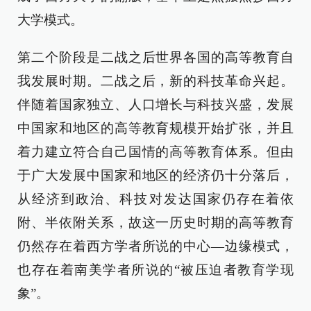
大学模式。
第二个阶段是二战之后世界各国的高等教育自
我发展时期。二战之后，新的科技革命兴起。
伴随着国家独立、人口增长与科技兴盛，发展
中国家和地区的高等教育规模开始扩张，并且
着力建立符合自己国情的高等教育体系。但由
于广大发展中国家和地区的经济仍十分落后，
从经济到政治、科技对发达国家仍存在着依
附、半依附关系，故这一历史时期的高等教育
仍然存在着西方学者所说的中心—边缘模式，
也存在着南美学者所说的“被压迫者教育学现
象”。