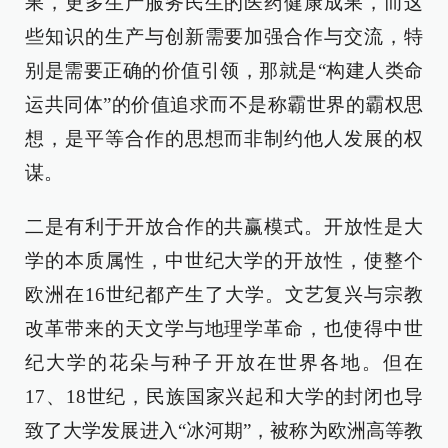
果，更多生产服务民生的医药健康成果，而这
些知识的生产与创新需要加强合作与交流，特
别是需要正确的价值引领，那就是“构建人类命
运共同体”的价值追求而不是称霸世界的霸权思
想，是平等合作的思想而非制约他人发展的权
谋。
二是有利于开放合作的共赢模式。开放性是大
学的本质属性，中世纪大学的开放性，使整个
欧洲在16世纪都产生了大学。文艺复兴与宗教
改革带来的天文学与地理学革命，也使得中世
纪大学的花朵与种子开放在世界各地。但在
17、18世纪，民族国家兴起和大学的封闭也导
致了大学发展进入“冰河期”，被称为欧洲高等教