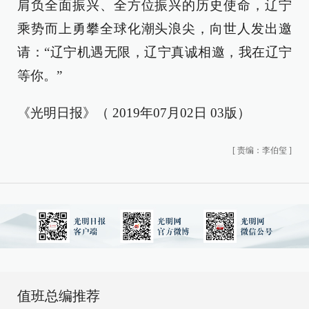
肩负全面振兴、全方位振兴的历史使命，辽宁
乘势而上勇攀全球化潮头浪尖，向世人发出邀
请：“辽宁机遇无限，辽宁真诚相邀，我在辽宁
等你。”
《光明日报》（ 2019年07月02日 03版）
[
责编：李伯玺
]
值班总编推荐