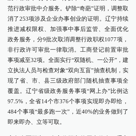
范行政审批中介服务。铲除“奇葩”证明，调整取
消了253项涉及企业办事创业的证明。辽宁持续
推进减权限权、加强事中事后监管、全面优化
政务服务，分9批次取消调整行政职权1077项，
非行政许可审批一律取消。工商登记前置审批
事项减至32项。全面实行“双随机、一公开”，建
立执法人员与检查对象“双向互盲”抽查机制，实
现了省、市、县三级政府部门随机抽查事项全
覆盖。辽宁省级政务服务事项“网上办”比例达
97.5%，全省14个市376个事项实现即办即给，
484个事项“最多跑一次”，近40%的业务做到了
即来即办、立等可取。