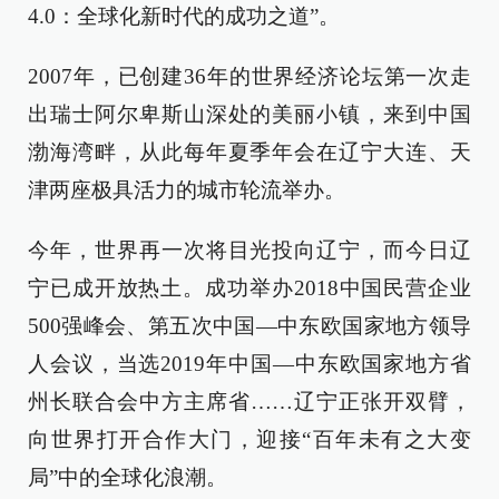
4.0：全球化新时代的成功之道”。
2007年，已创建36年的世界经济论坛第一次走
出瑞士阿尔卑斯山深处的美丽小镇，来到中国
渤海湾畔，从此每年夏季年会在辽宁大连、天
津两座极具活力的城市轮流举办。
今年，世界再一次将目光投向辽宁，而今日辽
宁已成开放热土。成功举办2018中国民营企业
500强峰会、第五次中国—中东欧国家地方领导
人会议，当选2019年中国—中东欧国家地方省
州长联合会中方主席省……辽宁正张开双臂，
向世界打开合作大门，迎接“百年未有之大变
局”中的全球化浪潮。