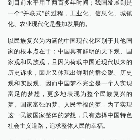
到目前水平用了两百多年时间；我国发展则是
一个“并联式”的过程，工业化、信息化、城镇
化、农业现代化是叠加发展的。
以民族复兴为内涵的中国现代化区别于其他国
家的根本点在于：中国具有鲜明的天下观、国
家观和民族观，且因为荷载中国近现代以来的
历史诉求，因此又体现出鲜明的群众观、历史
观和实践观。因而中国梦不完全是一个人实现
富足的梦想，更多地表现为整个民族复兴的
梦、国家富强的梦、人民幸福的梦。为了实现
这一民族国家整体的梦想，只有选择中国特色
社会主义道路，追求整体人民的幸福。