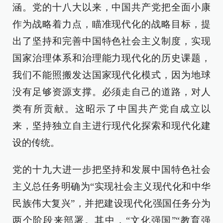
涵。党的十八大以来，中国共产党把全面小康
作为战略着力点，瞄准现代化的战略目标，提
出了坚持和完善中国特色社会主义制度，实现
国家治理体系和治理能力现代化的历史课题，
我们不能照搬发达国家现代化模式，因为地球
没有足够资源支撑。必须走自己的道路，对人
类有所贡献。这昭示了中国共产党自成立以
来，坚持独立自主进行现代化探索和现代化建
设的传统。
党的十九大进一步把坚持和发展中国特色社会
主义总任务明确为“实现社会主义现代化和中华
民族伟大复兴”，并把建设现代化强国任务分为
两个阶段来部署。其中，“文化强国”“教育强