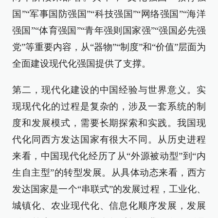
国”“军事国防强国”“科技强国”“网络强国”“海洋
强国”“体育强国”“青年强则国家强”“强国必先强
党”等重要内容，从“器物”“制度”和“价值”层面为
全面建设现代化强国提供了支撑。
第二，现代化建设的中国经验与世界意义。实
现现代化的过程是复杂的，涉及一套系统的制
度和发展模式，需要长期探索和实践。我国现
代化同西方发达国家有很大不同。从历史进程
来看，中国现代化经历了从“外源被动型”到“内
生自主型”的转型发展。从具体动态来看，西方
发达国家是一个“串联式”的发展过程，工业化、
城镇化、农业现代化、信息化顺序发展，发展