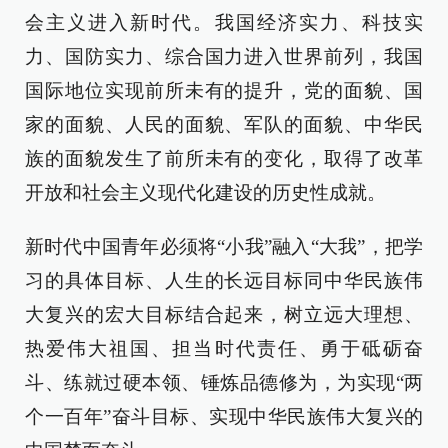
会主义进入新时代。我国经济实力、科技实
力、国防实力、综合国力进入世界前列，我国
国际地位实现前所未有的提升，党的面貌、国
家的面貌、人民的面貌、军队的面貌、中华民
族的面貌发生了前所未有的变化，取得了改革
开放和社会主义现代化建设的历史性成就。
新时代中国青年必须将“小我”融入“大我”，把学
习的具体目标、人生的长远目标同中华民族伟
大复兴的宏大目标结合起来，树立远大理想、
热爱伟大祖国、担当时代责任、勇于砥砺奋
斗、练就过硬本领、锤炼品德修为，为实现“两
个一百年”奋斗目标、实现中华民族伟大复兴的