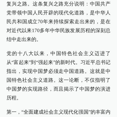
复兴之路。这条复兴之路充分说明：中国共产
党带领中国人民开辟的现代化道路，是中华人
民共和国成立70年来持续探索走出来的，是在
对近代以来170多年中华民族发展历程的深刻总
结中走出来的。
党的十八大以来，中国特色社会主义迈进了
从“富起来”到“强起来”的新时代。习近平总书记
指出，实现中国梦必须走中国道路。这就是中
国特色社会主义道路。这一论断，不仅指明了
中国梦的实现路径，而且揭示了中国梦的演进
历程。
第一，“全面建成社会主义现代化强国”的丰富内