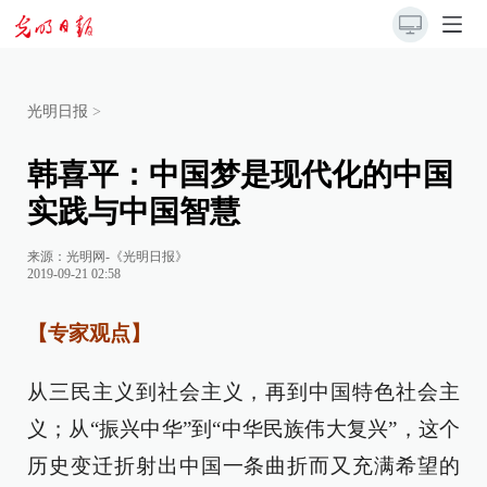
光明日报
>
韩喜平：中国梦是现代化的中国
实践与中国智慧
来源：
光明网-《光明日报》
2019-09-21 02:58
【专家观点】
从三民主义到社会主义，再到中国特色社会主
义；从“振兴中华”到“中华民族伟大复兴”，这个
历史变迁折射出中国一条曲折而又充满希望的