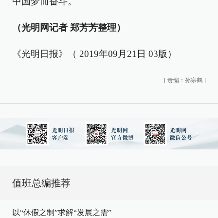
中国梦而奋斗。
（光明网记者 郑芳芳整理）
《光明日报》（ 2019年09月21日 03版）
[
责编：孙宗鹤
]
值班总编推荐
以“休假之制”求解“发展之需”