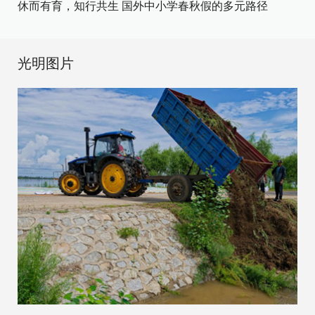
休而有育，知行共生 国外中小学春秋假的多元路径
光明图片