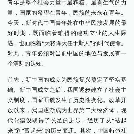
青年是整个社会力量中最积极、最有生气的力
量，国家的希望在青年，民族的未来在青年。
今天，新时代中国青年处在中华民族发展的最
好时期，既面临着难得的建功立业的人生际
遇，也面临着“天将降大任于斯人”的时代使命。
对此，青年必须对当前中国的地位与发展有一
个清醒的认知。
首先，新中国的成立为民族复兴奠定了坚实基
础。新中国成立之后，我国逐步建立了社会主
义制度，国家面貌发生了历史性变化。改革开
放以来，我国逐渐成为世界第二大经济体，现
代化建设取得了长足的进步，经历了从“站起
来”到“富起来”的历史变迁。其次，中国特色社