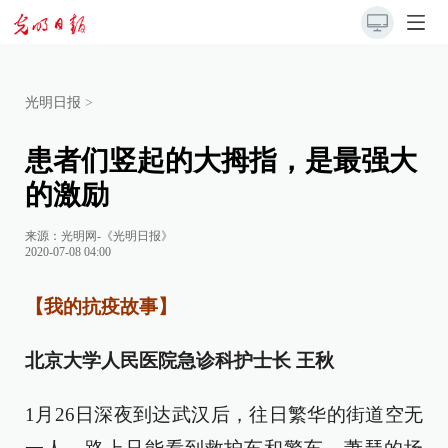
光明日报
>
患者们竖起的大拇指，是最强大
的激励
来源：
光明网-《光明日报》
2020-07-08 04:00
【我的抗疫故事】
北京大学人民医院急诊科护士长 王秋
1月26日深夜到达武汉后，往日繁华的街道空无