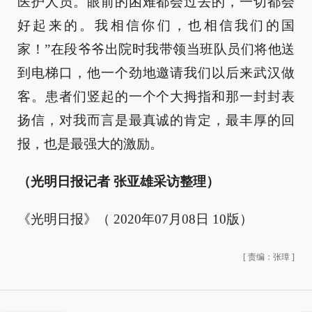
医护人员。眼前的困难都会过去的，一切都会
好起来的。我相信你们，也相信我们的国
家！”在段爷爷出院时我带领当班队员们将他送
到电梯口，他一个劲地邀请我们以后来武汉做
客。患者们竖起的一个个大拇指和那一封封表
扬信，对我而言是最真诚的肯定，最丰厚的回
报，也是最强大的激励。
（光明日报记者 张亚雄采访整理）
《光明日报》（ 2020年07月08日 10版）
[
责编：张璋
]