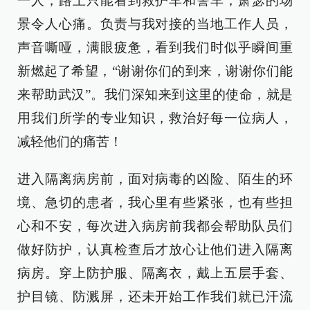
一人，路上只能看到救护车和警车，萧瑟的场
景令人心痛。负责与我对接的当地工作人员，
声音嘶哑，满眼疲惫，看到我们时似乎瞬间重
新燃起了希望，“谢谢你们的到来，谢谢你们能
来帮助武汉”。我们深知来到这里的使命，就是
用我们所学的专业知识，救治好每一位病人，
减轻他们的痛苦！
进入隔离病房前，面对病毒的凶险、陌生的环
境、急切的患者，我心里有些紧张，也有些担
心和不安，每次进入病房前我都会帮助队员们
做好防护，认真检查后才放心让他们进入隔离
病房。穿上防护服、隔离衣，戴上五层手套、
护目镜、防溅屏，还未开始工作我们就已汗流