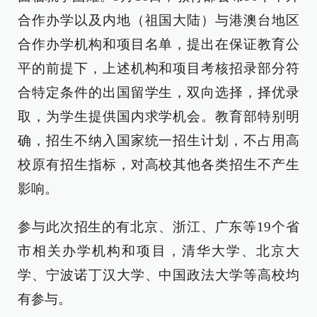
合作办学以及内地（祖国大陆）与港澳台地区
合作办学机构和项目名单，提出在保证教育公
平的前提下，上述机构和项目考核招录部分符
合特定条件的出国留学生，双向选择，择优录
取，为学生提供国内求学机会。教育部特别明
确，招生不纳入国家统一招生计划，不占用高
校原有招生指标，对高校其他各类招生不产生
影响。
参与此次招生的有北京、浙江、广东等19个省
市相关办学机构和项目，清华大学、北京大
学、宁波诺丁汉大学、中国政法大学等高校均
有参与。