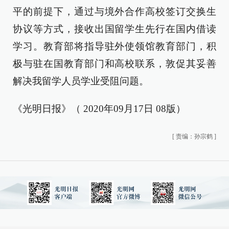
平的前提下，通过与境外合作高校签订交换生
协议等方式，接收出国留学生先行在国内借读
学习。教育部将指导驻外使领馆教育部门，积
极与驻在国教育部门和高校联系，敦促其妥善
解决我留学人员学业受阻问题。
《光明日报》（ 2020年09月17日 08版）
[
责编：孙宗鹤
]