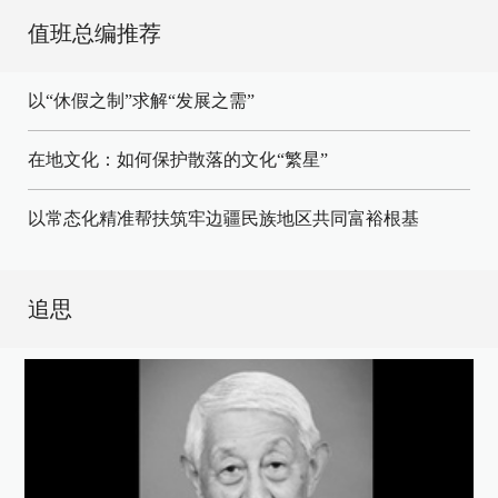
值班总编推荐
以“休假之制”求解“发展之需”
在地文化：如何保护散落的文化“繁星”
以常态化精准帮扶筑牢边疆民族地区共同富裕根基
追思