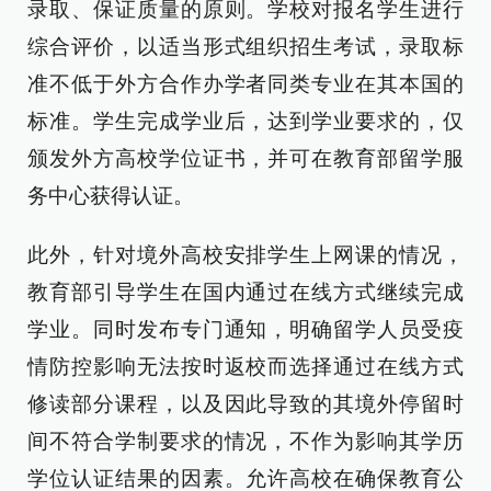
录取、保证质量的原则。学校对报名学生进行
综合评价，以适当形式组织招生考试，录取标
准不低于外方合作办学者同类专业在其本国的
标准。学生完成学业后，达到学业要求的，仅
颁发外方高校学位证书，并可在教育部留学服
务中心获得认证。
此外，针对境外高校安排学生上网课的情况，
教育部引导学生在国内通过在线方式继续完成
学业。同时发布专门通知，明确留学人员受疫
情防控影响无法按时返校而选择通过在线方式
修读部分课程，以及因此导致的其境外停留时
间不符合学制要求的情况，不作为影响其学历
学位认证结果的因素。允许高校在确保教育公