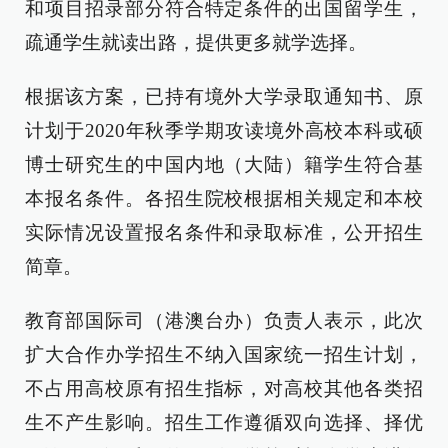
和项目招录部分符合特定条件的出国留学生，
疏通学生就读出路，提供更多就学选择。
根据该方案，已持有境外大学录取通知书、原
计划于2020年秋季学期攻读境外高校本科或硕
博士研究生的中国内地（大陆）籍学生符合基
本报名条件。各招生院校根据相关规定和本校
实际情况设置报名条件和录取标准，公开招生
简章。
教育部国际司（港澳台办）负责人表示，此次
扩大合作办学招生不纳入国家统一招生计划，
不占用高校原有招生指标，对高校其他各类招
生不产生影响。招生工作遵循双向选择、择优