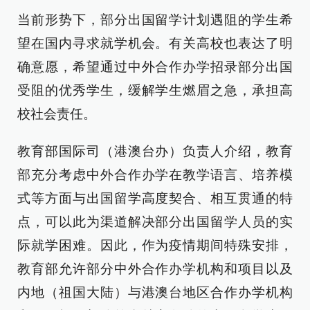
当前形势下，部分出国留学计划遇阻的学生希
望在国内寻求就学机会。有关高校也表达了明
确意愿，希望通过中外合作办学招录部分出国
受阻的优秀学生，缓解学生燃眉之急，承担高
校社会责任。
教育部国际司（港澳台办）负责人介绍，教育
部充分考虑中外合作办学在教学语言、培养模
式等方面与出国留学高度契合、相互贯通的特
点，可以此为渠道解决部分出国留学人员的实
际就学困难。因此，作为疫情期间特殊安排，
教育部允许部分中外合作办学机构和项目以及
内地（祖国大陆）与港澳台地区合作办学机构