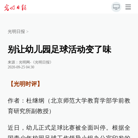
光明日报
>
别让幼儿园足球活动变了味
来源：
光明网-《光明日报》
2020-09-25 04:30
【光明时评】
作者：杜继纲（北京师范大学教育学部学前教
育研究所副教授）
近日，幼儿正式足球比赛被全面叫停。根据全