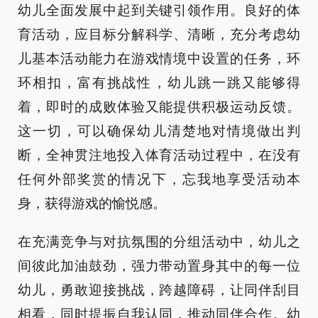
幼儿全面发展中起到关键引领作用。良好的体
育活动，应目标分解科学、清晰，充分考虑幼
儿基本活动能力在游戏情境中设置的任务，环
环相扣，富有挑战性，幼儿跳一跳又能够得
着，即时的成败体验又能提供积极运动反馈。
这一切，可以确保幼儿清楚地对情境做出判
断，全神贯注地投入体育活动过程中，在没有
任何外部奖赏的情况下，忘我地享受活动本
身，获得游戏的愉悦感。
在充满竞争与对抗氛围的分组活动中，幼儿之
间彼此加油鼓劲，强力带动置身其中的每一位
幼儿，勇敢迎接挑战，跨越障碍，让同伴刮目
相看，同时提振自我认同，推动同伴合作。幼