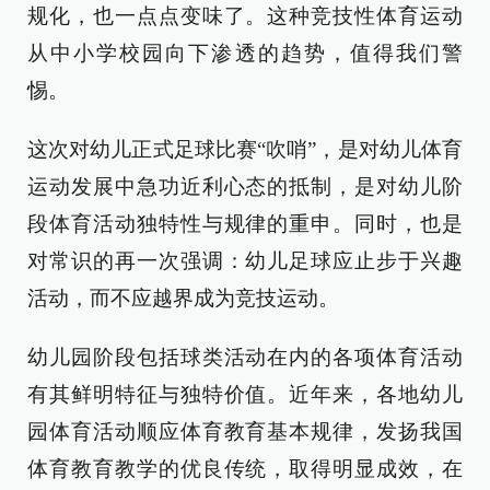
规化，也一点点变味了。这种竞技性体育运动
从中小学校园向下渗透的趋势，值得我们警
惕。
这次对幼儿正式足球比赛“吹哨”，是对幼儿体育
运动发展中急功近利心态的抵制，是对幼儿阶
段体育活动独特性与规律的重申。同时，也是
对常识的再一次强调：幼儿足球应止步于兴趣
活动，而不应越界成为竞技运动。
幼儿园阶段包括球类活动在内的各项体育活动
有其鲜明特征与独特价值。近年来，各地幼儿
园体育活动顺应体育教育基本规律，发扬我国
体育教育教学的优良传统，取得明显成效，在