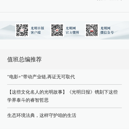
值班总编推荐
"电影+"带动产业链,再证无可取代
【这些文化名人的光明故事】《光明日报》镌刻下这些
学界泰斗的睿智哲思
生态环境法典，这样守护咱的生活