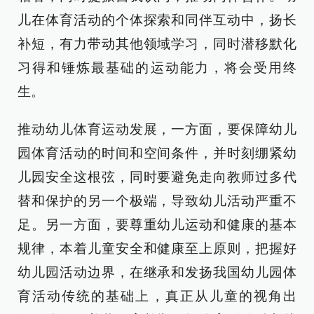
儿在体育活动的个体探索和同伴互动中，扬长
补短，有力带动其他领域学习，同时潜移默化
习得和锤炼最基础的运动能力，将会受用终
生。
推动幼儿体育运动发展，一方面，要保障幼儿
园体育活动的时间和空间条件，并时刻绷紧幼
儿园安全这根弦，同时要避免走向教师过多代
替和保护的另一个极端，导致幼儿活动严重不
足。另一方面，要尊重幼儿运动和健康的基本
规律，本着儿童安全和健康至上原则，把握好
幼儿园活动边界，在继承和发扬我国幼儿园体
育活动传统的基础上，真正从儿童的视角出