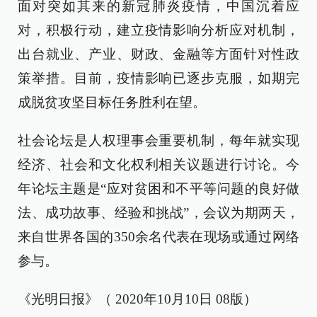
面对突如其来的新冠肺炎疫情，中国沉着应
对，积极行动，建立疫情影响分析应对机制，
出台就业、产业、财政、金融等方面针对性政
策举措。目前，疫情影响已逐步克服，如期完
成脱贫攻坚目标任务胜利在望。
社会论坛是人权理事会重要机制，每年就实现
经济、社会和文化权利相关议题进行讨论。今
年论坛主题是“应对贫困和不平等问题的良好做
法、成功故事、经验和挑战”，会议为期两天，
来自世界各国的350余名代表在现场或通过网络
参与。
《光明日报》（ 2020年10月10日 08版）