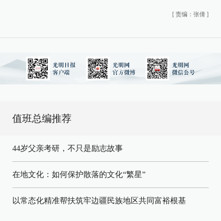
[
责编：张倩
]
值班总编推荐
44岁父亲考研，不只是励志故事
在地文化：如何保护散落的文化“繁星”
以常态化精准帮扶筑牢边疆民族地区共同富裕根基