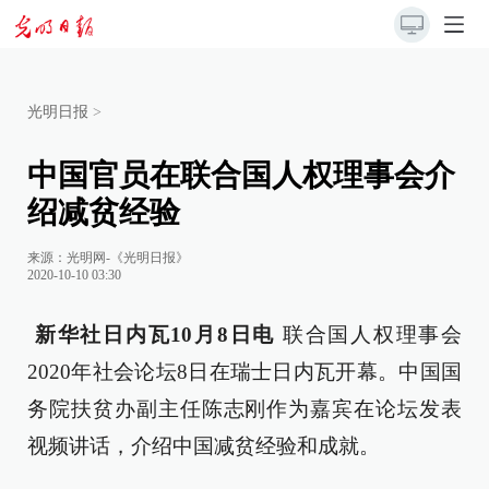
光明日报
>
中国官员在联合国人权理事会介
绍减贫经验
来源：
光明网-《光明日报》
2020-10-10 03:30
新华社日内瓦10月8日电
联合国人权理事会
2020年社会论坛8日在瑞士日内瓦开幕。中国国
务院扶贫办副主任陈志刚作为嘉宾在论坛发表
视频讲话，介绍中国减贫经验和成就。