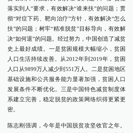
落实到人”要求，有效解决“谁来扶”的问题；贯
彻“对症下药、靶向治疗”方针，有效解决“怎么
扶”的问题；树牢“精准脱贫”目标导向，有效解
决“如何退”的问题。经过努力，中国创造了减贫
史上最好成绩。一是贫困规模大幅缩小，贫困
人口生活持续改善。从2012年到2019年，贫困
人口从9899万人减少到551万人。二是贫困地区
基础设施和公共服务能力显著加强，贫困人口
发展条件不断优化。三是中国特色减贫制度体
系建立完善，稳定脱贫的政策网络织得更紧更
密。
陈志刚强调，今年是中国脱贫攻坚收官之年。