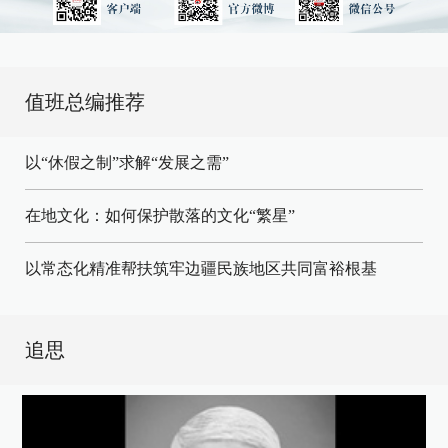
值班总编推荐
以“休假之制”求解“发展之需”
在地文化：如何保护散落的文化“繁星”
以常态化精准帮扶筑牢边疆民族地区共同富裕根基
追思