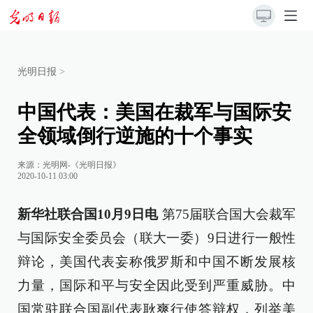
光明日报
>
中国代表：美国在裁军与国际安
全领域倒行逆施的十个事实
来源：
光明网-《光明日报》
2020-10-11 03:00
新华社联合国10月9日电
第75届联合国大会裁军
与国际安全委员会（联大一委）9日进行一般性
辩论，美国代表妄称俄罗斯和中国不断发展核
力量，国际和平与安全因此受到严重威胁。中
国常驻联合国副代表耿爽行使答辩权，列举美