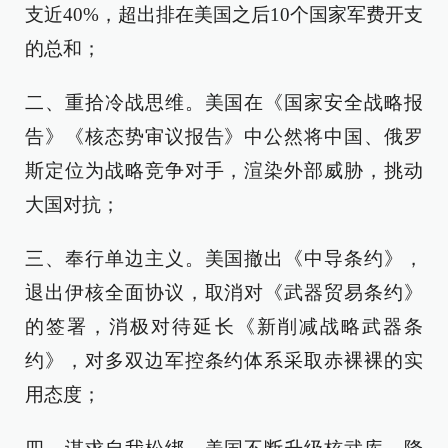
支近40%，超出排在美国之后10个国家军费开支
的总和；
二、重拾冷战思维。美国在《国家安全战略报
告》《核态势审议报告》中公然将中国、俄罗
斯定位为战略竞争对手，渲染外部威胁，挑动
大国对抗；
三、奉行单边主义。美国撤出《中导条约》，
退出伊核全面协议，取消对《武器贸易条约》
的签署，消极对待延长《新削减战略武器条
约》，对多双边军控条约体系采取赤裸裸的实
用态度；