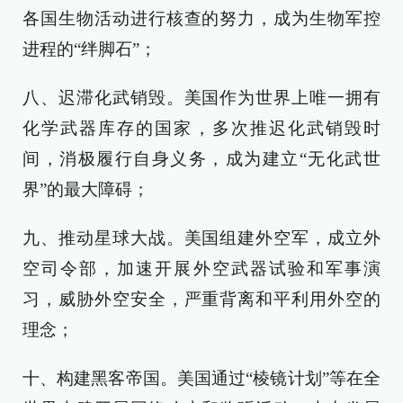
各国生物活动进行核查的努力，成为生物军控
进程的“绊脚石”；
八、迟滞化武销毁。美国作为世界上唯一拥有
化学武器库存的国家，多次推迟化武销毁时
间，消极履行自身义务，成为建立“无化武世
界”的最大障碍；
九、推动星球大战。美国组建外空军，成立外
空司令部，加速开展外空武器试验和军事演
习，威胁外空安全，严重背离和平利用外空的
理念；
十、构建黑客帝国。美国通过“棱镜计划”等在全