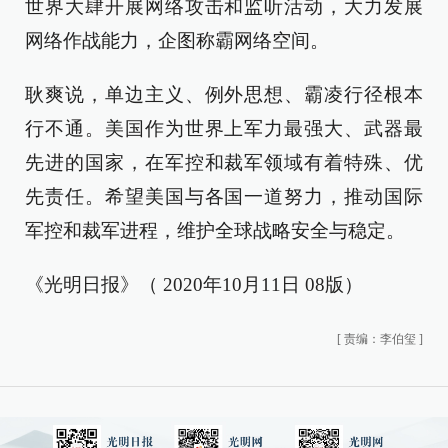
世界大肆开展网络攻击和监听活动，大力发展
网络作战能力，企图称霸网络空间。
耿爽说，单边主义、例外思想、霸凌行径根本
行不通。美国作为世界上军力最强大、武器最
先进的国家，在军控和裁军领域有着特殊、优
先责任。希望美国与各国一道努力，推动国际
军控和裁军进程，维护全球战略安全与稳定。
《光明日报》（ 2020年10月11日 08版）
[
责编：李伯玺
]