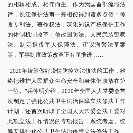
的相辅相成、相伴而生。作为我国首部流域法
律，长江保护法甫一亮相便得到诸多点赞；修
改专利法、著作权法，深化知识产权保护工作
的体制机制改革；修改国防法、人民武装警察
法、制定退役军人保障法、审议海警法草案
等，军事制度政策改革正有序推进……
“2020年统筹做好疫情防控立法修法的工作，始
终把维护人民群众生命安全和身体健康放在第
一位。”岳仲明介绍，2020年全国人大常委会首
次制定了强化公共卫生法治保障立法修法工作
计划，还首次听取了全国人大常委会法工委对
此项立法工作情况的专项报告，系统考虑、统
筹安排强化公共卫生法治保障立法修法工作，