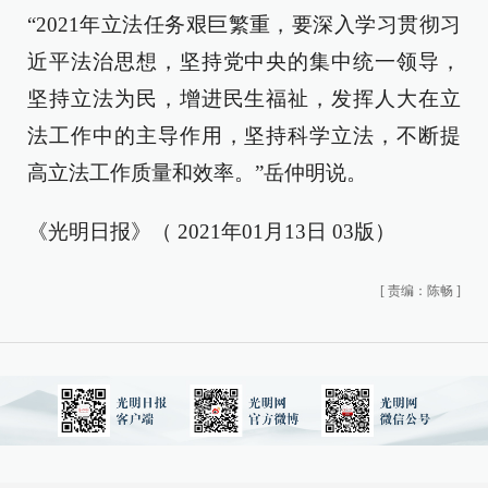
“2021年立法任务艰巨繁重，要深入学习贯彻习
近平法治思想，坚持党中央的集中统一领导，
坚持立法为民，增进民生福祉，发挥人大在立
法工作中的主导作用，坚持科学立法，不断提
高立法工作质量和效率。”岳仲明说。
《光明日报》（ 2021年01月13日 03版）
[
责编：陈畅
]