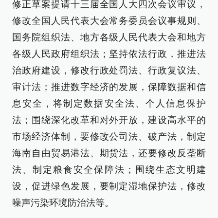
修正草案提请十三届全国人大四次会议审议，
修改全国人民代表大会常务委员会议事规则、
国务院组织法、地方各级人民代表大会和地方
各级人民政府组织法；坚持依法行政，推进法
治政府建设，修改行政处罚法、行政复议法、
审计法；推进数字经济的发展，保障数据和信
息安全，将制定数据安全法、个人信息保护
法；围绕深化改革和对外开放，建设高水平的
市场经济体制，要修改公司法、破产法，制定
海南自由贸易港法、期货法，还要修改反垄断
法、制定粮食安全保障法；围绕生态文明建
设，促进绿色发展，要制定湿地保护法，修改
噪声污染环境防治法等。