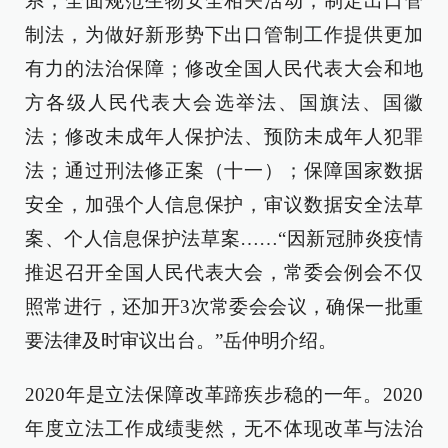
系，全面规范生物安全相关活动；制定出口管
制法，为做好新形势下出口管制工作提供更加
有力的法治保障；修改全国人民代表大会和地
方各级人民代表大会选举法、国旗法、国徽
法；修改未成年人保护法、预防未成年人犯罪
法；通过刑法修正案（十一）；保障国家数据
安全，加强个人信息保护，审议数据安全法草
案、个人信息保护法草案……“因新冠肺炎疫情
推迟召开全国人民代表大会，常委会例会不仅
照常进行，还加开3次常委会会议，确保一批重
要法律及时审议出台。”岳仲明介绍。
2020年是立法保障改革蹄疾步稳的一年。2020
年度立法工作成绩斐然，无不体现改革与法治