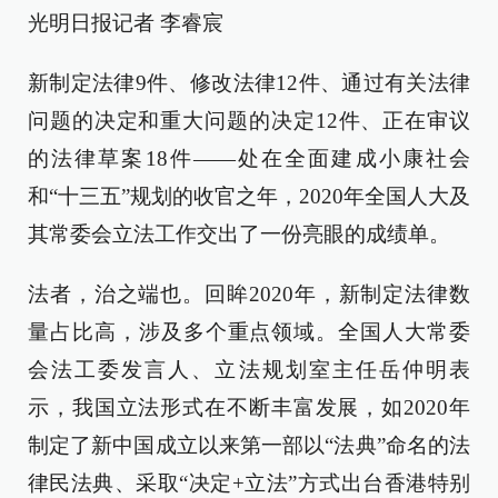
光明日报记者 李睿宸
新制定法律9件、修改法律12件、通过有关法律
问题的决定和重大问题的决定12件、正在审议
的法律草案18件——处在全面建成小康社会
和“十三五”规划的收官之年，2020年全国人大及
其常委会立法工作交出了一份亮眼的成绩单。
法者，治之端也。回眸2020年，新制定法律数
量占比高，涉及多个重点领域。全国人大常委
会法工委发言人、立法规划室主任岳仲明表
示，我国立法形式在不断丰富发展，如2020年
制定了新中国成立以来第一部以“法典”命名的法
律民法典、采取“决定+立法”方式出台香港特别