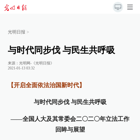
光明日报
>
与时代同步伐 与民生共呼吸
来源：
光明网-《光明日报》
2021-01-13 03:32
【开启全面依法治国新时代】
与时代同步伐 与民生共呼吸
——全国人大及其常委会二〇二〇年立法工作
回眸与展望