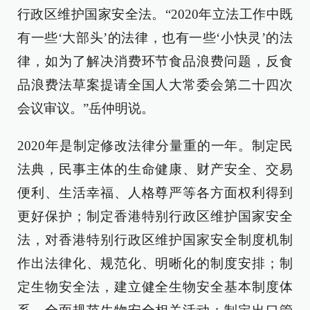
行政区维护国家安全法。“2020年立法工作中既
有一些‘大部头’的法律，也有一些‘小快灵’的法
律，如为了解决消费环节食品浪费问题，反食
品浪费法草案提请全国人大常委会第二十四次
会议审议。”岳仲明说。
2020年是制定修改法律分量重的一年。制定民
法典，民事主体的生命健康、财产安全、交易
便利、生活幸福、人格尊严等各方面权利得到
更好保护；制定香港特别行政区维护国家安全
法，对香港特别行政区维护国家安全制度机制
作出法律化、规范化、明晰化的制度安排；制
定生物安全法，建立健全生物安全基本制度体