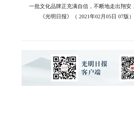
一批文化品牌正充满自信，不断地走出翔安
《光明日报》（ 2021年02月05日 07版