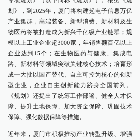
专项规划》（以下简称《规划》）。根据《规
划》，到2025年，厦门将构建起电子信息万亿
产业集群，高端装备、新型消费、新材料及生
物医药将被打造成为新兴千亿级产业链群；规
模以上工业企业超3000家，年销售额百亿以上
企业达到15个；在生物医药与健康、集成电
路、新材料等领域突破关键核心技术；培育形
成一大批以国产替代、自主可控为核心的创新
型企业，企业自主创新能力跻身全国前列。
《规划》还提出了统筹工作部署、健全人才保
障、提升土地保障、加大资金保障、巩固技术
保障、强化数据保障等措施。
近年来，厦门市积极推动产业转型升级、增强