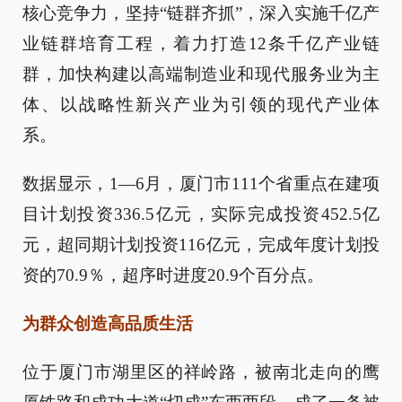
核心竞争力，坚持“链群齐抓”，深入实施千亿产
业链群培育工程，着力打造12条千亿产业链
群，加快构建以高端制造业和现代服务业为主
体、以战略性新兴产业为引领的现代产业体
系。
数据显示，1—6月，厦门市111个省重点在建项
目计划投资336.5亿元，实际完成投资452.5亿
元，超同期计划投资116亿元，完成年度计划投
资的70.9％，超序时进度20.9个百分点。
为群众创造高品质生活
位于厦门市湖里区的祥岭路，被南北走向的鹰