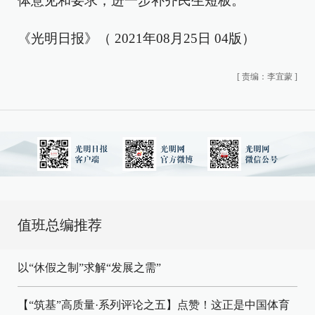
体意见和要求，进一步补齐民生短板。
《光明日报》（ 2021年08月25日 04版）
[
责编：李宜蒙
]
值班总编推荐
以“休假之制”求解“发展之需”
【“筑基”高质量·系列评论之五】点赞！这正是中国体育