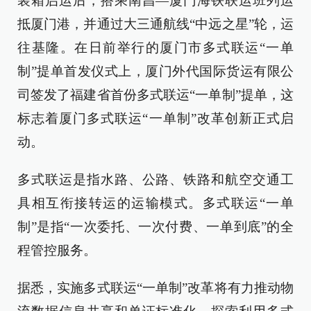
装箱启运后，搭乘南昌—厦门海铁联运班列运
抵厦门港，并通过大三通航线“中远之星”轮，运
往基隆。在日前举行的厦门市多式联运“一单
制”提单首发仪式上，厦门外代国际货运有限公
司签发了福建省首份多式联运“一单制”提单，这
标志着厦门多式联运“一单制”改革创新正式启
动。
多式联运是指水路、公路、铁路和航空交通工
具相互衔接转运的运输模式。多式联运“一单
制”是指“一次委托、一次付费、一单到底”的全
程管控服务。
据悉，实施多式联运“一单制”改革将有力推动物