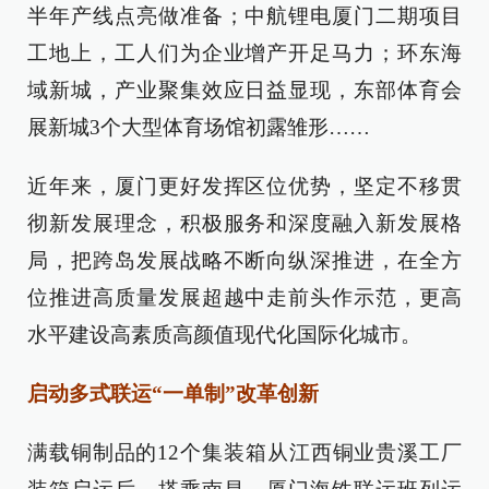
半年产线点亮做准备；中航锂电厦门二期项目
工地上，工人们为企业增产开足马力；环东海
域新城，产业聚集效应日益显现，东部体育会
展新城3个大型体育场馆初露雏形……
近年来，厦门更好发挥区位优势，坚定不移贯
彻新发展理念，积极服务和深度融入新发展格
局，把跨岛发展战略不断向纵深推进，在全方
位推进高质量发展超越中走前头作示范，更高
水平建设高素质高颜值现代化国际化城市。
启动多式联运“一单制”改革创新
满载铜制品的12个集装箱从江西铜业贵溪工厂