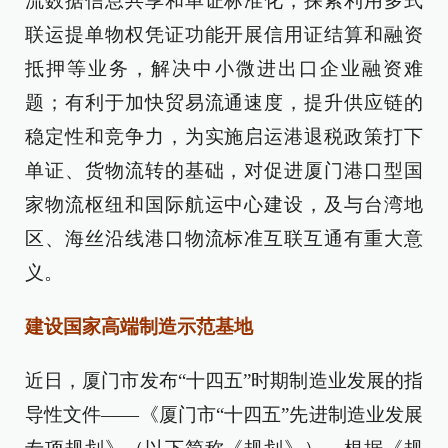
流数据信息共享和单证标准化，探索利用多式
联运提单物权凭证功能开展信用证结算和融资
抵押等业务，解决中小微进出口企业融资难
题；有利于加快贸易流通速度，提升供应链的
稳定性和竞争力，为实施启运港退税政策打下
单证、货物流转的基础，对促进厦门港口型国
家物流枢纽和国际航运中心建设，及与台湾地
区、海丝沿线港口物流标准互联互通有重大意
义。
建设国家高端制造示范基地
近日，厦门市发布“十四五”时期制造业发展的指
导性文件——《厦门市“十四五”先进制造业发展