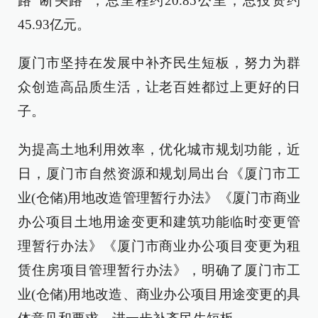
路“断头路”，总里程约20.85公里，总投资约
45.93亿元。
厦门市坚持在发展中补齐民生短板，努力为群
众创造高品质生活，让老百姓都过上更好的日
子。
为提高土地利用效率，优化城市规划功能，近
日，厦门市自然资源和规划局出台《厦门市工
业(仓储)用地改造管理暂行办法》《厦门市商业
办公项目土地用途变更和建筑功能临时变更管
理暂行办法》《厦门市商业办公项目变更为租
赁住房项目管理暂行办法》，明确了厦门市工
业(仓储)用地改造、商业办公项目用途变更的具