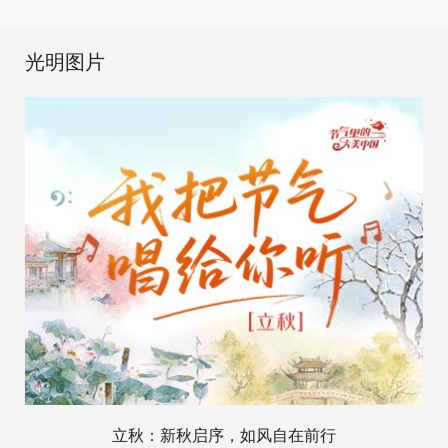
光明图片
立秋：新秋启序，如风自在前行