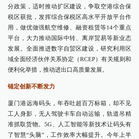
分政策，适时推动扩区建设，争取空港综合保
税区获批，发挥综合保税区高水平开放平台作
用，做优做强航空维修、融资租赁等14个重点
平台，大力推动国际中转、离岸贸易等新业态
发展。全面推进数字自贸区建设，研究利用区
域全面经济伙伴关系协定（RCEP）有关规则和
便利化举措，推动进出口高质量发展。
锚定创新不断发力
厦门港远海码头，年吞吐超百万标箱，却不见
工人身影，无人驾驶卡车自动运输，轨道吊精
准抓取货物。5G、人工智能等新技术让码头有
了智慧“头脑”，工作效率大幅提升。今年上半