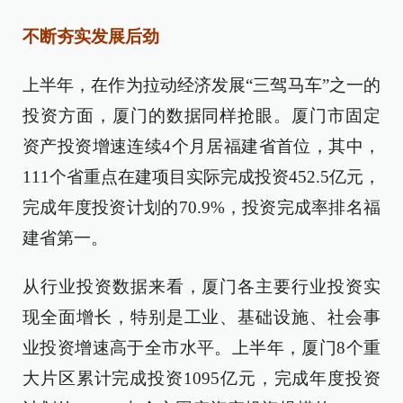
不断夯实发展后劲
上半年，在作为拉动经济发展“三驾马车”之一的
投资方面，厦门的数据同样抢眼。厦门市固定
资产投资增速连续4个月居福建省首位，其中，
111个省重点在建项目实际完成投资452.5亿元，
完成年度投资计划的70.9%，投资完成率排名福
建省第一。
从行业投资数据来看，厦门各主要行业投资实
现全面增长，特别是工业、基础设施、社会事
业投资增速高于全市水平。上半年，厦门8个重
大片区累计完成投资1095亿元，完成年度投资