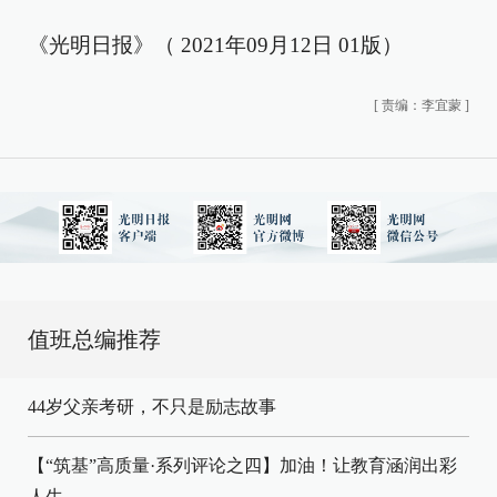
《光明日报》（ 2021年09月12日 01版）
[
责编：李宜蒙
]
值班总编推荐
44岁父亲考研，不只是励志故事
【“筑基”高质量·系列评论之四】加油！让教育涵润出彩
人生