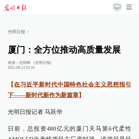
光明日报
>
厦门：全方位推动高质量发展
来源：
光明网-《光明日报》
2021-09-12 03:18
【
在习近平新时代中国特色社会主义思想指引
下——新时代新作为新篇章
】
光明日报记者 马跃华
日前，总投资480亿元的厦门天马第6代柔性