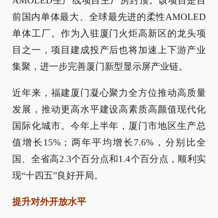
AMOLED生产线项目主厂房封顶。该项目是目
前国内单体最大、全球最先进的柔性AMOLED
单体工厂。作为入驻厦门火炬高新区的龙头项
目之一，项目建成投产后也将加速上下游产业
集聚，进一步完善厦门新型显示屏产业链。
近年来，福建厦门凝心聚力全方位推动高质量
发展，推动更高水平建设高素质高颜值现代化
国际化城市。今年上半年，厦门市地区生产总
值增长15%；两年平均增长7.6%，分别比全
国、全省高2.3个百分点和1.4个百分点，顺利实
现“十四五”良好开局。
提升对外开放水平