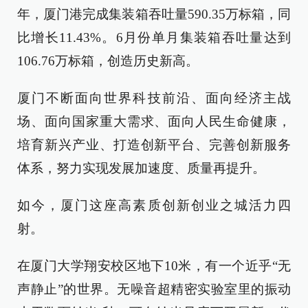
年，厦门港完成集装箱吞吐量590.35万标箱，同
比增长11.43%。6月份单月集装箱吞吐量达到
106.76万标箱，创造历史新高。
厦门不断面向世界科技前沿、面向经济主战
场、面向国家重大需求、面向人民生命健康，
培育新兴产业、打造创新平台、完善创新服务
体系，努力实现发展加速度、质量再提升。
如今，厦门这座高素质创新创业之城活力四
射。
在厦门大学翔安校区地下10米，有一个近乎“无
声静止”的世界。无噪音超精密实验室里的振动