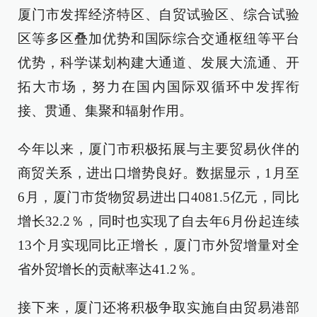
厦门市发挥经济特区、自贸试验区、综合试验
区等多区叠加优势和国际综合交通枢纽等平台
优势，科学谋划构建大通道、发展大流通、开
拓大市场，努力在国内国际双循环中发挥衔
接、贯通、集聚和辐射作用。
今年以来，厦门市积极拓展与主要贸易伙伴的
商贸关系，进出口增势良好。数据显示，1月至
6月，厦门市货物贸易进出口4081.5亿元，同比
增长32.2％，同时也实现了自去年6月份起连续
13个月实现同比正增长，厦门市外贸增量对全
省外贸增长的贡献率达41.2％。
接下来，厦门还将积极争取实施自由贸易港部