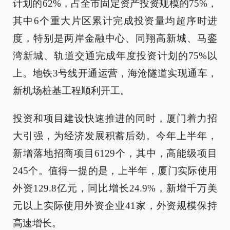
计划的62%，占全市固定资产投资规模的75%，
其中6个重大片区累计完成投资量均超序时进
度，特别是两岸金融中心、同翔高新城、马銮
湾新城、轨道交通完成年度投资计划的75%以
上。地铁3号线开通运营，海沧隧道实现通车，
新机场桩基工程顺利开工。
投资和项目建设快速推进的同时，厦门着力招
大引强，为经济发展积蓄后劲。今年上半年，
新增落地招商项目6129个，其中，高能级项目
245个。值得一提的是，上半年，厦门实际使用
外资129.8亿元，同比增长24.9%，新增千万美
元以上实际使用外资企业41家，外资规模保持
高速增长。