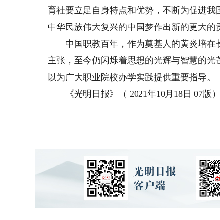
育社要立足自身特点和优势，不断为促进我
中华民族伟大复兴的中国梦作出新的更大的
中国职教百年，作为奠基人的黄炎培在长
主张，至今仍闪烁着思想的光辉与智慧的光
以为广大职业院校办学实践提供重要指导。
《光明日报》（ 2021年10月18日 07版