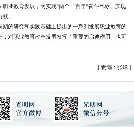
国职业教育发展，为实现“两个一百年”奋斗目标、实现
贡献。
期的研究和实践基础上提出的一系列发展职业教育的
芒，对职业教育改革发展发挥了重要的启迪作用，也可
）
[
责编：张璋
]