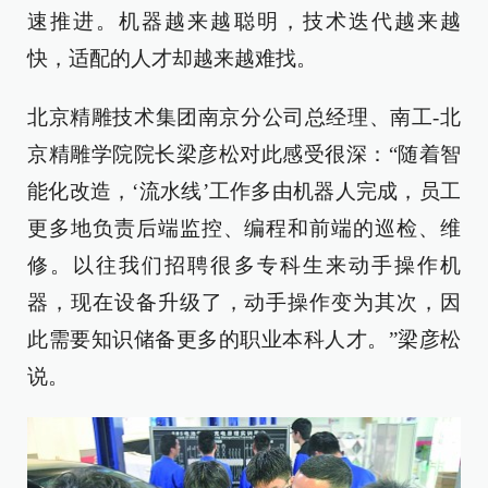
速推进。机器越来越聪明，技术迭代越来越
快，适配的人才却越来越难找。
北京精雕技术集团南京分公司总经理、南工-北
京精雕学院院长梁彦松对此感受很深：“随着智
能化改造，‘流水线’工作多由机器人完成，员工
更多地负责后端监控、编程和前端的巡检、维
修。以往我们招聘很多专科生来动手操作机
器，现在设备升级了，动手操作变为其次，因
此需要知识储备更多的职业本科人才。”梁彦松
说。