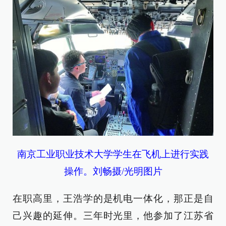
南京工业职业技术大学学生在飞机上进行实践
操作。刘畅摄/光明图片
在职高里，王浩学的是机电一体化，那正是自
己兴趣的延伸。三年时光里，他参加了江苏省