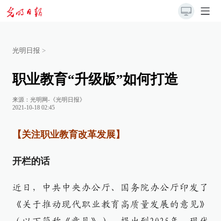
光明日报
>
职业教育“升级版”如何打造
来源：
光明网-《光明日报》
2021-10-18 02:45
【关注职业教育改革发展】
开栏的话
近日，中共中央办公厅、国务院办公厅印发了
《关于推动现代职业教育高质量发展的意见》