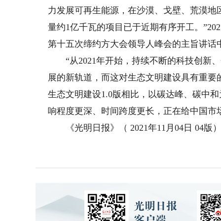
力发展可再生能源，在沙漠、戈壁、荒漠地
量约1亿千瓦的项目已于近期有序开工。”20
第十五次缔约方大会领导人峰会的主旨讲话
“从2021年开始，持续不断的科技创新
展的新轨道，而这对生态文明建设具有重要
生态文明建设1.0版相比，以碳达峰、碳中和
响程度更深、时间跨度更长，正在给中国市
《光明日报》（ 2021年11月04日 04版