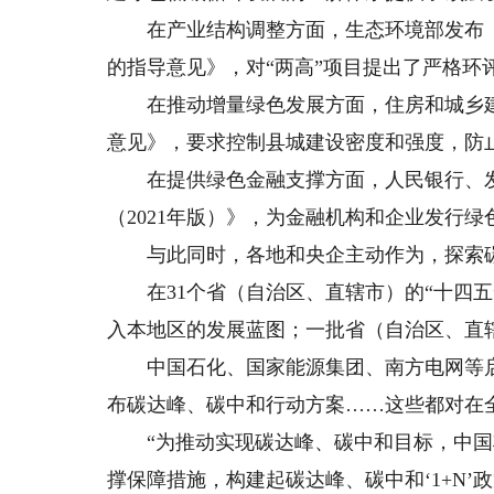
在产业结构调整方面，生态环境部发布《
的指导意见》，对“两高”项目提出了严格环
在推动增量绿色发展方面，住房和城乡建设
意见》，要求控制县城建设密度和强度，防
在提供绿色金融支撑方面，人民银行、发
（2021年版）》，为金融机构和企业发行
与此同时，各地和央企主动作为，探索碳
在31个省（自治区、直辖市）的“十四五”
入本地区的发展蓝图；一批省（自治区、直
中国石化、国家能源集团、南方电网等启
布碳达峰、碳中和行动方案……这些都对在
“为推动实现碳达峰、碳中和目标，中国
撑保障措施，构建起碳达峰、碳中和‘1+N