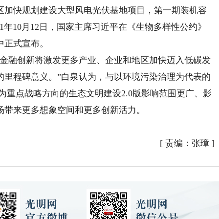
区加快规划建设大型风电光伏基地项目，第一期装机容
21年10月12日，国家主席习近平在《生物多样性公约》
中正式宣布。
、金融创新将激发更多产业、企业和地区加快迈入低碳发
的里程碑意义。”白泉认为，与以环境污染治理为代表的
为重点战略方向的生态文明建设2.0版影响范围更广、影
场带来更多想象空间和更多创新活力。
）
[
责编：张璋
]