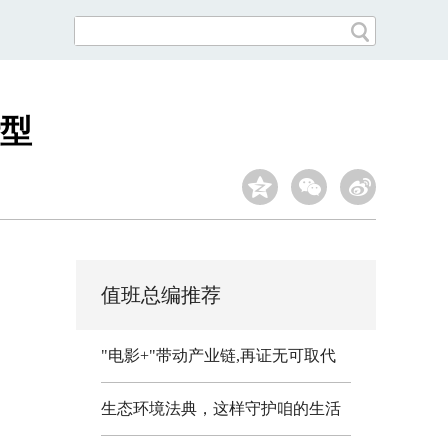
型
值班总编推荐
"电影+"带动产业链,再证无可取代
生态环境法典，这样守护咱的生活