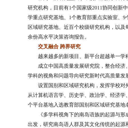
研究机构，目前有1个国家级2011协同创新
学重点研究基地、1个教育部重点实验室、9
区域研究基地、近百个校级研究机构，以及每
余份高水平决策咨询报告。
交叉融合 跨界研究
越来越多的新项目、新平台超越单一学科
成立中国高质量发展研究院，整合经济、
学科的视角和问题导向研究新时代高质量发
设置国别和区域研究机构，发挥学校对外
从计算机语言学、历史学、政治学、经济学
个平台基地入选教育部国别和区域研究基地
《多学科视角下的南岛语族的起源与形成
出发，研究南岛语人群及其文化传统的起源