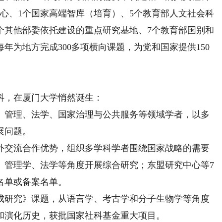
中心、1个国家高端智库（培育）、5个教育部人文社会科
个其他部委依托建设的重点研究基地、7个教育部国别和
年为地方完成300多项横向课题，为党和国家提供150
，在厦门大学悄然诞生：
管理、法学、国家治理与公共服务等领域学者，以多
展问题。
交流合作优势，组织多学科学者围绕国家战略的需要
、管理学、法学等角度开展综合研究；东盟研究中心等7
名单或备案名单。
研究》课题，从语言学、考古学和分子生物学等角度
和演化历史，获批国家社科基金重大项目。