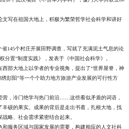
文写在祖国大地上，积极为繁荣哲学社会科学和讲好
省145个村庄开展田野调查，写就了充满泥土气息的论
权分置”制度实践》，发表于《中国社会科学》。
西部大地上以学者的专业视角，提出了“世界屋脊，神
，锦绣彭阳”等一个个助力地方旅游产业发展的可行性方
营，冷门绝学与热门前沿……这些看似矛盾的词语，
了丰硕的果实。成果的背后是走出书斋，扎根大地，找
家战略、社会需求紧密结合起来。
和服务区域与国家发展的需要，构建相应的人文社科