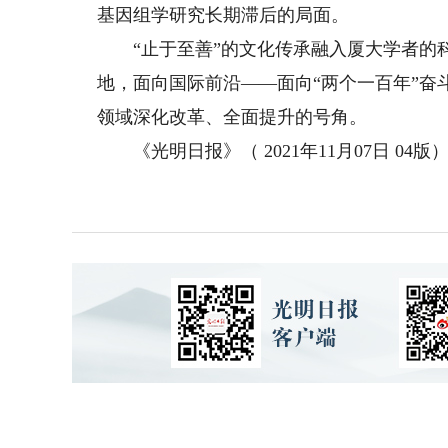
基因组学研究长期滞后的局面。
“止于至善”的文化传承融入厦大学者的科
地，面向国际前沿——面向“两个一百年”
领域深化改革、全面提升的号角。
《光明日报》（ 2021年11月07日 04版