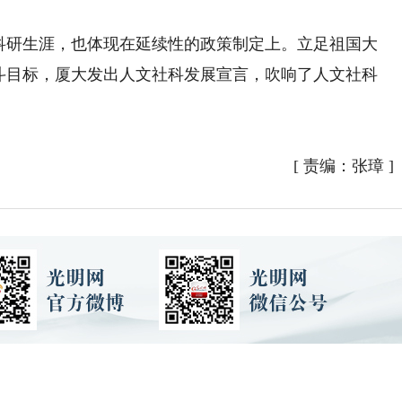
研生涯，也体现在延续性的政策制定上。立足祖国大
奋斗目标，厦大发出人文社科发展宣言，吹响了人文社科
）
[
责编：张璋
]