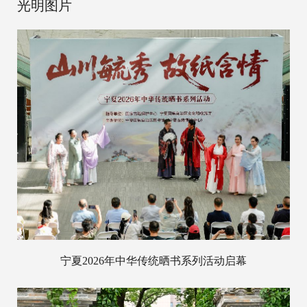
光明图片
宁夏2026年中华传统晒书系列活动启幕