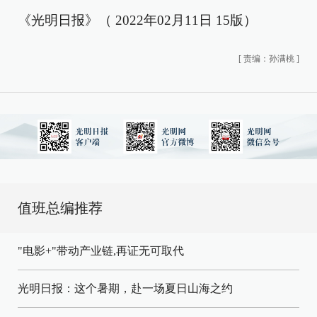
《光明日报》（ 2022年02月11日 15版）
[
责编：孙满桃
]
值班总编推荐
"电影+"带动产业链,再证无可取代
光明日报：这个暑期，赴一场夏日山海之约