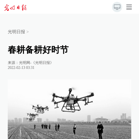
光明日报
>
春耕备耕好时节
来源：
光明网-《光明日报》
2022-02-13 03:31