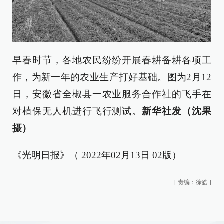
早春时节，各地农民纷纷开展春耕备耕各项工
作，为新一年的农业生产打好基础。图为2月12
日，安徽省全椒县一农业服务合作社的飞手在
对植保无人机进行飞行测试。
新华社发（沈果
摄）
《光明日报》（ 2022年02月13日 02版）
[
责编：徐皓
]