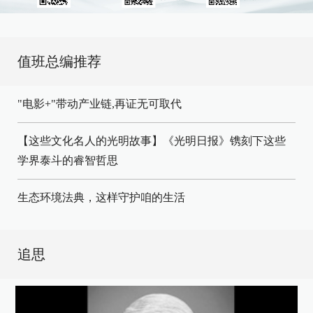
值班总编推荐
"电影+"带动产业链,再证无可取代
【这些文化名人的光明故事】《光明日报》镌刻下这些
学界泰斗的睿智哲思
生态环境法典，这样守护咱的生活
追思