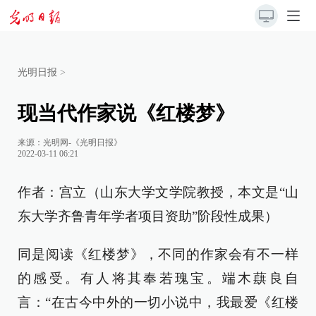
光明日报
>
现当代作家说《红楼梦》
来源：
光明网-《光明日报》
2022-03-11 06:21
作者：宫立（山东大学文学院教授，本文是“山
东大学齐鲁青年学者项目资助”阶段性成果）
同是阅读《红楼梦》，不同的作家会有不一样
的感受。有人将其奉若瑰宝。端木蕻良自
言：“在古今中外的一切小说中，我最爱《红楼