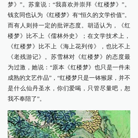
梦》”。苏童说：“我喜欢并崇拜《红楼梦》”。
钱玄同也认为《红楼梦》有“恒久的文学价值”。
而有人则持一定的批评态度。胡适认为，《红
楼梦》比不上《儒林外史》；在文学技术上，
《红楼梦》比不上《海上花列传》，也比不上
《老残游记》。苏雪林对《红楼梦》的态度最
为过激，她说：“原本《红楼梦》也只是一件未
成熟的文艺作品”，“红楼梦只是一钵猴尿，并不
是什么仙丹圣水，你们爱喝，只管尽量吧，恕
我不奉陪了”。