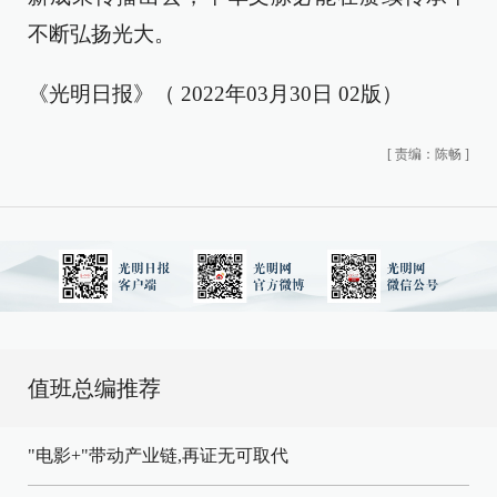
不断弘扬光大。
《光明日报》（ 2022年03月30日 02版）
[
责编：陈畅
]
值班总编推荐
"电影+"带动产业链,再证无可取代