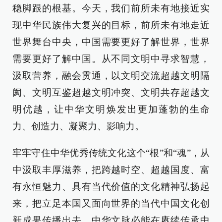
稳脚跟的根基。今天，我们前所未有地接近实
现中华民族伟大复兴的目标，前所未有地走近
世界舞台中央，中国需要更好了解世界，世界
需要更好了解中国。从不同文明中寻求智慧，
汲取营养，融会贯通，以文明交流超越文明隔
阂、文明互鉴超越文明冲突、文明共存超越文
明优越，让中华文明焕发出更加蓬勃的生命
力、创造力、凝聚力、影响力。
牢牢守住中华优秀传统文化这个“根”和“魂”，从
中汲取丰厚滋养，把跨越时空、超越国度、富
有永恒魅力、具有当代价值的文化精神弘扬起
来，把立足本国又面向世界的当代中国文化创
新成果传播出去，中华文脉必能在赓续传承中