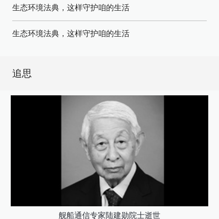
生态环境法典，这样守护咱的生活
生态环境法典，这样守护咱的生活
追思
舰船通信专家陆建勋院士逝世