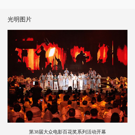
光明图片
第38届大众电影百花奖系列活动开幕