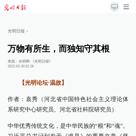
光明日报
>
万物有所生，而独知守其根
来源：
光明网-《光明日报》
2022-03-30 02:28
【光明论坛·温故】
作者：袁秀（河北省中国特色社会主义理论体
系研究中心研究员、河北省社科院研究员）
中华优秀传统文化，是中华民族的“根”和“魂”。