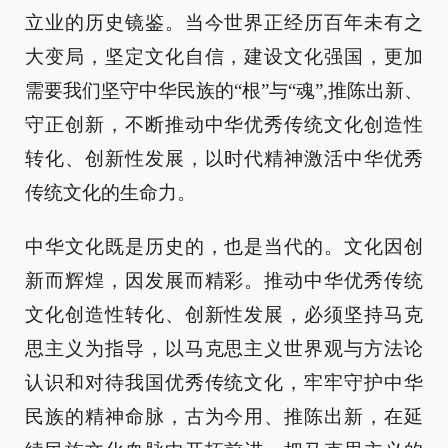
立业的历史镜鉴。当今世界正经历百年未有之
大变局，坚定文化自信，建设文化强国，更加
需要我们坚守中华民族的“根”与“魂”,推陈出新、
守正创新，不断推动中华优秀传统文化创造性
转化、创新性发展，以时代精神激活中华优秀
传统文化的生命力。
中华文化既是历史的，也是当代的。文化因创
新而辉煌，因发展而精彩。推动中华优秀传统
文化创造性转化、创新性发展，必须坚持马克
思主义为指导，以马克思主义世界观与方法论
认识和对待我国优秀传统文化，牢牢守护中华
民族的精神命脉，古为今用、推陈出新，在延