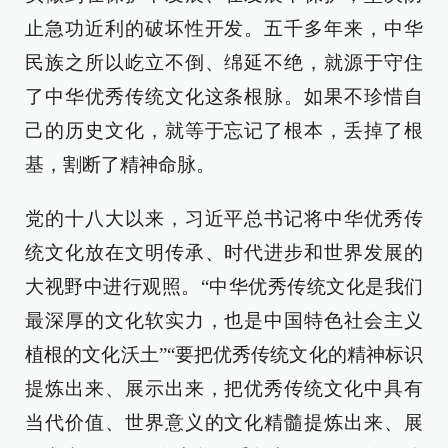
止急功近利的破坏性开发。五千多年来，中华
民族之所以屹立不倒、绵延不绝，就源于守住
了中华优秀传统文化这条根脉。如果不珍惜自
己的历史文化，就等于忘记了根本，丢掉了根
基，割断了精神命脉。
党的十八大以来，习近平总书记将中华优秀传
统文化放在文明传承、时代进步和世界发展的
大视野中进行观照。“中华优秀传统文化是我们
最深厚的文化软实力，也是中国特色社会主义
植根的文化沃土”“要把优秀传统文化的精神标识
提炼出来、展示出来，把优秀传统文化中具有
当代价值、世界意义的文化精髓提炼出来、展