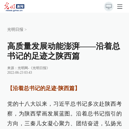
光明日报
>
高质量发展动能澎湃——沿着总
书记的足迹之陕西篇
来源：
光明网-《光明日报》
2022-06-23 03:43
【沿着总书记的足迹·陕西篇】
党的十八大以来，习近平总书记多次赴陕西考
察，为陕西擘画发展蓝图。沿着总书记指引的
方向，三秦儿女凝心聚力、团结奋进，弘扬光