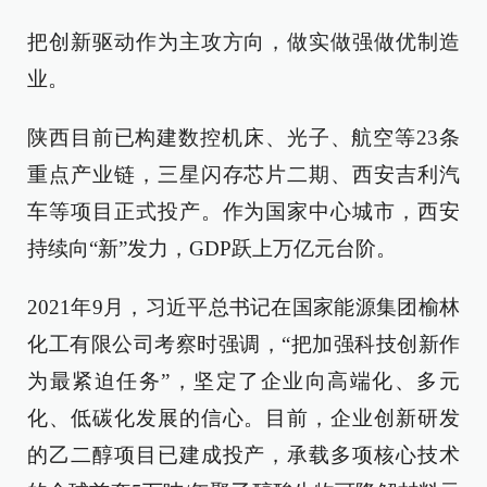
把创新驱动作为主攻方向，做实做强做优制造
业。
陕西目前已构建数控机床、光子、航空等23条
重点产业链，三星闪存芯片二期、西安吉利汽
车等项目正式投产。作为国家中心城市，西安
持续向“新”发力，GDP跃上万亿元台阶。
2021年9月，习近平总书记在国家能源集团榆林
化工有限公司考察时强调，“把加强科技创新作
为最紧迫任务”，坚定了企业向高端化、多元
化、低碳化发展的信心。目前，企业创新研发
的乙二醇项目已建成投产，承载多项核心技术