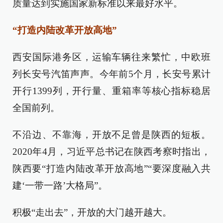
质量达到实施国家新标准以来最好水平。
“打造内陆改革开放高地”
西安国际港务区，运输车辆往来繁忙，中欧班
列长安号汽笛声声。今年前5个月，长安号累计
开行1399列，开行量、重箱率等核心指标稳居
全国前列。
不沿边、不靠海，开放不足曾是陕西的短板。
2020年4月，习近平总书记在陕西考察时指出，
陕西要“打造内陆改革开放高地”“要深度融入共
建‘一带一路’大格局”。
积极“走出去”，开放的大门越开越大。