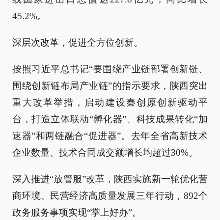
45.2%。
深层次改革，促进全方位创新。
按照习近平总书记“要围绕产业链部署创新链、
围绕创新链布局产业链”的指示要求，陕西突出
重大改革举措，启动建设秦创原创新驱动平
台，打造立体联动“孵化器”、科技成果转化“加
速器”和两链融合“促进器”。去年全省高新技术
企业数量、技术合同成交额增长均超过30%。
深入推进“放管服”改革，陕西实施新一轮优化营
商环境、民营经济高质量发展三年行动，892个
政务服务事项实现“掌上好办”。