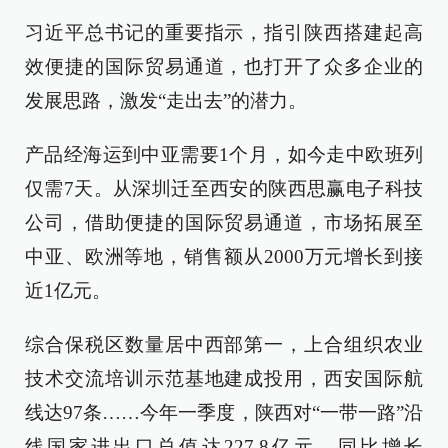
习近平总书记的重要指示，指引陕西搭建起高
效便捷的国际贸易通道，也打开了众多企业的
发展思路，激发“走出去”的潜力。
产品经海运到中亚需要1个月，如今走中欧班列
仅需7天。从深圳迁至西安的陕西思赢电子科技
公司，借助便捷的国际贸易通道，市场拓展至
中亚、欧洲等地，销售额从2000万元增长到接
近1亿元。
综合保税区数量居中西部第一，上合组织农业
技术交流培训示范基地建成投用，西安国际航
线达97条……今年一季度，陕西对“一带一路”沿
线国家进出口总值达227.8亿元，同比增长