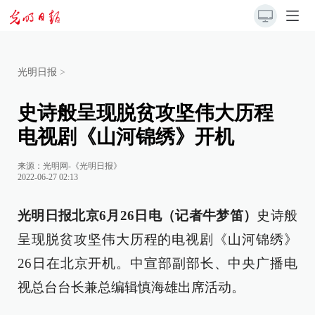
光明日报
>
史诗般呈现脱贫攻坚伟大历程
电视剧《山河锦绣》开机
来源：
光明网-《光明日报》
2022-06-27 02:13
光明日报北京6月26日电（记者牛梦笛）
史诗般
呈现脱贫攻坚伟大历程的电视剧《山河锦绣》
26日在北京开机。中宣部副部长、中央广播电
视总台台长兼总编辑慎海雄出席活动。