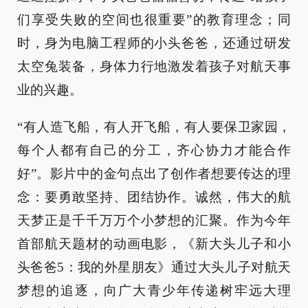
们享受失败的空间也很重要”的教育理念；同
时，身为电脑工程师的小头爸爸，还通过研发
太空兔装备，身体力行地激发着孩子对航天事
业的兴趣。
“有人造飞船，有人开飞船，有人要保卫家园，
每个人都有自己的分工，齐心协力才能合作
好”。影片中的金句点出了创作者想要传达的理
念：要勇敢坚持、团结协作。诚然，伟大的航
天梦正是千千万万个小梦想的汇聚。作为今年
首部航天题材的动画电影，《新大头儿子和小
头爸爸5：我的外星朋友》通过大头儿子对航天
梦想的追逐，向广大青少年传递树牢远大理