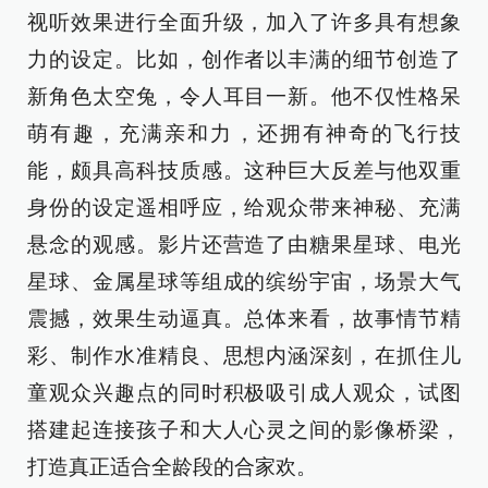
视听效果进行全面升级，加入了许多具有想象
力的设定。比如，创作者以丰满的细节创造了
新角色太空兔，令人耳目一新。他不仅性格呆
萌有趣，充满亲和力，还拥有神奇的飞行技
能，颇具高科技质感。这种巨大反差与他双重
身份的设定遥相呼应，给观众带来神秘、充满
悬念的观感。影片还营造了由糖果星球、电光
星球、金属星球等组成的缤纷宇宙，场景大气
震撼，效果生动逼真。总体来看，故事情节精
彩、制作水准精良、思想内涵深刻，在抓住儿
童观众兴趣点的同时积极吸引成人观众，试图
搭建起连接孩子和大人心灵之间的影像桥梁，
打造真正适合全龄段的合家欢。