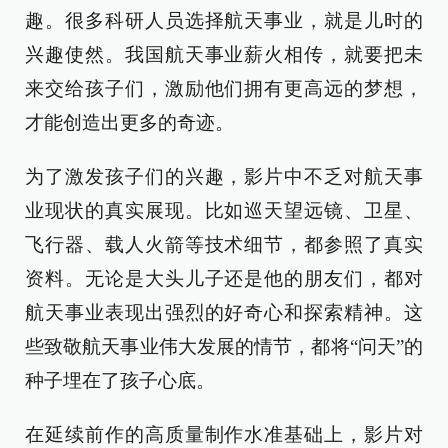
趣。很多科研人员选择航天事业，就是儿时的
兴趣使然。我国航天事业薪火相传，就要把未
来交给孩子们，激励他们拥有更高远的梦想，
才能创造出更多的奇迹。
为了激发孩子们的兴趣，影片中不乏对航天事
业现状的真实展现。比如巡天望远镜、卫星、
飞行器、载人火箭等技术细节，都参照了真实
资料。无论是大头儿子还是他的朋友们，都对
航天事业表现出强烈的好奇心和探索精神。这
些致敬航天事业伟大发展的情节，都将“问天”的
种子埋在了孩子心底。
在延续前作的高质量制作水准基础上，影片对