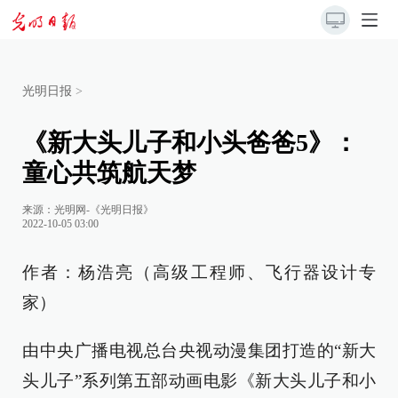
光明日报
>
《新大头儿子和小头爸爸5》：
童心共筑航天梦
来源：
光明网-《光明日报》
2022-10-05 03:00
作者：杨浩亮（高级工程师、飞行器设计专
家）
由中央广播电视总台央视动漫集团打造的“新大
头儿子”系列第五部动画电影《新大头儿子和小