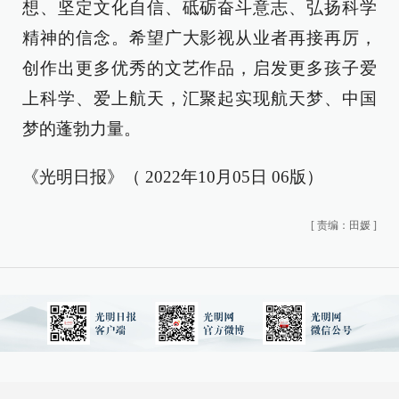
想、坚定文化自信、砥砺奋斗意志、弘扬科学
精神的信念。希望广大影视从业者再接再厉，
创作出更多优秀的文艺作品，启发更多孩子爱
上科学、爱上航天，汇聚起实现航天梦、中国
梦的蓬勃力量。
《光明日报》（ 2022年10月05日 06版）
[
责编：田媛
]