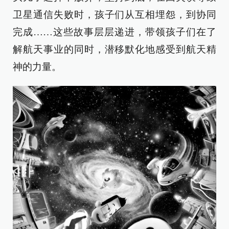
卫星通信失败时，孩子们从互相埋怨，到协同
完成……这些故事层层递进，带领孩子们在了
解航天事业的同时，潜移默化地感受到航天精
神的力量。