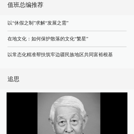
值班总编推荐
以“休假之制”求解“发展之需”
在地文化：如何保护散落的文化“繁星”
以常态化精准帮扶筑牢边疆民族地区共同富裕根基
追思