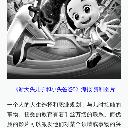
《新大头儿子和小头爸爸5》海报 资料图片
一个人的人生选择和职业规划，与儿时接触的
事物、接受的教育有着千丝万缕的联系。而优
质的影片可以激发他们对某个领域或事物的兴