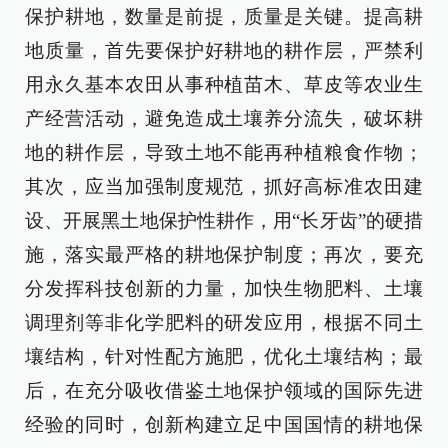
保护耕地，数量是前提，质量是关键。提高耕
地质量，首先要保护好耕地的耕作层，严禁利
用永久基本农田从事种植苗木、草皮等农业生
产经营活动，避免造成土壤养分流失，破坏耕
地的耕作层，导致土地不能再种植粮食作物；
其次，应当加强制度规范，抓好高标准农田建
设、开展黑土地保护性耕作，用“长牙齿”的硬措
施，落实最严格的耕地保护制度；再次，要充
分发挥科技创新的力量，加快生物肥料、土壤
调理剂等非化学肥料的研发应用，根据不同土
壤结构，针对性配方施肥，优化土壤结构；最
后，在充分吸收借鉴土地保护领域的国际先进
经验的同时，创新构建立足中国国情的耕地保