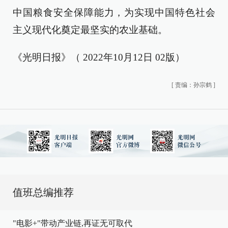
中国粮食安全保障能力，为实现中国特色社会
主义现代化奠定最坚实的农业基础。
《光明日报》（ 2022年10月12日 02版）
[
责编：孙宗鹤
]
值班总编推荐
"电影+"带动产业链,再证无可取代