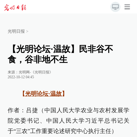
光明日报
>
【光明论坛·温故】民非谷不
食，谷非地不生
来源：
光明网-《光明日报》
2022-10-12 04:45
【
光明论坛·温故
】
作者：吕捷（中国人民大学农业与农村发展学
院党委书记、中国人民大学习近平总书记关
于“三农”工作重要论述研究中心执行主任）