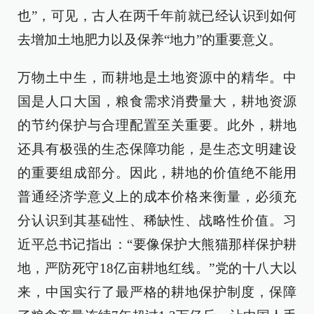
也”，可见，古人在两千年前就已经认识到如何
去增加土地肥力以及保养“地力”的重要意义。
万物土中生，而耕地是土地资源中的精华。中
国是人口大国，粮食需求消费量大，耕地资源
的节约保护与合理配置至关重要。此外，耕地
还具有极强的生态保障功能，是生态文明建设
的重要组成部分。因此，耕地的价值绝不能用
普通经济学意义上的成本价格来衡量，必须充
分认识到其基础性、稀缺性、战略性价值。习
近平总书记指出：“要像保护大熊猫那样保护耕
地，严防死守18亿亩耕地红线。”党的十八大以
来，中国实行了最严格的耕地保护制度，保障