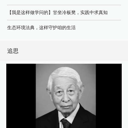
【我是这样做学问的】甘坐冷板凳，实践中求真知
生态环境法典，这样守护咱的生活
追思