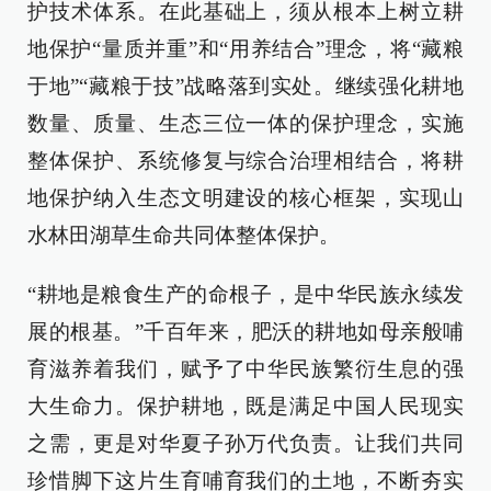
护技术体系。在此基础上，须从根本上树立耕
地保护“量质并重”和“用养结合”理念，将“藏粮
于地”“藏粮于技”战略落到实处。继续强化耕地
数量、质量、生态三位一体的保护理念，实施
整体保护、系统修复与综合治理相结合，将耕
地保护纳入生态文明建设的核心框架，实现山
水林田湖草生命共同体整体保护。
“耕地是粮食生产的命根子，是中华民族永续发
展的根基。”千百年来，肥沃的耕地如母亲般哺
育滋养着我们，赋予了中华民族繁衍生息的强
大生命力。保护耕地，既是满足中国人民现实
之需，更是对华夏子孙万代负责。让我们共同
珍惜脚下这片生育哺育我们的土地，不断夯实