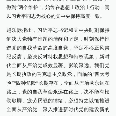
做到“两个维护”，始终在思想上政治上行动上同
以习近平同志为核心的党中央保持高度一致。
赵乐际指出，习近平总书记和党中央时刻保持
解决大党独有难题的清醒和坚定，时刻保持推
进党的自我革命的高度自觉，坚定不移正风肃
纪反腐，坚决反对特权思想和特权现象，新时
代全面从严治党成效显著、影响深远。我们党
是长期执政的马克思主义政党，面临的“四大考
验”“四种危险”长期存在，全面从严治党永远在
路上，党的自我革命永远在路上，决不能有松
劲歇脚、疲劳厌战的情绪，必须持之以恒推进
全面从严治党，深入推进新时代党的建设新的