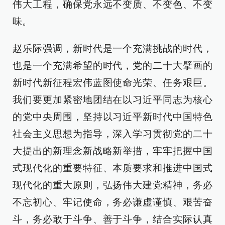
伟大工程，确保党永远不变质、不变色、不变
味。
赵乐际强调，新时代是一个充满挑战的时代，
也是一个充满希望的时代，党的二十大擘画的
新时代新征程宏伟蓝图使命光荣、任务艰巨。
我们要更加紧密地团结在以习近平同志为核心
的党中央周围，坚持以习近平新时代中国特色
社会主义思想为指导，深入学习贯彻党的二十
大提出的新理念新战略新举措，牢牢把握中国
式现代化的重要特征、本质要求和推进中国式
现代化的重大原则，弘扬伟大建党精神，务必
不忘初心、牢记使命，务必谦虚谨慎、艰苦奋
斗，务必敢于斗争、善于斗争，结合实际认真