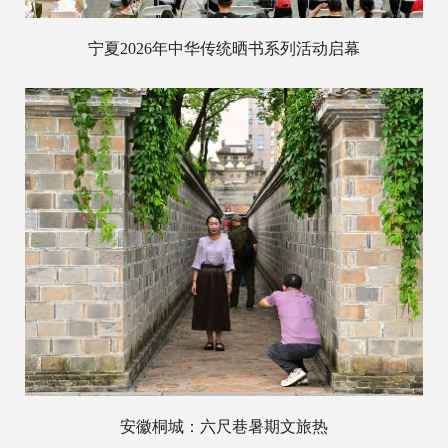
宁夏2026年中华传统晒书系列活动启幕
安徽桐城：六尺巷暑期文旅热