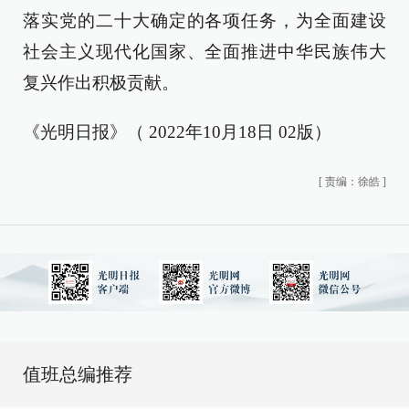
落实党的二十大确定的各项任务，为全面建设
社会主义现代化国家、全面推进中华民族伟大
复兴作出积极贡献。
《光明日报》（ 2022年10月18日 02版）
[
责编：徐皓
]
值班总编推荐