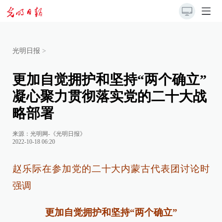
光明日报
>
更加自觉拥护和坚持“两个确立”
凝心聚力贯彻落实党的二十大战
略部署
来源：
光明网-《光明日报》
2022-10-18 06:20
赵乐际在参加党的二十大内蒙古代表团讨论时
强调
更加自觉拥护和坚持“两个确立”