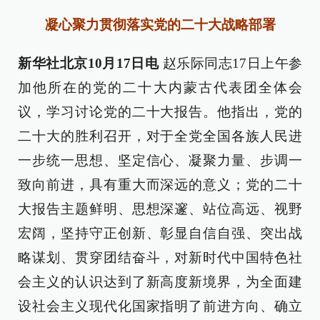
凝心聚力贯彻落实党的二十大战略部署
新华社北京10月17日电
赵乐际同志17日上午参
加他所在的党的二十大内蒙古代表团全体会
议，学习讨论党的二十大报告。他指出，党的
二十大的胜利召开，对于全党全国各族人民进
一步统一思想、坚定信心、凝聚力量、步调一
致向前进，具有重大而深远的意义；党的二十
大报告主题鲜明、思想深邃、站位高远、视野
宏阔，坚持守正创新、彰显自信自强、突出战
略谋划、贯穿团结奋斗，对新时代中国特色社
会主义的认识达到了新高度新境界，为全面建
设社会主义现代化国家指明了前进方向、确立