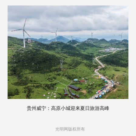
贵州威宁：高原小城迎来夏日旅游高峰
光明网版权所有