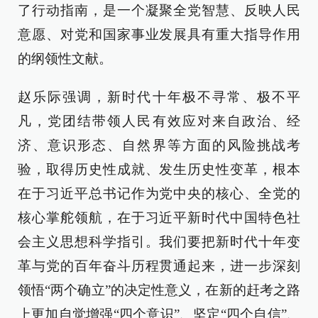
了行动指南，是一个凝聚全党智慧、反映人民
意愿、对党和国家事业发展具有重大指导作用
的纲领性文献。
赵乐际强调，新时代十年极不寻常、极不平
凡，党团结带领人民有效应对来自政治、经
济、意识形态、自然界等方面的风险挑战考
验，取得历史性成就、发生历史性变革，根本
在于习近平总书记作为党中央的核心、全党的
核心掌舵领航，在于习近平新时代中国特色社
会主义思想科学指引。我们要把新时代十年变
革与党的百年奋斗历程贯通起来，进一步深刻
领悟“两个确立”的决定性意义，在新的赶考之路
上更加自觉增强“四个意识”、坚定“四个自信”、