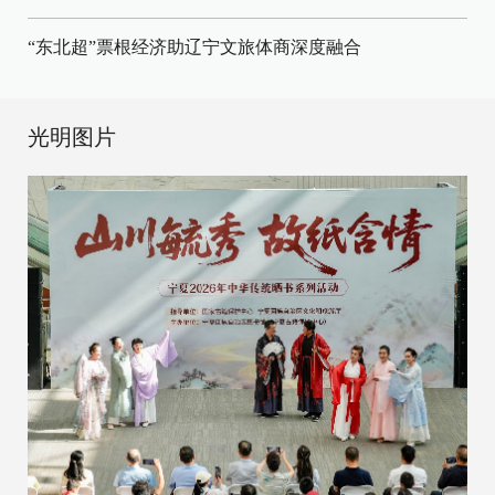
“东北超”票根经济助辽宁文旅体商深度融合
光明图片