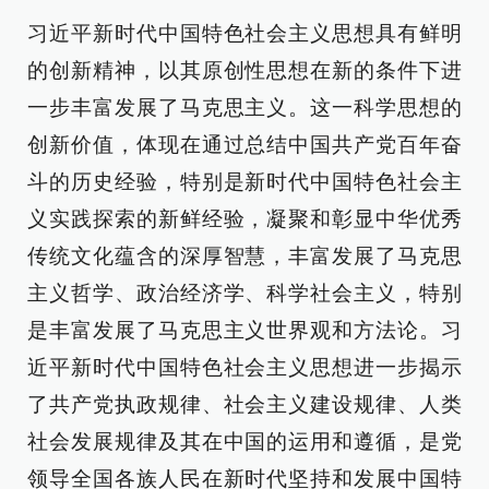
习近平新时代中国特色社会主义思想具有鲜明
的创新精神，以其原创性思想在新的条件下进
一步丰富发展了马克思主义。这一科学思想的
创新价值，体现在通过总结中国共产党百年奋
斗的历史经验，特别是新时代中国特色社会主
义实践探索的新鲜经验，凝聚和彰显中华优秀
传统文化蕴含的深厚智慧，丰富发展了马克思
主义哲学、政治经济学、科学社会主义，特别
是丰富发展了马克思主义世界观和方法论。习
近平新时代中国特色社会主义思想进一步揭示
了共产党执政规律、社会主义建设规律、人类
社会发展规律及其在中国的运用和遵循，是党
领导全国各族人民在新时代坚持和发展中国特