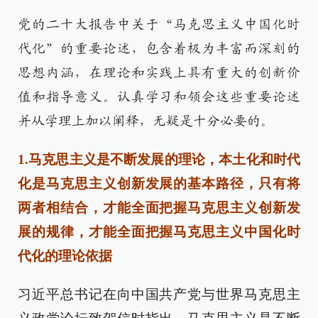
党的二十大报告中关于“马克思主义中国化时
代化”的重要论述，包含着极为丰富而深刻的
思想内涵，在理论和实践上具有重大的创新价
值和指导意义。认真学习和领会这些重要论述
并从学理上加以阐释，无疑是十分必要的。
1.马克思主义是不断发展的理论，本土化和时代
化是马克思主义创新发展的基本路径，只有将
两者相结合，才能全面把握马克思主义创新发
展的规律，才能全面把握马克思主义中国化时
代化的理论依据
习近平总书记在向中国共产党与世界马克思主