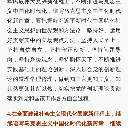
华民族伟大复兴新征程上，不断推进马克思主
义中国化时代化，谱写马克思主义中国化时代
化新篇章，要把握好习近平新时代中国特色社
会主义思想的世界观和方法论，坚持好、运用
好贯穿其中的立场观点方法，坚持人民至上，
坚持自信自立，坚持守正创新，坚持问题导
向，坚持系统观念，坚持胸怀天下，不断推进
实践基础上的理论创新，深入领会党的创新理
论的道理学理哲理，做到知其言更知其义、知
其然更知其所以然，切实把党的创新理论贯彻
落实到党和国家工作各方面全过程。
4.在全面建设社会主义现代化国家新征程上，继
续谱写马克思主义中国化时代化新篇章，继续