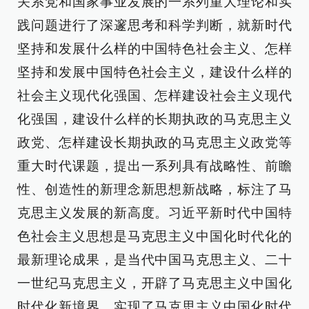
关系党和国家事业发展的一系列重大理论和实
践问题进行了深邃思考和科学判断，就新时代
坚持和发展什么样的中国特色社会主义、怎样
坚持和发展中国特色社会主义，建设什么样的
社会主义现代化强国、怎样建设社会主义现代
化强国，建设什么样的长期执政的马克思主义
政党、怎样建设长期执政的马克思主义政党等
重大时代课题，提出一系列具有战略性、前瞻
性、创造性的新理念新思想新战略，标注了马
克思主义发展的新高度。习近平新时代中国特
色社会主义思想是马克思主义中国化时代化的
最新理论成果，是当代中国马克思主义、二十
一世纪马克思主义，开辟了马克思主义中国化
时代化新境界，实现了马克思主义中国化时代