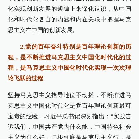
化实现创新发展的规律上来深化认识，从中国
化和时代化各自的内涵和内在关联中把握马克
思主义在中国的创新发展。
2.党的百年奋斗特别是百年理论创新的历
程，是不断推进马克思主义中国化时代化的过
程，是马克思主义中国化时代化实现一次次理
论飞跃的过程
坚持马克思主义指导地位不动摇，不断推进马
克思主义中国化时代化是党百年理论创新最可
宝贵的经验。习近平总书记深刻指出：“实践告
诉我们，中国共产党为什么能，中国特色社会
主义为什么好，归根到底是马克思主义行，是