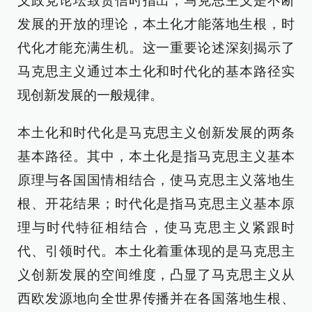
义政党论坛致贺信时指出，马克思主义是不断
发展的开放的理论，本土化才能落地生根，时
代化才能充满生机。这一重要论述深刻揭示了
马克思主义通过本土化和时代化的基本路径实
现创新发展的一般规律。
本土化和时代化是马克思主义创新发展的两条
基本路径。其中，本土化是指马克思主义基本
原理与各国国情相结合，使马克思主义落地生
根、开花结果；时代化是指马克思主义基本原
理与时代特征相结合，使马克思主义紧跟时
代、引领时代。本土化着重体现的是马克思主
义创新发展的空间维度，凸显了马克思主义从
西欧发源地向全世界传播并在各国落地生根、