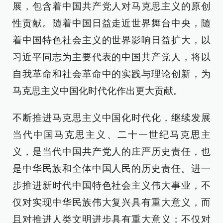
展，包含着中国共产党人对马克思主义的原创
性贡献。随着中国日益走近世界舞台中央，随
着中国特色社会主义的世界影响日益扩大，以
习近平同志为主要代表的中国共产党人，将以
自我革命和社会革命中的实践与理论创新，为
马克思主义中国化时代化作出更大贡献。
不断推进马克思主义中国化时代化，继续发展
当代中国马克思主义、二十一世纪马克思主
义，是当代中国共产党人的庄严历史责任，也
是中华民族和全体中国人民的历史责任。进一
步推进新时代中国特色社会主义伟大事业，不
仅对实现中华民族伟大复兴具有重大意义，而
且对推进人类文明进步具有重大意义；不仅对