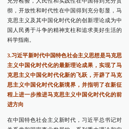
充分检验，人民性和实践性在中国得到充分贯
彻，开放性和时代性在中国得到充分彰显，马
克思主义及其中国化时代化的创新理论成为中
国人民勇于斗争的精神支柱和追求美好生活的
科学指南。
3.习近平新时代中国特色社会主义思想是马克思
主义中国化时代化的最新理论成果，实现了马
克思主义中国化时代化新的飞跃，开辟了马克
思主义中国化时代化新境界，并指明了在新征
程上进一步推进马克思主义中国化时代化的前
进方向
在中国特色社会主义新时代，习近平总书记对