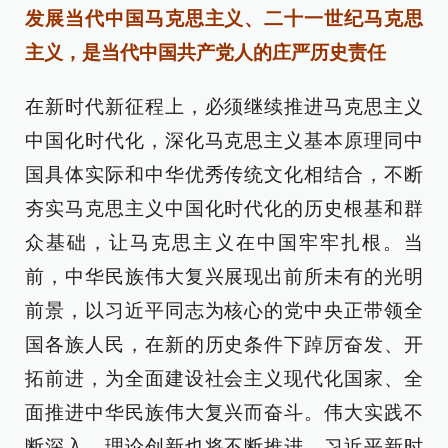
发展当代中国马克思主义、二十一世纪马克思
主义，是当代中国共产党人的庄严历史责任
在新时代新征程上，必须继续推进马克思主义
中国化时代化，深化马克思主义基本原理同中
国具体实际和中华优秀传统文化相结合，不断
夯实马克思主义中国化时代化的历史根基和群
众基础，让马克思主义在中国牢牢扎根。当
前，中华民族伟大复兴展现出前所未有的光明
前景，以习近平同志为核心的党中央正带领全
国各族人民，在新的历史条件下踔厉奋发、开
拓前进，为全面建设社会主义现代化国家、全
面推进中华民族伟大复兴而奋斗。伟大实践不
断深入，理论创新也将不断推进，习近平新时