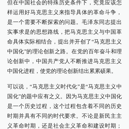
但在中国社会的特殊历史条件下，究竟应该怎
样运用好马克思主义来指导具体的革命斗争，
是一个需要不断探索的问题。毛泽东同志提出
实事求是的思想路线，把马克思主义与中国革
命具体实际相结合，提出并开创了“马克思主义
中国化”的理论创新之路。在党的百年奋斗和理
论创新中，中国共产党人不断推进马克思主义
中国化进程，使党的理论创新结出累累硕果。
可以说，“马克思主义时代化”是“马克思主义中
国化”的题中应有之义。因为马克思主义中国化
是一个历史过程，这个过程包含着不同的历史
时期并具有不同的时代要求。不论是新民主主
义革命时期，还是社会主义革命和建设时期；