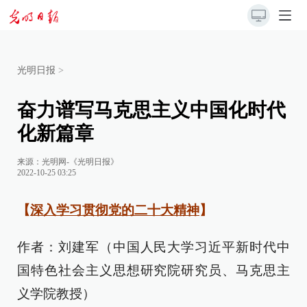
光明日报
>
奋力谱写马克思主义中国化时代
化新篇章
来源：
光明网-《光明日报》
2022-10-25 03:25
【
深入学习贯彻党的二十大精神
】
作者：刘建军（中国人民大学习近平新时代中
国特色社会主义思想研究院研究员、马克思主
义学院教授）