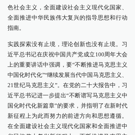
色社会主义，全面建设社会主义现代化国家、
全面推进中华民族伟大复兴的指导思想和行动
指南。
实践探索没有止境，理论创新也没有止境。习
近平总书记在庆祝中国共产党成立100周年大会
上的重要讲话中强调，要“不断推进马克思主义
中国化时代化”“继续发展当代中国马克思主义、
21世纪马克思主义”。在党的二十大报告中，习
近平总书记进一步提出“不断谱写马克思主义中
国化时代化新篇章”的要求，并指明了在新时代
新征程上为此而努力的前进方向和思想遵循。
在全面建设社会主义现代化国家和全面推进中