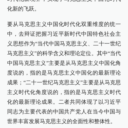
化新的飞跃。
要从马克思主义中国化时代化双重维度的统一
中，去辩证把握习近平新时代中国特色社会主
义思想作为“当代中国马克思主义、二十一世纪
马克思主义”的科学含义和理论定位。其中“当代
中国马克思主义”主要是从马克思主义中国化角
度说的，指的是马克思主义中国化的最新理论
成果；“二十一世纪马克思主义”主要是从马克思
主义时代化角度说的，指的是马克思主义时代
化的最新理论成果。二者共同体现了以习近平
同志为主要代表的中国共产党人在当今中国与
世界丰富发展马克思主义的全面性和整体性。