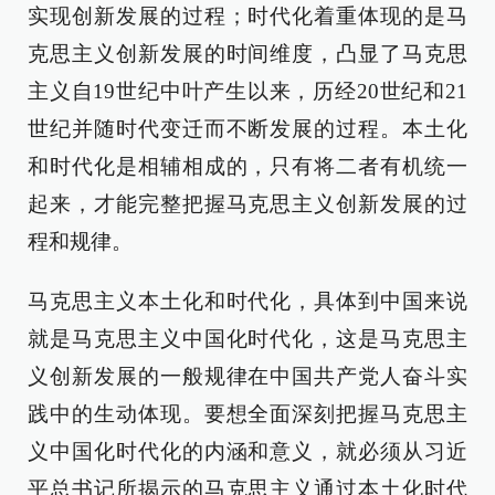
实现创新发展的过程；时代化着重体现的是马
克思主义创新发展的时间维度，凸显了马克思
主义自19世纪中叶产生以来，历经20世纪和21
世纪并随时代变迁而不断发展的过程。本土化
和时代化是相辅相成的，只有将二者有机统一
起来，才能完整把握马克思主义创新发展的过
程和规律。
马克思主义本土化和时代化，具体到中国来说
就是马克思主义中国化时代化，这是马克思主
义创新发展的一般规律在中国共产党人奋斗实
践中的生动体现。要想全面深刻把握马克思主
义中国化时代化的内涵和意义，就必须从习近
平总书记所揭示的马克思主义通过本土化时代