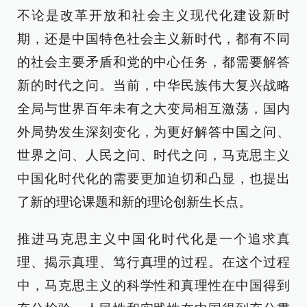
不论是改革开放和社会主义现代化建设新时
期，还是中国特色社会主义新时代，都有不同
的社会主要矛盾和党的中心任务，都需要解答
新的时代之问。当前，中华民族伟大复兴战略
全局与世界百年未有之大变局相互激荡，国内
外局势发生深刻变化，为更好解答中国之问、
世界之问、人民之问、时代之问，马克思主义
中国化时代化的需要更加迫切和凸显，也提出
了新的理论课题和新的理论创新生长点。
推进马克思主义中国化时代化是一个追求真
理、揭示真理、笃行真理的过程。在这个过程
中，马克思主义的科学性和真理性在中国得到