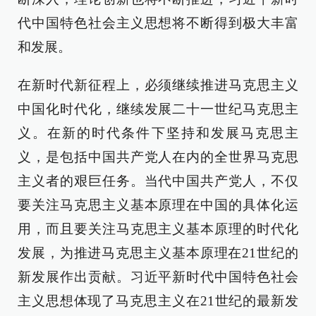
代中国特色社会主义思想将不断得到极大丰富
和发展。
在新时代新征程上，必须继续推进马克思主义
中国化时代化，继续发展二十一世纪马克思主
义。在新的时代条件下坚持和发展马克思主
义，是包括中国共产党人在内的全世界马克思
主义者的艰巨任务。当代中国共产党人，不仅
要关注马克思主义基本原理在中国的具体化运
用，而且要关注马克思主义基本原理的时代化
发展，为推进马克思主义基本原理在21世纪的
新发展作出贡献。习近平新时代中国特色社会
主义思想体现了马克思主义在21世纪的最新发