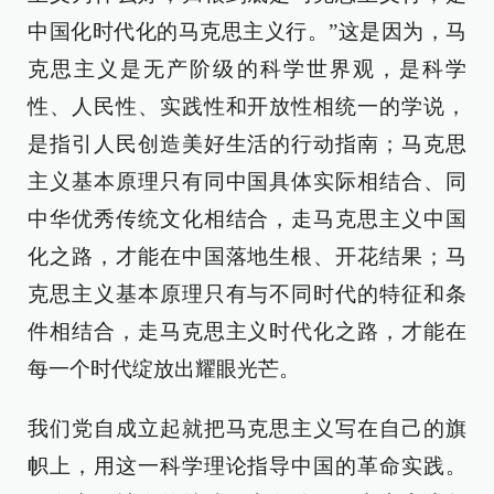
中国化时代化的马克思主义行。”这是因为，马
克思主义是无产阶级的科学世界观，是科学
性、人民性、实践性和开放性相统一的学说，
是指引人民创造美好生活的行动指南；马克思
主义基本原理只有同中国具体实际相结合、同
中华优秀传统文化相结合，走马克思主义中国
化之路，才能在中国落地生根、开花结果；马
克思主义基本原理只有与不同时代的特征和条
件相结合，走马克思主义时代化之路，才能在
每一个时代绽放出耀眼光芒。
我们党自成立起就把马克思主义写在自己的旗
帜上，用这一科学理论指导中国的革命实践。