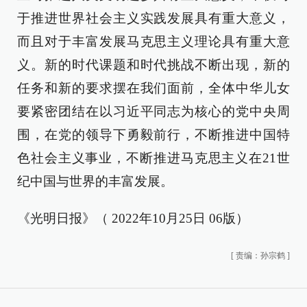
于推进世界社会主义实践发展具有重大意义，
而且对于丰富发展马克思主义理论具有重大意
义。新的时代课题和时代挑战不断出现，新的
任务和新的要求摆在我们面前，全体中华儿女
要紧密团结在以习近平同志为核心的党中央周
围，在党的领导下勇毅前行，不断推进中国特
色社会主义事业，不断推进马克思主义在21世
纪中国与世界的丰富发展。
《光明日报》（ 2022年10月25日 06版）
[
责编：孙宗鹤
]