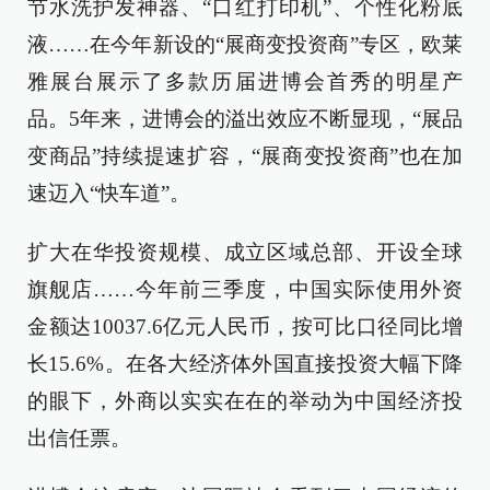
节水洗护发神器、“口红打印机”、个性化粉底
液……在今年新设的“展商变投资商”专区，欧莱
雅展台展示了多款历届进博会首秀的明星产
品。5年来，进博会的溢出效应不断显现，“展品
变商品”持续提速扩容，“展商变投资商”也在加
速迈入“快车道”。
扩大在华投资规模、成立区域总部、开设全球
旗舰店……今年前三季度，中国实际使用外资
金额达10037.6亿元人民币，按可比口径同比增
长15.6%。在各大经济体外国直接投资大幅下降
的眼下，外商以实实在在的举动为中国经济投
出信任票。