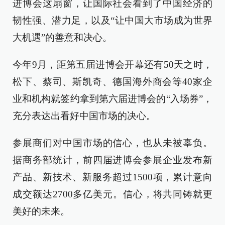
进博会这扇窗，让国际社会看到了中国经济的
韧性强、潜力足，以及“让中国大市场成为世界
大机遇”的善意和决心。
今年9月，距第五届进博会开幕还有50天之时，
松下、蔡司、斯凯奇、德国海外商会等40家企
业和机构就签约拿到第六届进博会的“入场券”，
充分表达出看好中国市场的决心。
参展商们对中国市场的信心，也从未被辜负。
据商务部统计，前四届进博会参展企业发布新
产品、新技术、新服务超过1500项，累计意向
成交额达2700多亿美元。信心，将共同铸就更
美好的未来。