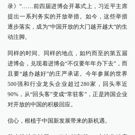
录》”……前四届进博会开幕式上，习近平主席
提出一系列务实的开放举措。如今，这些举措
逐步落实，成为“中国开放的大门越开越大”的生
动注脚。
同样的时间、同样的地点，如约而至的第五届
进博会，兑现着进博会“不仅要年年办下去”，而
且要“越办越好”的庄严承诺。今年参展的世界
500强和行业龙头企业超过280家，回头率近
90%，从“回头客”变成“常驻客”，正是跨国企业
对开放的中国的积极回应。
信心，根植于中国新发展带来的新机遇。