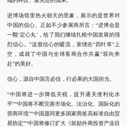
端的科技、最先进的成果。
进博场馆里热火朝天的景象，展示的是世界对
中国的信心。正如不少参展商所言：“进博会是
一颗‘定心丸’，给了我们继续扎根中国发展的强
烈信心。”这股信心的暖流，萦绕在“四叶草”上
空，成就了中国与全球客商合作共赢“双向奔
赴”的美好。
信心，源自中国言必信，行必果的大国担当。
“中国将进一步降低关税，提升通关便利化水
平”“中国将不断完善市场化、法治化、国际化的
营商环境”“中国愿同更多国家商签高标准自由贸
易协定”“中国将修订扩大《鼓励外商投资产业目