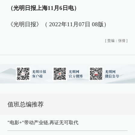
（光明日报上海11月6日电）
《光明日报》（ 2022年11月07日 08版）
[
责编：张倩
]
值班总编推荐
"电影+"带动产业链,再证无可取代