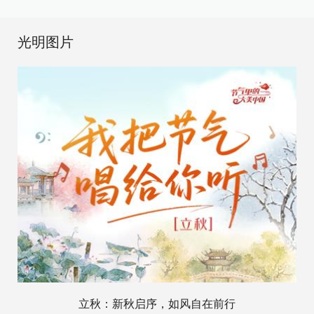
光明图片
立秋：新秋启序，如风自在前行