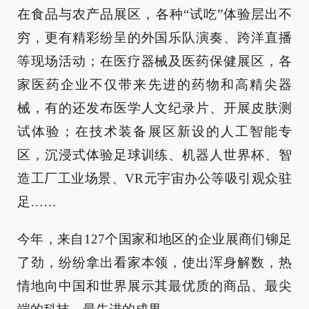
在食品与农产品展区，各种“试吃”体验层出不
穷，更有精彩纷呈的外国乐队演奏、跨洋直播
等现场活动；在医疗器械及医药保健展区，各
家医药企业不仅带来先进的药物和高精尖器
械，有的还发布医学人文纪录片、开展皮肤测
试体验；在技术装备展区新设的人工智能专
区，沉浸式体验足球训练、机器人世界杯、智
造工厂工业场景、VR元宇宙办公等吸引观众驻
足……
今年，来自127个国家和地区的企业展商们铆足
了劲，纷纷拿出看家本领，使出浑身解数，热
情地向中国和世界展示其最优质的商品、最尖