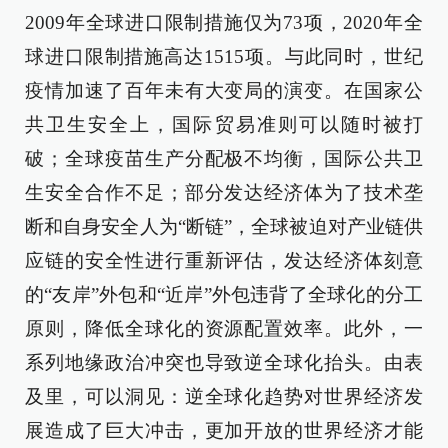
2009年全球进口限制措施仅为73项，2020年全
球进口限制措施高达1515项。与此同时，世纪
疫情加速了百年未有大变局的演变。在国家公
共卫生安全上，国际贸易准则可以随时被打
破；全球疫苗生产分配极不均衡，国际公共卫
生安全合作不足；部分发达经济体为了技术垄
断和自身安全人为“断链”，全球被迫对产业链供
应链的安全性进行重新评估，发达经济体刻意
的“友岸”外包和“近岸”外包违背了全球化的分工
原则，降低全球化的资源配置效率。此外，一
系列地缘政治冲突也导致逆全球化抬头。由表
及里，可以洞见：逆全球化趋势对世界经济发
展造成了巨大冲击，更加开放的世界经济才能