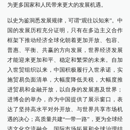
为更多国家和人民带来更大的发展机遇。
以史为鉴洞悉发展规律，可谓“观往以知来”。中
国的发展历程充分证明，只有在多边主义合作
框架下推动经济全球化朝着更加开放、包容、
普惠、平衡、共赢的方向发展，世界经济发展
才能迎来更加和平、稳定和繁荣的未来。自加
入世贸组织以来，中国积极履行入世承诺，实
施贸易负面清单，大幅度降低关税，大幅度推
进贸易和金融开放，以自身的发展惠及世界；
进博会的举办，亦为中国提供了展示窗口，表
达了坚持高水平对外开放、与世界共享市场机
遇的决心；高质量共建“一带一路”，更为全球经
济文化交流融合、国际市场拓展和全球治理结