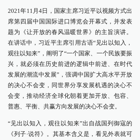
2021年11月4日，国家主席习近平以视频方式出
席第四届中国国际进口博览会开幕式，并发表
题为《让开放的春风温暖世界》的主旨演讲。
在讲话中，习近平主席引用古语“见出以知入，
观往以知来”，阐明了“一个国家、一个民族要振
兴，就必须在历史前进的逻辑中前进、在时代
发展的潮流中发展”，强调中国扩大高水平开放
的决心不会变，同世界分享发展机遇的决心不
会变，推动经济全球化朝着更加开放、包容、
普惠、平衡、共赢方向发展的决心不会变。
“见出以知入，观往以知来”出自战国列御寇的
《列子·说符》。其基本含义是，看见外表就可