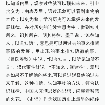
以知道内里，观察过往就可以预知未来。引申
含义为，由表及里，透过现象可以看到事物的
本质；以史为鉴，学习历史可以掌握未来的发
展规律。在对历史的连续性思考中，做到知其
所来、识其所在、明其将往。墨子说，“以往知
来，以见知隐”，意思是可以用过去的事来推断
事情的发展，用出现的事来推知隐微的事。
《吕氏春秋》中说，“以今知古，以所见知所不
见”。汉代董仲舒说，“不知来，视诸往”，意思
是如果不了解他的将来,可以通过观察他的过去
来了解。这种推断、认知事物的方法，符合认
识规律。中国人充满思辨的思想，闪耀着智慧
的火花。《史记》作为我国历史上最早的纪传