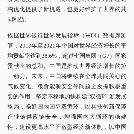
构优化提供了新机遇，也更好维护了世界的共
同利益。
依据世界银行世界发展指标（WDI）数据库测
算，2013年至2021年中国对世界经济增长的平
均贡献率达到38.6%，超过七国集团（G7）国家
贡献率的总和。中国是推动世界经济增长的第
一动力。未来，中国将继续在全球共同关心的
气候变化、粮食能源安全等问题上发挥积极重
要的作用，坚定不移地加快构建“双循环”新发展
格局，畅通国内国际双循环，以科技创新保障
产业链供应链安全，增强国内大循环的稳健
性，建设更高水平开放型经济新体制，以中国