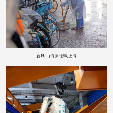
台风“白海豚”影响上海