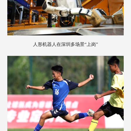
人形机器人在深圳多场景“上岗”