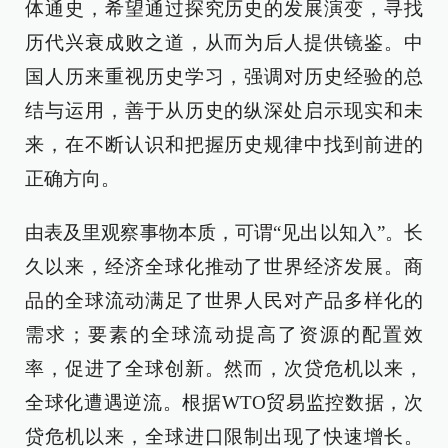
体通史，希望通过探究历史的发展演变，寻找
历代兴衰成败之道，从而为后人提供镜鉴。中
国人历来重视历史学习，强调对历史经验的总
结与运用，善于从历史的纵深处启示现实和未
来，在不断认识和把握历史规律中找到前进的
正确方向。
由表及里观察事物本质，可谓“见出以知入”。长
久以来，经济全球化推动了世界经济发展。商
品的全球流动满足了世界人民对产品多样化的
需求；要素的全球流动提高了资源的配置效
率，促进了全球创新。然而，次贷危机以来，
全球化遭遇逆流。根据WTO贸易监控数据，次
贷危机以来，全球进口限制出现了快速增长。