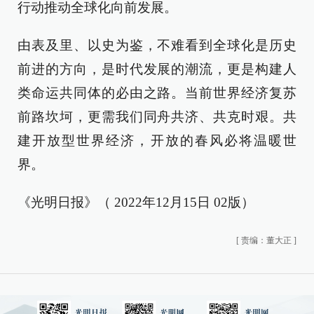
行动推动全球化向前发展。
由表及里、以史为鉴，不难看到全球化是历史
前进的方向，是时代发展的潮流，更是构建人
类命运共同体的必由之路。当前世界经济复苏
前路坎坷，更需我们同舟共济、共克时艰。共
建开放型世界经济，开放的春风必将温暖世
界。
《光明日报》（ 2022年12月15日 02版）
[
责编：董大正
]