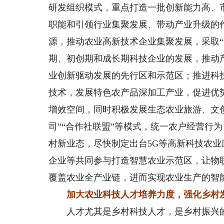
研发组织模式，重点打造一批创新能力高、
职能和引领行业集聚发展、带动产业升级的
源，推动农业高新技术企业集聚发展，采取“
期、初创期和成长期科技企业的发展，推动产
业创新驱动发展的先行区和示范区；推进科
技术，发展特色农产品深加工产业，促进优
增效空间，同时积极发展生态农业旅游、文创
司”“合作社联盟”等模式，统一农户经营行
村新业态，尽快制定出台5G等高新科技农
企业等共同参与打造智慧农业示范区，让物
覆盖农业全产业链，进而实现农业生产的智
加大农业科技人才培养力度，强化乡村
人才尤其是乡村科技人才，是乡村振兴的