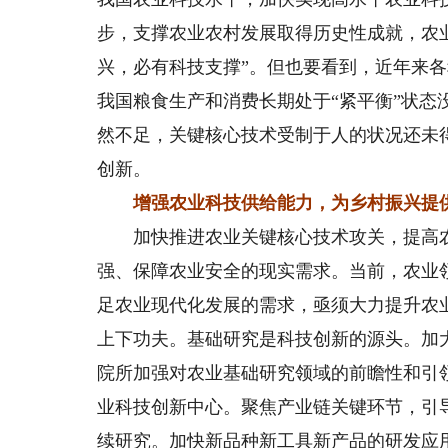
步，支撑农业农村发展取得历史性成就，农业
兴，必有科技支撑”。但也要看到，近年来
我国粮食生产和消费长期处于“紧平衡”状
然不足，关键核心技术受制于人的状况还未
创新。
增强农业科技供给能力，为乡村振兴提
加快推进农业关键核心技术攻关，提高农
强、保障农业安全的现实需求。当前，农业
足农业现代化发展的需求，亟须大力提升农
上下功夫。基础研究是科技创新的源头。加
院所加强对农业基础研究领域的前瞻性和引
业科技创新中心。聚焦产业链关键环节，引
续研究。加快新品种新工具新产品的研发应