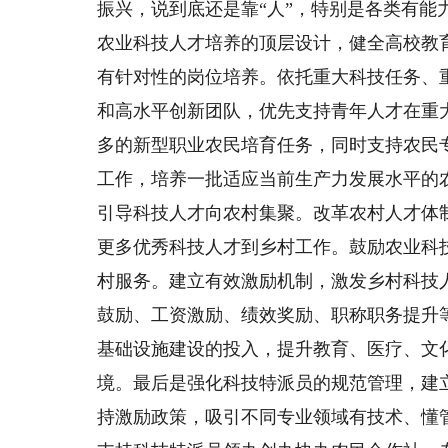
振兴，说到底还是靠“人”，特别是各类有能
农业科技人才培养的顶层设计，健全高校教
有针对性的岗位培养。依托重大科技任务、
和高水平创新团队，优先支持青年人才在重
多的新型职业农民培育任务，同时支持农民
工作，培养一批适应当前生产力发展水平的
引导科技人才向农村集聚。改革农村人才体
更多优秀科技人才到乡村工作。鼓励农业科
村服务。建立有效激励机制，激发乡村科技
鼓励、工资激励、绩效奖励、职称职务提升
基础设施建设的投入，提升教育、医疗、文化
境。最后是强化科技特派员的规范管理，建
持激励政策，吸引不同专业领域有技术、懂