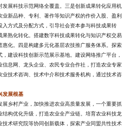
村发展科技示范网络全覆盖。三是创新成果转化应用机
农业新品种、专利、著作等知识产权的作价入股、盈利
投入方式及分配方式，引导社会资本参与科技成果转
成果熟化转化。搭建数字科技成果转化与知识产权交易
普惠化。四是构建多元化基层农技推广服务体系。探索
式，建设科技创新示范展示基地。建设网络推广平台，
业信息网、龙头企业、农民专业合作社，打造农业专家
农业技术咨询、技术中介和技术服务机构，通过技术咨
兴发展根基
展乡村产业，加快推进农业高质量发展，一个重要抓
业结构优化升级，打造农业全产业链。培育农业科技龙
业技术研究院等协同创新载体，探索产业同盟共性技术