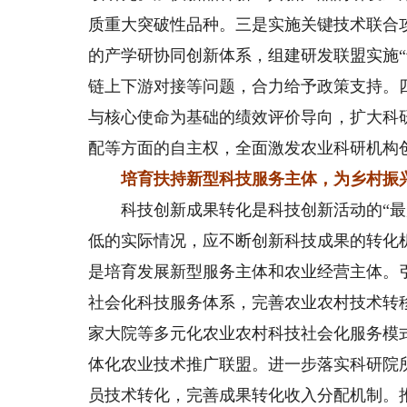
质重大突破性品种。三是实施关键技术联合
的产学研协同创新体系，组建研发联盟实施
链上下游对接等问题，合力给予政策支持。
与核心使命为基础的绩效评价导向，扩大科
配等方面的自主权，全面激发农业科研机构
培育扶持新型科技服务主体，为乡村振
科技创新成果转化是科技创新活动的“最后
低的实际情况，应不断创新科技成果的转化
是培育发展新型服务主体和农业经营主体。
社会化科技服务体系，完善农业农村技术转
家大院等多元化农业农村科技社会化服务模
体化农业技术推广联盟。进一步落实科研院
员技术转化，完善成果转化收入分配机制。