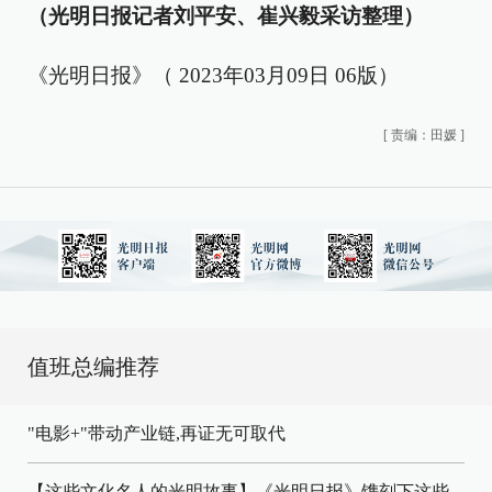
（光明日报记者刘平安、崔兴毅采访整理）
《光明日报》（ 2023年03月09日 06版）
[
责编：田媛
]
值班总编推荐
"电影+"带动产业链,再证无可取代
【这些文化名人的光明故事】《光明日报》镌刻下这些