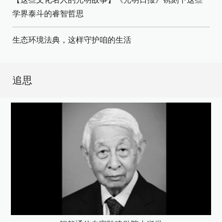
学界泰斗的睿智哲思
生态环境法典，这样守护咱的生活
追思