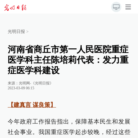
光明日报
>
河南省商丘市第一人民医院重症
医学科主任陈培莉代表：发力重
症医学科建设
来源：
光明网-《光明日报》
2023-03-09 06:15
【建真言 谋良策】
今年政府工作报告指出，保障基本民生和发展
社会事业。我国重症医学起步较晚，经过这些