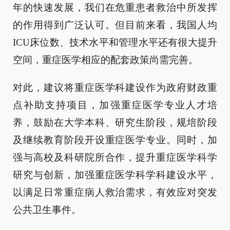
年的快速发展，我们在危重患者救治中所发挥
的作用得到广泛认可。但目前来看，我国人均
ICU床位数、技术水平和管理水平还有很大提升
空间，重症医学相应的配套政策尚需完善。
对此，建议将重症医学科建设作为政府财政重
点补助支持项目，加强重症医学专业人才培
养，鼓励在大学本科、研究生阶段，规培阶段
及继续教育阶段开设重症医学专业。同时，加
强与高校及科研院所合作，提升重症医学科学
研究与创新，加强重症医学科学科建设水平，
以满足日常重症病人救治需求，有效应对突发
公共卫生事件。