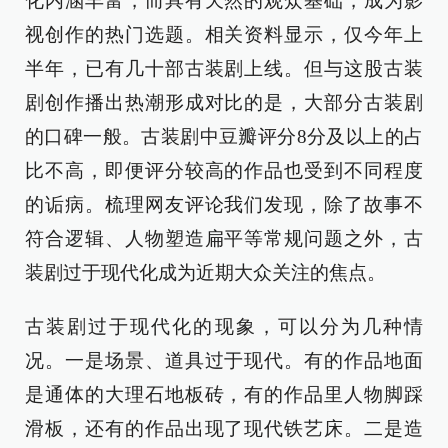
化内涵丰富，而具有天然的观众基础，成为影
视创作的热门选题。相关资料显示，仅今年上
半年，已有几十部古装剧上线。但与这股古装
剧创作播出热潮形成对比的是，大部分古装剧
的口碑一般。古装剧中豆瓣评分8分及以上的占
比不高，即便评分较高的作品也受到不同程度
的诟病。梳理网友评论我们发现，除了故事不
符合逻辑、人物塑造扁平等常规问题之外，古
装剧过于现代化成为近期大众关注的焦点。
古装剧过于现代化的现象，可以分为几种情
况。一是场景、道具过于现代。有的作品地面
是通体的大理石地板砖，有的作品里人物脚踩
滑板，还有的作品出现了现代铁艺床。二是造