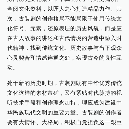
查阅文化资料，以匠人之心打造精品力作。其
次，古装剧的创作格局不能局限于使用传统文
化符号、元素，还原表层的历史风貌，而是应
在古人故事的讲述和古代情境的营造中融入时
代精神，找到传统文化、历史故事与当下观众
心灵契合和情感连通之处，实现古今的良性互
动。
处于新的历史时期，古装剧既有中华优秀传统
文化这样的素材富矿，又有紧贴时代脉搏的视
听技术手段和创作理念加持，理应成为建设中
华民族现代文明的重要力量。古装剧的创作者
要有大情怀、大格局，积极自觉担负这一艰巨