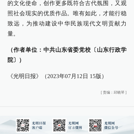
的文化使命，创作更多既符合古代氛围，又观
照社会现实的优质作品。唯有如此，才能行稳
致远，为推动建设中华民族现代文明贡献力
量。
（作者单位：中共山东省委党校〔山东行政学
院〕）
《光明日报》（2023年07月12日 15版）
[
责编：邱晓琴
]