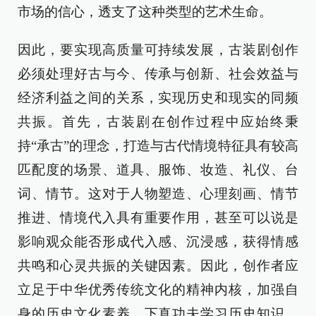
市场的信心，透支了这种类型的艺术生命。
因此，要实现高质量可持续发展，古装剧创作
必须处理好古与今、传承与创新、社会效益与
经济利益之间的关系，实现历史和现实的同频
共振。首先，古装剧在创作过程中应始终秉
持“承古”的理念，打造与古代情境特征具有较高
匹配度的场景、道具、服饰、妆造、礼仪、台
词、情节。这对于人物塑造、心理刻画、情节
推进、情境代入具有重要作用，甚至可以说是
影响观众能否形成代入感、沉浸感，获得情感
共鸣和心灵共振的关键因素。因此，创作者应
立足于中华优秀传统文化的精神内核，加强自
身的历史文化素养，下真功夫学习历史知识、