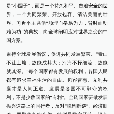
是“小圈子”，而是一个持久和平、普遍安全的世
界，一个共同繁荣、开放包容、清洁美丽的世
界。习近平主席借“顺理而举易为力，背时而动
难为功”的典故，向全球阐明应对世界之变的中
国方案。
秉持全球发展倡议，促进共同发展繁荣。“泰山
不让土壤，故能成其大；河海不择细流，故能
就其深。”每个国家都有发展的权利，各国人民
都有追求幸福生活的自由。包容普惠、互利共
赢才是人间正道。发展是各国不可剥夺的权
利，不是少数国家的“专利”。金砖国家要做发展
振兴道路上的同行者，反对“脱钩断链”、经济胁