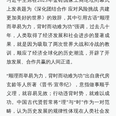
习近平主席在2023年金砖国家工商论坛闭幕式
上发表题为《深化团结合作 应对风险挑战 共建
更加美好的世界》的致辞，其中引用古语“顺理
而举易为力，背时而动难为功”强调，过去几十
年，人类取得了经济发展和社会进步的显著成
果，就是因为吸取了两次世界大战和冷战的教
训，顺应了经济全球化的历史潮流，开辟了开
放发展、合作共赢的人间正道。
“顺理而举易为力，背时而动难为功”出自唐代房
玄龄等人所著《晋书·宣帝纪》，意指做事顺乎
义理，就容易见效；行动违背时势，就难以成
功。中国古代贤哲常将“理”与“时”作为一对范
畴，认为历史发展的规律性体现在人类社会发