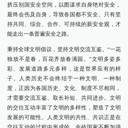
挤压别国安全空间，以图谋求自身绝对安全，
最终会伤及自身，导致各国都不安全。只有坚
持共同、综合、合作、可持续的新安全观，才
能走出一条普遍安全之路。
秉持全球文明倡议，坚持文明交流互鉴。“一花
独放不是春，百花齐放春满园。”文明多姿多
彩、发展道路多元多样，这是世界应有的样
子。人类历史不会终结于一种文明、一种制
度，正因为各国历史、文化、制度不尽相同，
才需要交流互鉴、取长补短、共同进步。文明
的交往互动丰富了文明的多样性，塑造了文明
发展的可能性。人类文明的共性、共识正是在
交往互动的过程中形成的。金砖国家不断加强