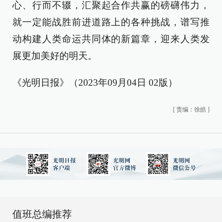
心、行而不辍，汇聚起合作共赢的磅礴伟力，
就一定能战胜前进道路上的各种挑战，谱写推
动构建人类命运共同体的新篇章，迎来人类发
展更加美好的明天。
《光明日报》（2023年09月04日 02版）
[
责编：徐皓
]
值班总编推荐