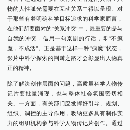
物的人性弧光需要在互动关系中得以呈现。对
于那些有着明确科学目标追求的科学家而言，
在他们所要面对的“关系冲突”中，最重要的是与
自我的冲突，借用一句京剧的行话，即“不疯
魔，不成活”。正是基于这样一种“疯魔”状态，
影片中科学探索的荆棘之路才会彰显出人物真
正的精神。
除了解决创作层面的问题，高质量科学人物传
记片要批量涌现，也与整体社会氛围密切相
关。一方面，有关部门应发挥好引导、规划、
组织、调控的主导作用，吸纳更多具有制作实
力的组织机构参与科学人物传记片创作。通过