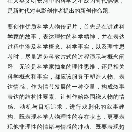
在人类文明长河中的科学之星成为时代偶像，
是新时代对电影创作者提出的新创作命题。
要创作优质科学人物传记片，首先是在讲述科
学家的故事，表达理性的科学精神，并在表达
过程中涉及科学概念、科学事实，以及理性思
考时，尽量避免科教片式的过程演示与概念阐
释。无论是科学家抽象的理性思维，还是相关
科学概念和事实，都应该服务于塑造人物、表
达情感，作为情节发展的一种变量，构成叙事
表达的结构性要素。让创作始终围绕人物的情
感、动机与目标追求，进行戏剧化的叙事建
构。既表现科学人物理性的存在状态，更要表
现他非理性的情绪与情感的冲动。既要表现超