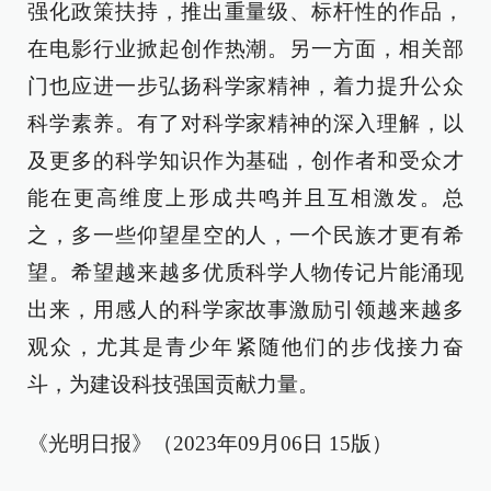
强化政策扶持，推出重量级、标杆性的作品，
在电影行业掀起创作热潮。另一方面，相关部
门也应进一步弘扬科学家精神，着力提升公众
科学素养。有了对科学家精神的深入理解，以
及更多的科学知识作为基础，创作者和受众才
能在更高维度上形成共鸣并且互相激发。总
之，多一些仰望星空的人，一个民族才更有希
望。希望越来越多优质科学人物传记片能涌现
出来，用感人的科学家故事激励引领越来越多
观众，尤其是青少年紧随他们的步伐接力奋
斗，为建设科技强国贡献力量。
《光明日报》（2023年09月06日 15版）