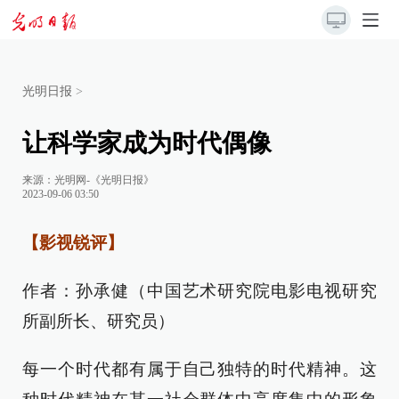
光明日报
>
让科学家成为时代偶像
来源：
光明网-《光明日报》
2023-09-06 03:50
【影视锐评】
作者：孙承健（中国艺术研究院电影电视研究
所副所长、研究员）
每一个时代都有属于自己独特的时代精神。这