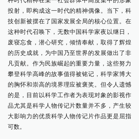
种时代精神在某一社会群体中高度集中的形象
投射，即构成这一时代的精神偶像。当下，科
技创新被摆在了国家发展全局的核心位置。在
这种时代召唤下，无数中国科学家夜以继日，
废寝忘食，潜心研究，倾情奉献，取得了辉煌
的历史成就，为中国乃至世界的发展做出了非
凡贡献。作为民族崛起的重要力量，这些努力
攀登科学高峰的故事值得被铭记，科学家博大
的胸怀和崇高的境界理应被褒奖。但令人遗憾
的是，目前以科学工作者为表现对象的影视作
品尤其是科学人物传记片数量并不多，产生较
大影响力的优质科学人物传记片作品更是屈指
可数。