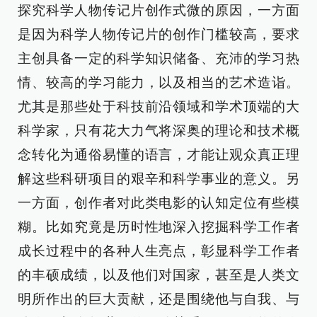
探究科学人物传记片创作式微的原因，一方面
是因为科学人物传记片的创作门槛较高，要求
主创具备一定的科学知识储备、充沛的学习热
情、较高的学习能力，以及相当的艺术造诣。
尤其是那些处于科技前沿领域和学术顶端的大
科学家，只有花大力气将深奥的理论和技术概
念转化为通俗易懂的语言，才能让观众真正理
解这些科研项目的艰辛和科学事业的意义。另
一方面，创作者对此类电影的认知定位有些模
糊。比如究竟是历时性地深入挖掘科学工作者
成长过程中的各种人生亮点，彰显科学工作者
的丰硕成绩，以及他们对国家，甚至是人类文
明所作出的巨大贡献，还是围绕他与自我、与