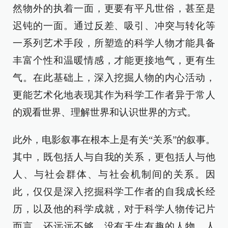
然物外的执着一面，更要有平凡世俗，甚至是
迟钝的一面。通过反差、吸引、冲突与转化等
一系列艺术手段，所塑造的科学人物才能具备
丰富个性和温暖情感，才能更接地气，更有生
气。在此基础上，深入挖掘人物的内心活动，
更能艺术化地表现其作为科学工作者异于常人
的观看世界、理解世界和认识世界的方式。
此外，电影叙事在根本上是有关“关系”的叙事。
其中，既包括人与自我的关系，更包括人与他
人、与社会群体、与社会机制间的关系。因
此，仅仅是深入挖掘科学工作者的自我成长经
历，以及他的科学成就，对于科学人物传记片
而言，还远远不够。没有天生有趣的人物，人