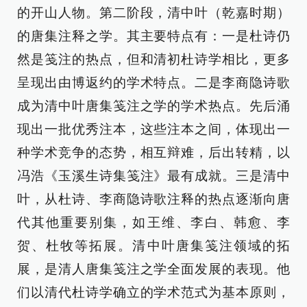
的开山人物。第二阶段，清中叶（乾嘉时期）
的唐集注释之学。其主要特点有：一是杜诗仍
然是笺注的热点，但和清初杜诗学相比，更多
呈现出由博返约的学术特点。二是李商隐诗歌
成为清中叶唐集笺注之学的学术热点。先后涌
现出一批优秀注本，这些注本之间，体现出一
种学术竞争的态势，相互辩难，后出转精，以
冯浩《玉溪生诗集笺注》最有成就。三是清中
叶，从杜诗、李商隐诗歌注释的热点逐渐向唐
代其他重要别集，如王维、李白、韩愈、李
贺、杜牧等拓展。清中叶唐集笺注领域的拓
展，是清人唐集笺注之学全面发展的表现。他
们以清代杜诗学确立的学术范式为基本原则，