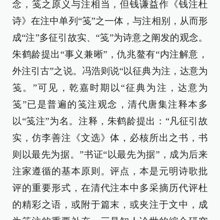
念，笺之原义与注相当，但钱谦益作《钱注杜
诗》在注中单列“笺”之一体，与注相别，从而形
成“注”多征引故实、“笺”为诗意之阐发的观念。
朱鹤龄提出“事义兼晰”，仇兆鳌有“内注解意，
外注引古”之说。冯浩则说“以征典为注，达意为
笺。”可见，乾嘉时期以“征典为注，达意为
笺”已是普遍的笺注观念，清代唐集注释本多
以“笺注”为名。注释，朱鹤龄提出：“凡征引故
实，仿李善注《文选》体，必核所出之书，书
则以最先为据。”书证“以最先为据”，成为后来
注家遵循的基本原则。评点，本是元明诗歌批
评的重要形式，在清代注本中多采摘历代评杜
的精彩之语，或附于篇末，或夹注于文中，成