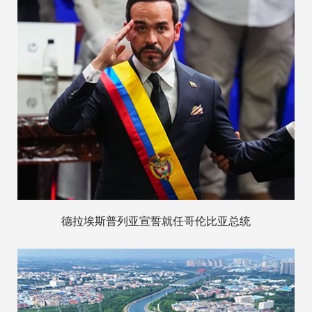
德拉埃斯普列亚宣誓就任哥伦比亚总统