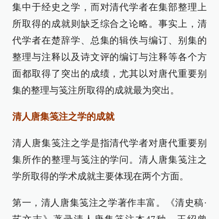
集中于经史之学，而对清代学者在集部整理上
所取得的成就则缺乏综合之论略。事实上，清
代学者在楚辞学、总集的辑佚与编订、别集的
整理与注释以及诗文评的编订与注释等各个方
面都取得了突出的成绩，尤其以对唐代重要别
集的整理与笺注所取得的成就最为突出。
清人唐集笺注之学的成就
清人唐集笺注之学是指清代学者对唐代重要别
集所作的整理与笺注的学问。清人唐集笺注之
学所取得的学术成就主要体现在两个方面。
第一，清人唐集笺注之学著作丰富。《清史稿·