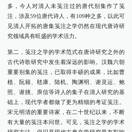
多，今人对清人未笺注过的唐代别集作了笺
注，涉及59位唐代诗人，有109种之多，以此可
见清人开拓的唐集笺注之学仍然在现代唐诗研
究领域具有旺盛的学术活力。
第二，笺注之学的学术范式在唐诗研究之外的
古代诗歌研究中发生着深远的影响。汉魏六朝
重要别集的笺注，已取得丰硕的成果，比如曹
植、阮籍、嵇康、陆机、陶渊明、谢灵运、鲍
照、谢朓、庾信等诗人的集子在清人研究的基
础上，现代学者都做了更为精细的考证笺注。
宋元明清的重要诗家，在二十世纪以来，不断
有大量的笺注本问世。可见，笺注之学的学术