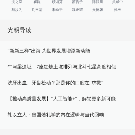
沈之荃
崔崑
顾诵芬
苏哲子
陈毓川
吴咸中
戴汝为
刘玉清
李幼平
魏正耀
吴德馨
孙玉
光明导读
“新新三样”出海 为世界发展增添新动能
牛河梁遗址：7座红烧土坑排列与北斗七星高度相似
洗牙出血、牙齿松动？那是你的口腔在“求救”
【推动高质量发展】“人工智能+”，解锁更多新可能
礼以立人：曾国藩礼学的内在逻辑与当代回响