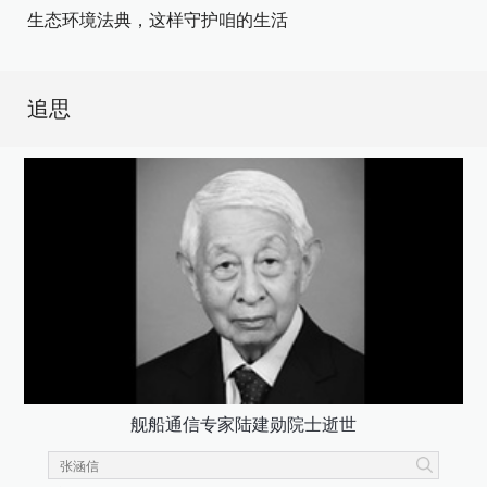
生态环境法典，这样守护咱的生活
追思
舰船通信专家陆建勋院士逝世