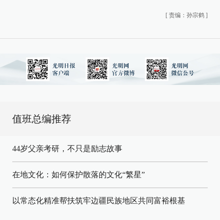
[
责编：孙宗鹤
]
值班总编推荐
44岁父亲考研，不只是励志故事
在地文化：如何保护散落的文化“繁星”
以常态化精准帮扶筑牢边疆民族地区共同富裕根基