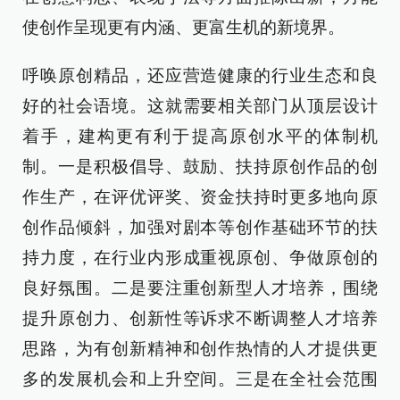
使创作呈现更有内涵、更富生机的新境界。
呼唤原创精品，还应营造健康的行业生态和良
好的社会语境。这就需要相关部门从顶层设计
着手，建构更有利于提高原创水平的体制机
制。一是积极倡导、鼓励、扶持原创作品的创
作生产，在评优评奖、资金扶持时更多地向原
创作品倾斜，加强对剧本等创作基础环节的扶
持力度，在行业内形成重视原创、争做原创的
良好氛围。二是要注重创新型人才培养，围绕
提升原创力、创新性等诉求不断调整人才培养
思路，为有创新精神和创作热情的人才提供更
多的发展机会和上升空间。三是在全社会范围