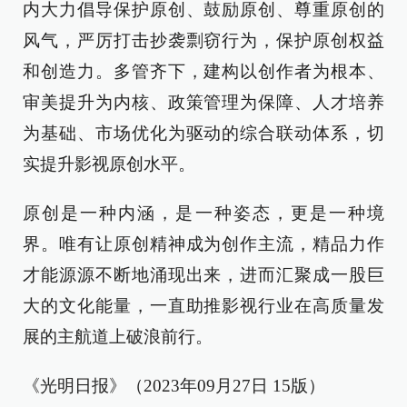
内大力倡导保护原创、鼓励原创、尊重原创的
风气，严厉打击抄袭剽窃行为，保护原创权益
和创造力。多管齐下，建构以创作者为根本、
审美提升为内核、政策管理为保障、人才培养
为基础、市场优化为驱动的综合联动体系，切
实提升影视原创水平。
原创是一种内涵，是一种姿态，更是一种境
界。唯有让原创精神成为创作主流，精品力作
才能源源不断地涌现出来，进而汇聚成一股巨
大的文化能量，一直助推影视行业在高质量发
展的主航道上破浪前行。
《光明日报》（2023年09月27日 15版）