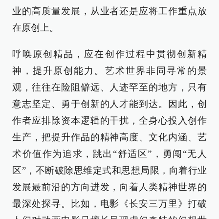
业的高质量发展，从业者还是应将工作重点放
在原创上。
呼唤原创精品，应在创作过程中贯彻创新精
神，提升原创能力。艺术世界非同寻常的景
观，往往在险阻僻远、人迹罕至的地方，只有
意志坚定、勇于创新的人才能到达。因此，创
作者应排除资本逻辑的干扰，全身心投入创作
生产，把提升作品的精神高度、文化内涵、艺
术价值作为追求，跳出“舒适区”，勇闯“无人
区”，不断破除思维定式和思想局限，向着行业
发展最前沿的方向进发，向着人类精神世界的
最深处探寻。比如，电影《长安三万里》打破