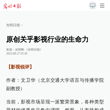
光明日报
>
原创关乎影视行业的生命力
来源：
光明网-《光明日报》
2023-09-27 05:20
【影视锐评】
作者：文卫华（北京交通大学语言与传播学院
副教授）
当前，影视市场呈现一派繁荣景象，各种类型