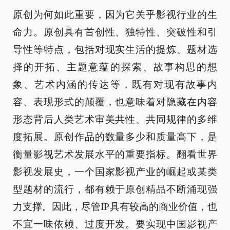
原创为何如此重要，因为它关乎影视行业的生
命力。原创具有首创性、独特性、突破性和引
导性等特点，包括对现实生活的提炼、题材选
择的开拓、主题意蕴的探索、故事构思的想
象、艺术内涵的传达等，既有对现有故事内
容、表现形式的颠覆，也意味着对隐藏在内容
形态背后人类艺术审美共性、共同规律的多维
度拓展。原创作品的数量多少和质量高下，是
衡量影视艺术发展水平的重要指标。翻看世界
影视发展史，一个国家影视产业的崛起或某类
型题材的流行，都有赖于原创精品不断涌现强
力支撑。因此，尽管IP具有较高的商业价值，也
不宜一味依赖、过度开发。要实现中国影视产