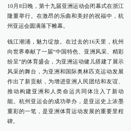
10月8日晚，第十九届亚洲运动会闭幕式在浙江
隆重举行。在激昂的乐曲和美好的祝福中，杭
州亚运会圆满落下帷幕。
钱江潮涌，魅力绽放。在过去的16天里，杭州
向世界奉献了一届“中国特色、亚洲风采、精彩
纷呈”的体育盛会，为亚洲运动健儿搭建了展示
风采的舞台，为亚洲和国际奥林匹克运动发展
作出了新贡献，为增进亚洲人民团结和友谊、
推动构建亚洲和人类命运共同体注入了新动
能。杭州亚运会的成功举办，是亚运史上浓墨
重彩的一笔，是亚洲体育运动发展的重要里程
碑。