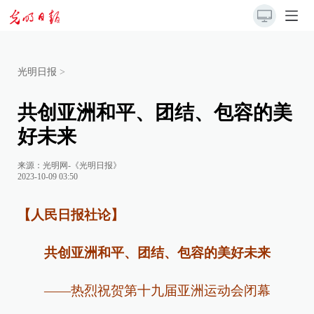
光明日报
>
共创亚洲和平、团结、包容的美
好未来
来源：
光明网-《光明日报》
2023-10-09 03:50
【人民日报社论】
共创亚洲和平、团结、包容的美好未来
——热烈祝贺第十九届亚洲运动会闭幕