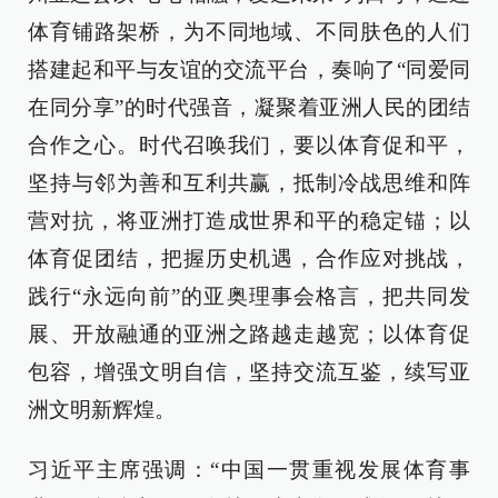
体育铺路架桥，为不同地域、不同肤色的人们
搭建起和平与友谊的交流平台，奏响了“同爱同
在同分享”的时代强音，凝聚着亚洲人民的团结
合作之心。时代召唤我们，要以体育促和平，
坚持与邻为善和互利共赢，抵制冷战思维和阵
营对抗，将亚洲打造成世界和平的稳定锚；以
体育促团结，把握历史机遇，合作应对挑战，
践行“永远向前”的亚奥理事会格言，把共同发
展、开放融通的亚洲之路越走越宽；以体育促
包容，增强文明自信，坚持交流互鉴，续写亚
洲文明新辉煌。
习近平主席强调：“中国一贯重视发展体育事