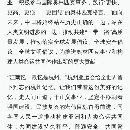
业，积极参与国际奥林匹克事务，践行‘更快、
更高、更强——更团结’的奥林匹克格言。”面向
未来，中国将始终站在历史正确的一边，站在
人类文明进步的一边，推动共建“一带一路”高质
量发展，推动落实全球发展倡议、全球安全倡
议、全球文明倡议，为推进奥林匹克事业和构
建人类命运共同体作出新的更大贡献。
“江南忆，最忆是杭州。”杭州亚运会给全世界留
下难忘的杭州记忆。让我们带着这份美好的记
忆，走人间正道，干正义事业，坚定不移朝着
强国建设、民族复兴的宏伟目标奋勇前进，同
各国人民一道推动构建亚洲和人类命运共同
体，共同建设持久和平、普遍安全、共同繁