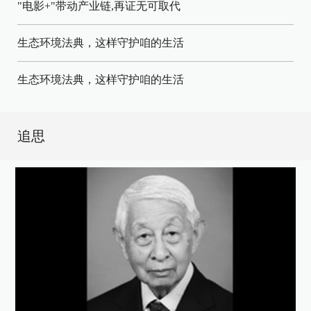
"电影+"带动产业链,再证无可取代
生态环境法典，这样守护咱的生活
生态环境法典，这样守护咱的生活
追思