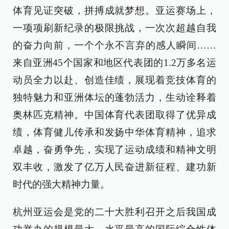
体育见证突破，拼搏成就梦想。亚运赛场上，
一项项刷新纪录的极限挑战，一次次超越自我
的奋力向前，一个个永不言弃的感人瞬间……
来自亚洲45个国家和地区代表团的1.2万多名运
动员全力以赴、创造佳绩，展现着竞技体育的
独特魅力和亚洲体坛的蓬勃活力，生动诠释着
奥林匹克精神。中国体育代表团取得了优异成
绩，体育健儿传承和发扬中华体育精神，追求
卓越，奋勇争先，实现了运动成绩和精神文明
双丰收，激发了亿万人民奋进新征程、建功新
时代的强大精神力量。
杭州亚运会是党的二十大胜利召开之后我国成