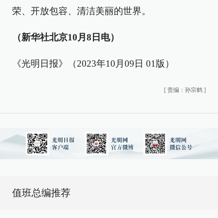
荣、开放包容、清洁美丽的世界。
（新华社北京10月8日电）
《光明日报》（2023年10月09日 01版）
[
责编：孙宗鹤
]
值班总编推荐