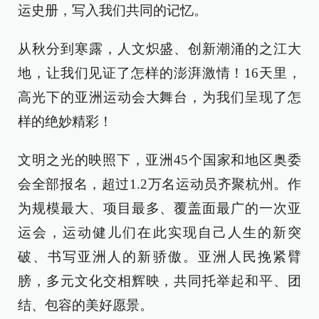
运史册，写入我们共同的记忆。
从秋分到寒露，人文炽盛、创新潮涌的之江大
地，让我们见证了怎样的澎湃激情！16天里，
高光下的亚洲运动会大舞台，为我们呈现了怎
样的绝妙精彩！
文明之光的映照下，亚洲45个国家和地区奥委
会全部报名，超过1.2万名运动员齐聚杭州。作
为规模最大、项目最多、覆盖面最广的一次亚
运会，运动健儿们在此实现自己人生的新突
破、书写亚洲人的新骄傲。亚洲人民挽紧臂
膀，多元文化交相辉映，共同托举起和平、团
结、包容的美好愿景。