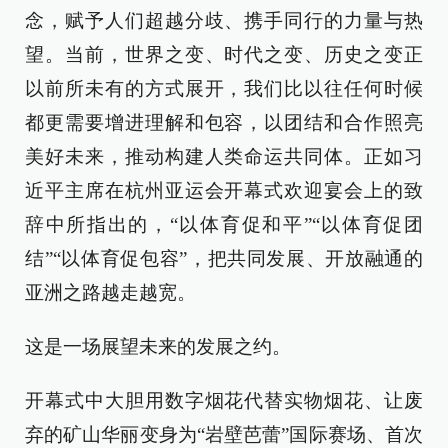
念，赋予人们超越分歧、携手同行的力量与热
望。当前，世界之变、时代之变、历史之变正
以前所未有的方式展开，我们比以往任何时候
都更需要增进理解和包容，以团结和合作照亮
美好未来，推动构建人类命运共同体。正如习
近平主席在杭州亚运会开幕式欢迎宴会上的致
辞中所指出的，“以体育促和平”“以体育促团
结”“以体育促包容”，把共同发展、开放融通的
亚洲之路越走越宽。
这是一场展望未来的发展之约。
开幕式中大胆用数字烟花代替实物烟花、让废
弃的矿山华丽变身为“岩壁芭蕾”国际赛场、首次