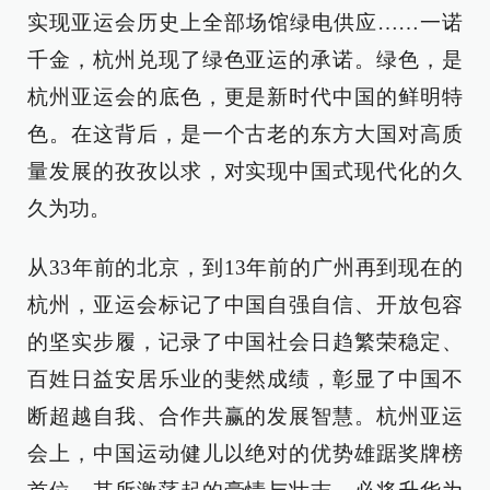
实现亚运会历史上全部场馆绿电供应……一诺
千金，杭州兑现了绿色亚运的承诺。绿色，是
杭州亚运会的底色，更是新时代中国的鲜明特
色。在这背后，是一个古老的东方大国对高质
量发展的孜孜以求，对实现中国式现代化的久
久为功。
从33年前的北京，到13年前的广州再到现在的
杭州，亚运会标记了中国自强自信、开放包容
的坚实步履，记录了中国社会日趋繁荣稳定、
百姓日益安居乐业的斐然成绩，彰显了中国不
断超越自我、合作共赢的发展智慧。杭州亚运
会上，中国运动健儿以绝对的优势雄踞奖牌榜