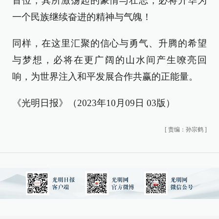
首位，其所激荡起的豪情与壮志，必将升华为
一个民族继续奋进的精神与气魄！
同样，在这里汇聚的信心与勇气、升腾的希望
与梦想，必将在更广阔的山水间产生嘹亮回
响，为世界注入和平发展合作共赢的正能量。
《光明日报》（2023年10月09日 03版）
[
责编：孙宗鹤
]