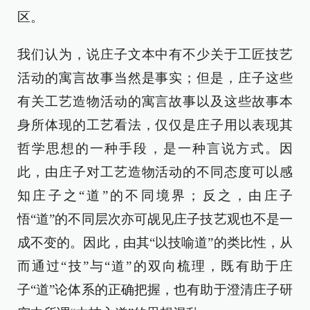
区。
我们认为，说庄子文本中有不少关于工匠技艺
活动的寓言故事当然是事实；但是，庄子这些
有关工艺造物活动的寓言故事以及这些故事本
身所体现的工艺看法，仅仅是庄子用以表现其
哲学思想的一种手段，是一种言说方式。因
此，由庄子对工艺造物活动的不同态度可以感
知庄子之“道”的不同境界；反之，由庄子
悟“道”的不同层次亦可觇见庄子技艺观也不是一
成不变的。因此，由其“以技喻道”的类比性，从
而通过“技”与“道”的双向梳理，既有助于庄
子“道”论体系的正确把握，也有助于澄清庄子研