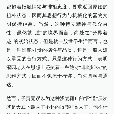
都抱着抵触情绪与排拒态度，要求返回原始的
粗朴状态，因而其思想行为与机械化的器物文
明保持距离。当然，这种特立精神与孤介秉
性，虽然就“道”的境界而言，尚处在“分界着
迹”的初始状态，但是就一般世俗生活而言，也
是一种难能可贵的德性与品质，也是一般人难
以承受的苦行方式。只是这种行为方式，表明
灌园老人在思想上还执着一种绝对“非此即彼”的
思维方式，因而不免流于行迹，尚欠圆融与通
达。
然而，子贡竟误以为这种浅尝辄止的悟“道”层次
就是天底下最为了不起的得“道”高人了。他不计