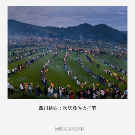
四川越西：欢庆彝族火把节
光明网版权所有