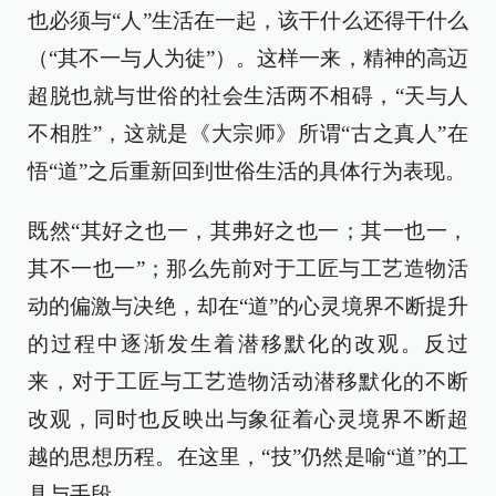
也必须与“人”生活在一起，该干什么还得干什么
（“其不一与人为徒”）。这样一来，精神的高迈
超脱也就与世俗的社会生活两不相碍，“天与人
不相胜”，这就是《大宗师》所谓“古之真人”在
悟“道”之后重新回到世俗生活的具体行为表现。
既然“其好之也一，其弗好之也一；其一也一，
其不一也一”；那么先前对于工匠与工艺造物活
动的偏激与决绝，却在“道”的心灵境界不断提升
的过程中逐渐发生着潜移默化的改观。反过
来，对于工匠与工艺造物活动潜移默化的不断
改观，同时也反映出与象征着心灵境界不断超
越的思想历程。在这里，“技”仍然是喻“道”的工
具与手段。