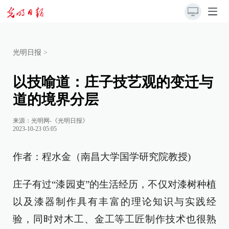
光明日报
>
以技喻道：庄子技艺观的变迁与
道的境界分层
来源：
光明网-《光明日报》
2023-10-23 05:05
作者：程水金（南昌大学国学研究院教授)
庄子有过“漆园吏”的生活经历，不仅对漆树种植
以及漆器制作具有丰富的理论知识与实践经
验，同时对木工、金工等工匠制作技术也很熟