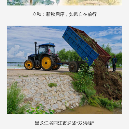
立秋：新秋启序，如风自在前行
黑龙江省同江市迎战“双洪峰”