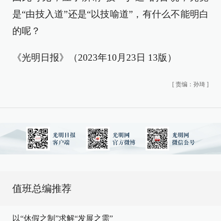
是“由技入道”还是“以技喻道”，有什么不能明白
的呢？
《光明日报》（2023年10月23日 13版）
[
责编：孙琦
]
值班总编推荐
以“休假之制”求解“发展之需”