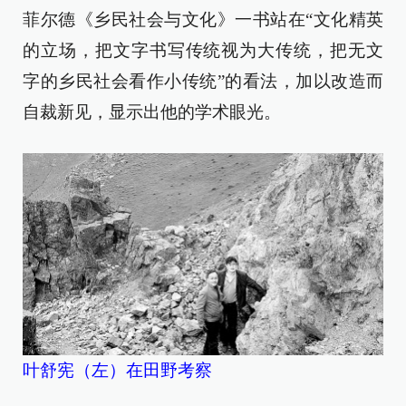
菲尔德《乡民社会与文化》一书站在“文化精英
的立场，把文字书写传统视为大传统，把无文
字的乡民社会看作小传统”的看法，加以改造而
自裁新见，显示出他的学术眼光。
叶舒宪（左）在田野考察