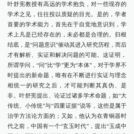
叶舒宪教授有高远的学术抱负，对一些现存的
学术之见，往往投以质疑的目光。是的，学者
首要的学术能力，首先在于自觉地意识到，学
术上凡是已经存在的，未必都是合理的。归根
结底，是“问题意识”催动其进入研究历程，而后
才有解析、实证和解决问题的可能。这证明，
所谓学问，“问”比“学”更为“本体”，对于学界不
时提出的新命题，唯有在不断进行实证与理念
相统一的研究之后，才可能判断其真伪、是
非。叶舒宪提出、论证过诸多学术命题，如“大
传统、小传统”与“四重证据”说等，这些是属于
治学方法论方面的；又如，他认为在青铜器时
代之前，中国有一个“玄玉时代”，提出“玉成中