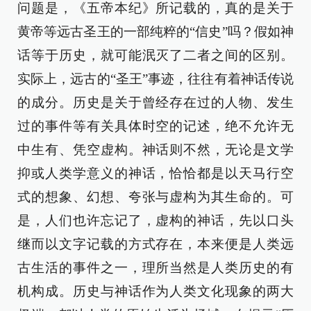
问题是，《五帝本纪》所记载的，真的是关于
黄帝等远古圣王的一部纯粹的“信史”吗？假如神
话等于历史，就可能泯灭了二者之间的区别。
实际上，远古的“圣王”事迹，往往有着神话传说
的成分。历史是关于曾经存在过的人物、发生
过的事件等有关具体时空的记述，绝不允许无
中生有、凭空虚构。神话则不然，无论是文学
抑或人类学意义的神话，恰恰都是以天马行空
式的想象、幻想、夸张与虚构为其生命的。可
是，人们也许忘记了，虚构的神话，先以口头
继而以文字记载的方式存在，本来便是人类远
古生活的事件之一，理所当然是人类历史的有
机构成。历史与神话作为人类文化现象的两大