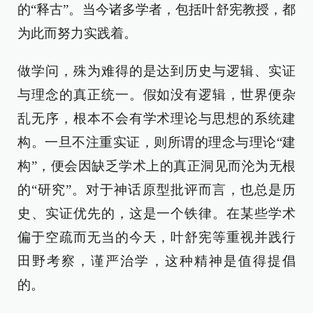
的“释古”。当今诸多学者，包括叶舒宪教授，都
为此而努力实践着。
做学问，殊为难得的是达到历史与逻辑、实证
与理念的真正统一。假如没有逻辑，世界便杂
乱无序，根本不会有学术理论与思想的系统建
构。一旦不注重实证，则所谓的理念与理论“建
构”，便会因缺乏学术上的真正洞见而沦为无根
的“研究”。对于神话原型批评而言，也总是历
史、实证优先的，这是一个铁律。在某些学术
偏于空疏而无当的今天，叶舒宪等重视并践行
田野考察，谨严治学，这种精神是值得提倡
的。