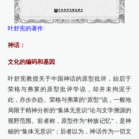
叶舒宪的著作
神话：
文化的编码和基因
叶舒宪教授关于中国神话的原型批评，始启于
荣格与弗莱的原型批评学说，却并未拘泥于
此，亦步亦趋。荣格与弗莱的“原型”说，一般地
局限于精神分析的“集体无意识”论与文学溯源的
视野范围。前者称，原型作为“种族记忆”，是神
秘的“集体无意识”；后者以为，神话作为一切文