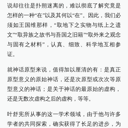
说却往往是扑朔迷离的，难以彻底了解究竟是
怎样的一种“在”以及其何以“在”。因此，我们必
须如王国维那样，“取地下之实物与纸上之遗
文”“取异族之故书与吾国之旧籍”“取外来之观念
与固有之材料”，认真、细致、科学地互相参
证。
就神话原型来说，值得加以厘清的有：是真正
原型意义的原始神话，还是次原型或次次等原
型意义的神话；是关于神话的最原始的虚构，
还是无数次虚构之后的虚构，等等。
叶舒宪所从事的这一学术领域，由于他与许多
学者的共同探索，确实获得了长足的进步，为