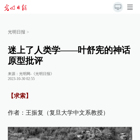
光明日报
>
迷上了人类学——叶舒宪的神话
原型批评
来源：
光明网-《光明日报》
2023-10-30 02:55
【求索】
作者：王振复（复旦大学中文系教授）