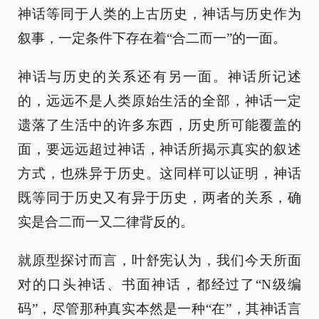
神话等同于人类的上古历史，神话与历史作为
叙事，一定条件下存在着“合二而一”的一面。
神话与历史的关系还有另一面。神话所记述
的，远远不是人类原始生活的全部，神话一定
遗落了生活中的许多东西，历史所可能覆盖的
面，要远远超过神话，神话所揭示真实的叙述
方式，也殊异于历史。这同样可以证明，神话
既等同于历史又有异于历史，两者的关系，确
实是合二而一又二律背反的。
就原型探讨而言，叶舒宪认为，我们今天所面
对的口头神话、书面神话，都经过了“N级编
码”，尽管那种真实本然是一种“在”，其神话言