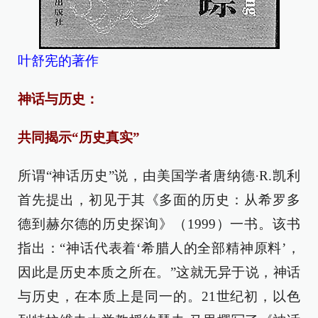
叶舒宪的著作
神话与历史：
共同揭示“历史真实”
所谓“神话历史”说，由美国学者唐纳德·R.凯利
首先提出，初见于其《多面的历史：从希罗多
德到赫尔德的历史探询》（1999）一书。该书
指出：“神话代表着‘希腊人的全部精神原料’，
因此是历史本质之所在。”这就无异于说，神话
与历史，在本质上是同一的。21世纪初，以色