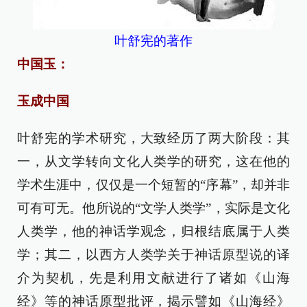
叶舒宪的著作
中国玉：
玉成中国
叶舒宪的学术研究，大致经历了两大阶段：其
一，从文学转向文化人类学的研究，这在他的
学术生涯中，仅仅是一个短暂的“序幕”，却并非
可有可无。他所说的“文学人类学”，实际是文化
人类学，他的神话学观念，归根结底属于人类
学；其二，以西方人类学关于神话原型说的译
介为契机，先是利用文献进行了诸如《山海
经》等的神话原型批评，揭示譬如《山海经》