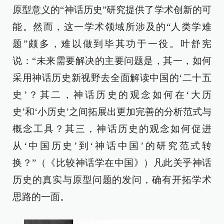
原型意义的“神话历史”研究提供了学术创新的可
能。然而，这一学术领域所涉及的“人类学难
题”颇多，难以做到毕其功于一役。叶舒宪
说：“未来需要解决的主要问题是，其一，如何
采用神话历史新视野去全面解读中国的‘二十五
史’？其二，神话历史的观念如何在‘大历
史’和‘小历史’之间拓展出更加完善的分析范式与
概念工具？其三，神话历史的观念如何促进
从‘中国历史’到‘神话中国’的研究范式转
换？”（《比较神话学在中国》）凡此关乎神话
历史的真实与原型问题的发问，确有开拓学术
思路的一面。