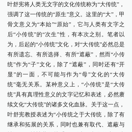
叶舒宪将人类无文字的文化传统称为“大传统”，
强调了这一传统的“原生”意义。这里的“大”，甲
骨文意义为“本始”“原始”，它与人类有文字之
后“小传统”的“次生”性，有本次之别。笔者以
为，后起的“小传统”文化，对“大传统”必然总是
有所遗忘、有所选择、有所“遮蔽”，然而“小传
统”作为“子”文化，除了“遮蔽”，同时还有“开
显”的一面，不可能与作为“母”文化的“大传
统”毫无关系。某种意义上，“小传统”是“大传
统”具有真理性意义的文字记忆和表述，必然赓
续文化“大传统”的诸多文化血脉。关于这一点，
叶舒宪教授表述为“小传统之于大传统，除了有
继承和拓展的关系，同时也兼有取代、遮蔽与