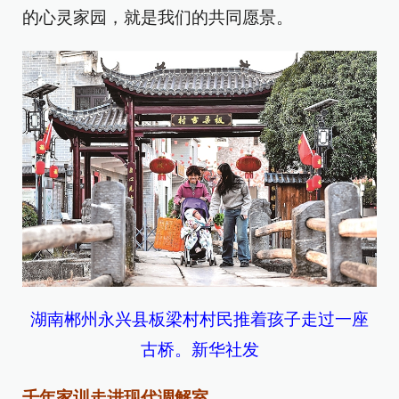
的心灵家园，就是我们的共同愿景。
湖南郴州永兴县板梁村村民推着孩子走过一座
古桥。新华社发
千年家训走进现代调解室