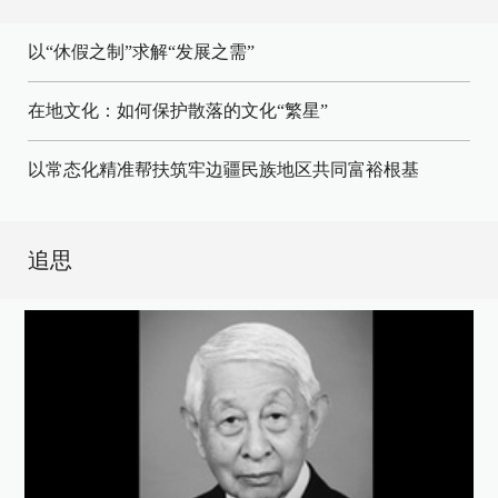
以“休假之制”求解“发展之需”
在地文化：如何保护散落的文化“繁星”
以常态化精准帮扶筑牢边疆民族地区共同富裕根基
追思