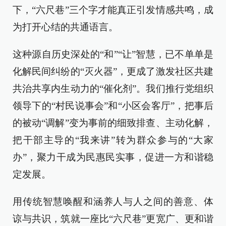
下，“六尺巷”三个字才能真正引发情感共鸣，成
为打开心结的共通语言。
这种源自历史深处的“和”“让”智慧，已不单单是
化解民间纠纷的“灭火器”，更成了激发社区共建
共治共享内生动力的“催化剂”。我们推行党组织
领导下的“村民说事会”和“小区会客厅”，把事后
的被动“调解”变为事前的细致排查、主动化解，
把干部主导的“我来讲”转为群众参与的“大家
办”，聚力干成为民惠民实事，促进一方和谐稳
定发展。
用传统智慧唤醒和涵养人与人之间的善意、体
谅与共识，筑就一座比“六尺巷”更宽广、更和谐