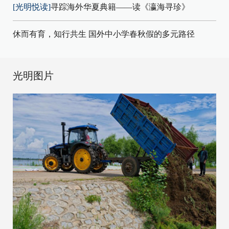
[光明悦读]
寻踪海外华夏典籍——读《瀛海寻珍》
休而有育，知行共生 国外中小学春秋假的多元路径
光明图片