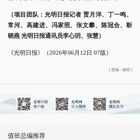
（项目团队：光明日报记者 贾月洋、丁一鸣、
常河、高建进、冯家照、张文攀、陈冠合、靳
晓燕 光明日报通讯员李心玥、张慧）
《光明日报》（2026年06月12日 07版）
[
责编：杨煜
]
值班总编推荐