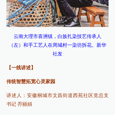
云南大理市喜洲镇，白族扎染技艺传承人
（左）和手工艺人在周城村一染坊拆花。新华
社发
【一线讲述】
传统智慧拓宽心灵家园
讲述人：安徽桐城市文昌街道西苑社区党总支
书记 乔丽娟