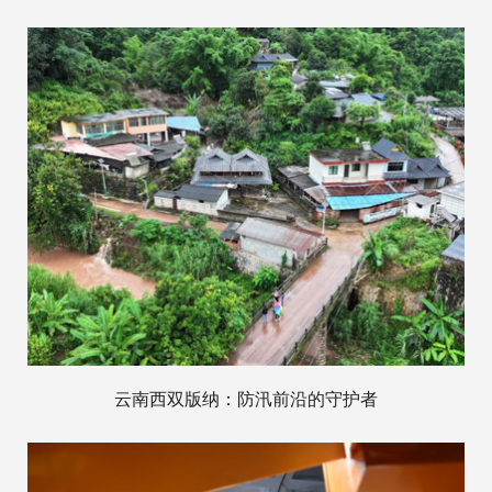
云南西双版纳：防汛前沿的守护者