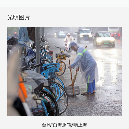
光明图片
台风“白海豚”影响上海