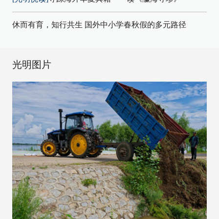
休而有育，知行共生 国外中小学春秋假的多元路径
光明图片