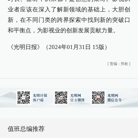
业者应该在深入了解新领域的基础上，大胆创
新，在不同门类的跨界探索中找到新的突破口
和平衡点，为影视业的创新发展贡献力量。
《光明日报》（2024年01月31日 15版）
[
责编：邢彬
]
值班总编推荐