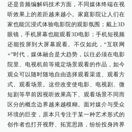
还是音频编解码技术方面，不同媒体终端在视
听效果上的差距越来越小。家庭影院让人们在
家也能沉浸式体验电影院的观影氛围；戴上3D
眼镜，手机屏幕也能观看3D电影；手机短视频
还能投屏到大屏幕观看。不仅如此，“互联网
+”时代，媒体融合是大趋势，以往必须在电影
院里、电视机前等规定场景观看的作品，如今
观众可以随时随地自由选择观看渠道、观看方
式、观看场景。这些改变使电影、电视剧、微
短剧等早前因视听效果高下、观看场景不同而
区分的概念边界越来越模糊。面对媒介与受众
环境的巨变，原本只专注于某一种艺术形式的
创作者也打开视野、拓宽思路，纷纷投身跨界