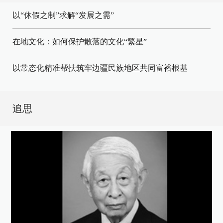
以“休假之制”求解“发展之需”
在地文化：如何保护散落的文化“繁星”
以常态化精准帮扶筑牢边疆民族地区共同富裕根基
追思