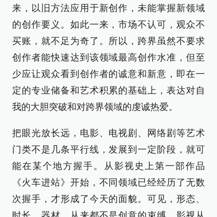
来，以旧方法应用于新创作，未能掌握新领域
的创作要义。如此一来，市场不认可，观众不
买账，就不足为奇了。所以，跨界虽然不要求
创作者能快速达到该领域最高创作水准，但至
少应让观众看到创作者的诚意和新意，即在一
定的专业储备和艺术积累的基础上，表达对自
我的大胆突破和对跨界领域的虔诚热爱。
把眼光放长远，电影、电视剧、网络剧等艺术
门类不是几条平行线，发展到一定阶段，就可
能在某个地方握手。从影视史上第一部作品
《火车进站》开始，不同领域已经经历了无数
次握手，才形成了今天的面貌。可见，形态、
时长、器材，从来都不是创意的束缚。影视从