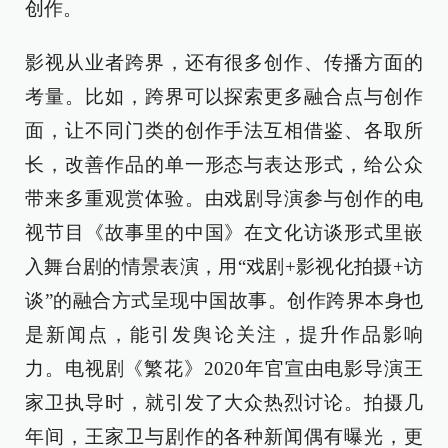
创作。
影视从业者跨界，还有很多创作、传播方面的
考量。比如，跨界可以探索更多融合点与创作
面，让不同门类的创作手法互相借鉴、各取所
长，改善作品的单一形态与表达形式，给公众
带来多重观赏体验。由戏剧导演参与创作的电
视节目《故事里的中国》在文化访谈形式里嵌
入舞台剧的情景表演，用“戏剧+影视化拍摄+访
谈”的融合方式呈现中国故事。创作跨界本身也
是新闻点，能引发舆论关注，提升作品影响
力。电视剧《繁花》2020年官宣由电影导演王
家卫执导时，就引发了大众热烈讨论。拍摄几
年间，王家卫与剧作的各种新闻偶有曝光，更